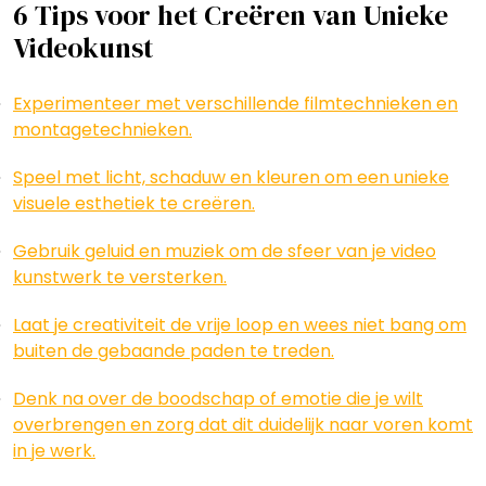
6 Tips voor het Creëren van Unieke
Videokunst
Experimenteer met verschillende filmtechnieken en
montagetechnieken.
Speel met licht, schaduw en kleuren om een unieke
visuele esthetiek te creëren.
Gebruik geluid en muziek om de sfeer van je video
kunstwerk te versterken.
Laat je creativiteit de vrije loop en wees niet bang om
buiten de gebaande paden te treden.
Denk na over de boodschap of emotie die je wilt
overbrengen en zorg dat dit duidelijk naar voren komt
in je werk.