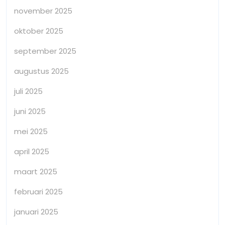
november 2025
oktober 2025
september 2025
augustus 2025
juli 2025
juni 2025
mei 2025
april 2025
maart 2025
februari 2025
januari 2025