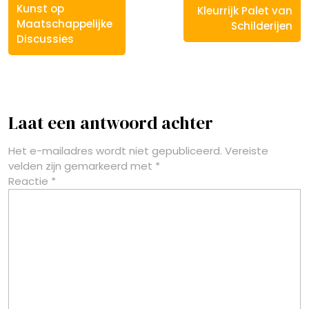
Kunst op
Kleurrijk Palet van
Maatschappelijke
Schilderijen
Discussies
Laat een antwoord achter
Het e-mailadres wordt niet gepubliceerd.
Vereiste
velden zijn gemarkeerd met
*
Reactie
*