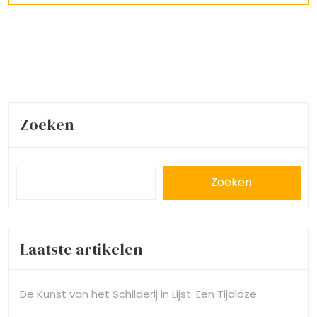
Zoeken
Zoeken
Laatste artikelen
De Kunst van het Schilderij in Lijst: Een Tijdloze