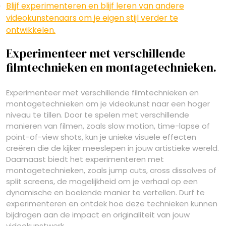
Blijf experimenteren en blijf leren van andere
videokunstenaars om je eigen stijl verder te
ontwikkelen.
Experimenteer met verschillende
filmtechnieken en montagetechnieken.
Experimenteer met verschillende filmtechnieken en
montagetechnieken om je videokunst naar een hoger
niveau te tillen. Door te spelen met verschillende
manieren van filmen, zoals slow motion, time-lapse of
point-of-view shots, kun je unieke visuele effecten
creëren die de kijker meeslepen in jouw artistieke wereld.
Daarnaast biedt het experimenteren met
montagetechnieken, zoals jump cuts, cross dissolves of
split screens, de mogelijkheid om je verhaal op een
dynamische en boeiende manier te vertellen. Durf te
experimenteren en ontdek hoe deze technieken kunnen
bijdragen aan de impact en originaliteit van jouw
videokunstwerk.