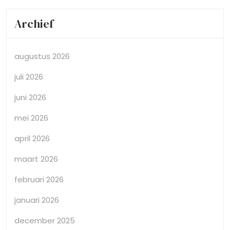
Archief
augustus 2026
juli 2026
juni 2026
mei 2026
april 2026
maart 2026
februari 2026
januari 2026
december 2025