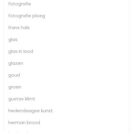
fotografie
fotografie ploeg
frans hals
glas
glas in lood
glazen
goud
groen
gustav klimt
hedendaagse kunst
herman brood