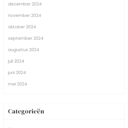
december 2024
november 2024
oktober 2024
september 2024
augustus 2024
juli 2024
juni 2024
mei 2024
Categorieën