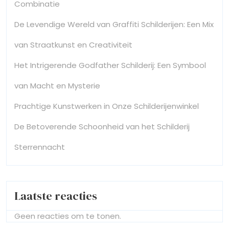
Combinatie
De Levendige Wereld van Graffiti Schilderijen: Een Mix
van Straatkunst en Creativiteit
Het Intrigerende Godfather Schilderij: Een Symbool
van Macht en Mysterie
Prachtige Kunstwerken in Onze Schilderijenwinkel
De Betoverende Schoonheid van het Schilderij
Sterrennacht
Laatste reacties
Geen reacties om te tonen.