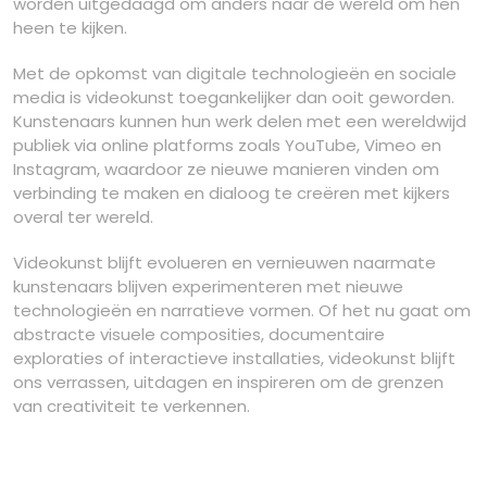
worden uitgedaagd om anders naar de wereld om hen
heen te kijken.
Met de opkomst van digitale technologieën en sociale
media is videokunst toegankelijker dan ooit geworden.
Kunstenaars kunnen hun werk delen met een wereldwijd
publiek via online platforms zoals YouTube, Vimeo en
Instagram, waardoor ze nieuwe manieren vinden om
verbinding te maken en dialoog te creëren met kijkers
overal ter wereld.
Videokunst blijft evolueren en vernieuwen naarmate
kunstenaars blijven experimenteren met nieuwe
technologieën en narratieve vormen. Of het nu gaat om
abstracte visuele composities, documentaire
exploraties of interactieve installaties, videokunst blijft
ons verrassen, uitdagen en inspireren om de grenzen
van creativiteit te verkennen.