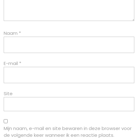
Naam
*
E-mail
*
Site
Mijn naam, e-mail en site bewaren in deze browser voor
de volgende keer wanneer ik een reactie plaats.