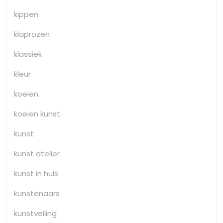
kippen
klaprozen
klassiek
kleur
koeien
koeien kunst
kunst
kunst atelier
kunst in huis
kunstenaars
kunstveiling