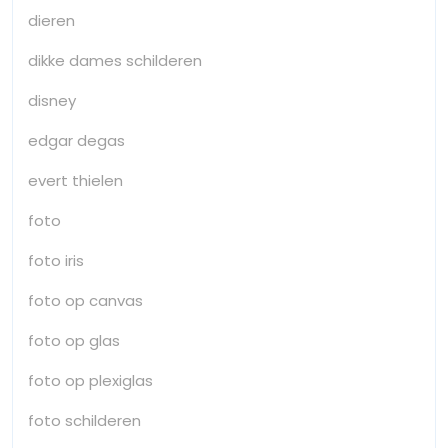
dieren
dikke dames schilderen
disney
edgar degas
evert thielen
foto
foto iris
foto op canvas
foto op glas
foto op plexiglas
foto schilderen