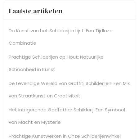
Laatste artikelen
De Kunst van het Schilderij in Lijst: Een Tijdloze
Combinatie
Prachtige Schilderijen op Hout: Natuurlijke
Schoonheid in Kunst
De Levendige Wereld van Graffiti Schilderijen: Een Mix
van Straatkunst en Creativiteit
Het Intrigerende Godfather Schilderij: Een Symbool
van Macht en Mysterie
Prachtige Kunstwerken in Onze Schilderijenwinkel