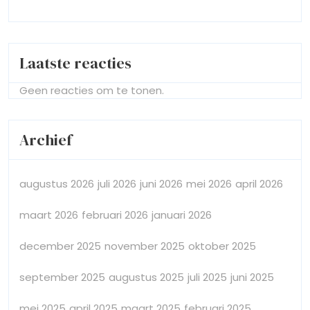
Laatste reacties
Geen reacties om te tonen.
Archief
augustus 2026
juli 2026
juni 2026
mei 2026
april 2026
maart 2026
februari 2026
januari 2026
december 2025
november 2025
oktober 2025
september 2025
augustus 2025
juli 2025
juni 2025
mei 2025
april 2025
maart 2025
februari 2025