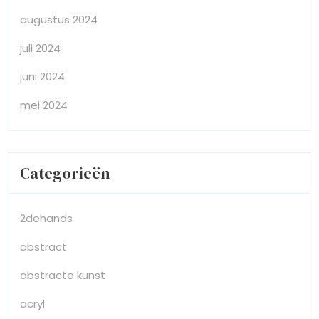
augustus 2024
juli 2024
juni 2024
mei 2024
Categorieën
2dehands
abstract
abstracte kunst
acryl