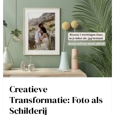
Creatieve
Transformatie: Foto als
Creatieve
Schilderij