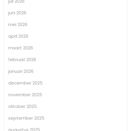
juli 2026
juni 2026
mei 2026
april 2026
maart 2026
februari 2026
januari 2026
december 2025
november 2025
oktober 2025
september 2025
augustus 2025