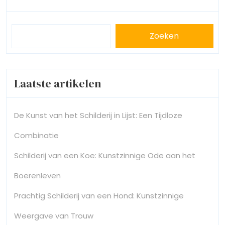
Zoeken
Laatste artikelen
De Kunst van het Schilderij in Lijst: Een Tijdloze
Combinatie
Schilderij van een Koe: Kunstzinnige Ode aan het
Boerenleven
Prachtig Schilderij van een Hond: Kunstzinnige
Weergave van Trouw