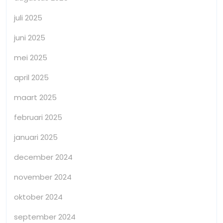
juli 2025
juni 2025
mei 2025
april 2025
maart 2025
februari 2025
januari 2025
december 2024
november 2024
oktober 2024
september 2024