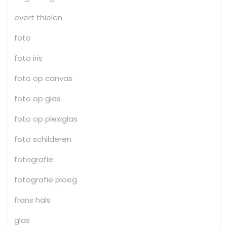
evert thielen
foto
foto iris
foto op canvas
foto op glas
foto op plexiglas
foto schilderen
fotografie
fotografie ploeg
frans hals
glas