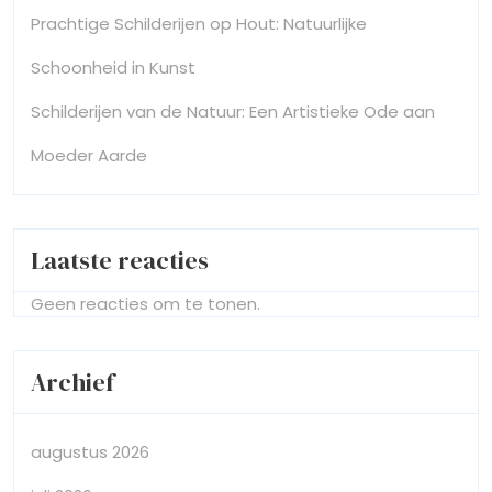
Prachtige Schilderijen op Hout: Natuurlijke
Schoonheid in Kunst
Schilderijen van de Natuur: Een Artistieke Ode aan
Moeder Aarde
Laatste reacties
Geen reacties om te tonen.
Archief
augustus 2026