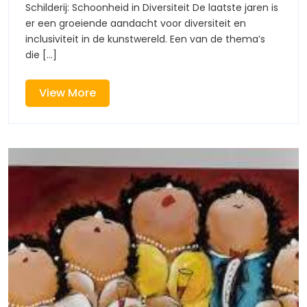
Schilderij: Schoonheid in Diversiteit De laatste jaren is
Vrouwen
er een groeiende aandacht voor diversiteit en
Schilderij
inclusiviteit in de kunstwereld. Een van de thema’s
die [...]
View
View More
More