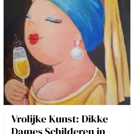
Vrolijke Kunst: Dikke
Dames Schilderen in