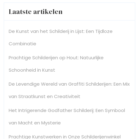
Laatste artikelen
De Kunst van het Schilderij in Lijst: Een Tijdloze
Combinatie
Prachtige Schilderijen op Hout: Natuurlijke
Schoonheid in Kunst
De Levendige Wereld van Graffiti Schilderijen: Een Mix
van Straatkunst en Creativiteit
Het Intrigerende Godfather Schilderij: Een Symbool
van Macht en Mysterie
Prachtige Kunstwerken in Onze Schilderijenwinkel