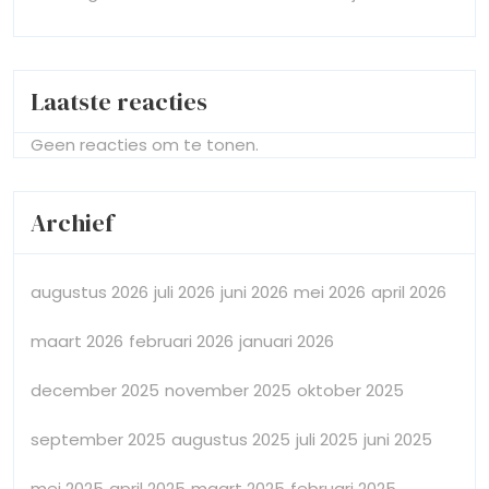
Laatste reacties
Geen reacties om te tonen.
Archief
augustus 2026
juli 2026
juni 2026
mei 2026
april 2026
maart 2026
februari 2026
januari 2026
december 2025
november 2025
oktober 2025
september 2025
augustus 2025
juli 2025
juni 2025
mei 2025
april 2025
maart 2025
februari 2025