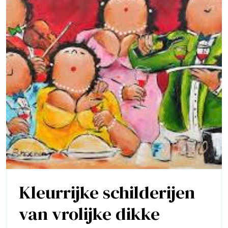
Kleurrijke schilderijen
van vrolijke dikke