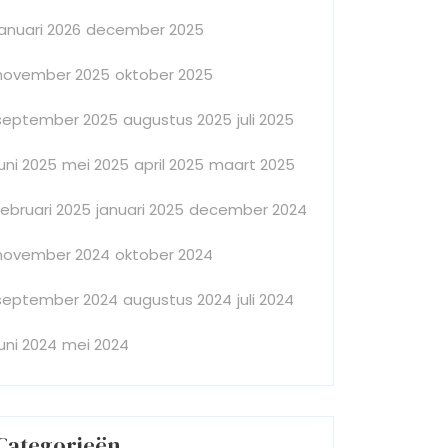
januari 2026
december 2025
november 2025
oktober 2025
september 2025
augustus 2025
juli 2025
juni 2025
mei 2025
april 2025
maart 2025
februari 2025
januari 2025
december 2024
november 2024
oktober 2024
september 2024
augustus 2024
juli 2024
juni 2024
mei 2024
Categorieën