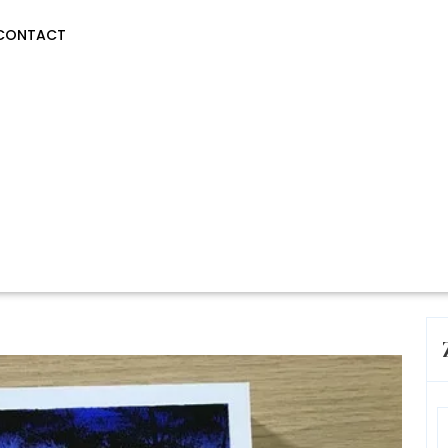
CONTACT