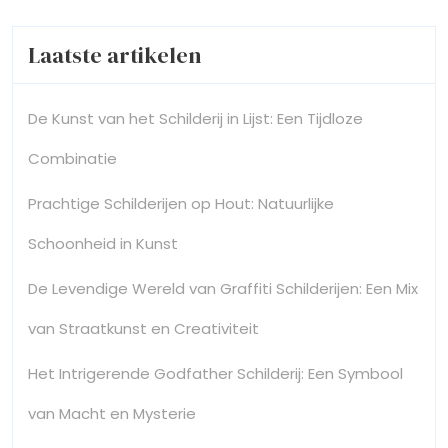
Laatste artikelen
De Kunst van het Schilderij in Lijst: Een Tijdloze
Combinatie
Prachtige Schilderijen op Hout: Natuurlijke
Schoonheid in Kunst
De Levendige Wereld van Graffiti Schilderijen: Een Mix
van Straatkunst en Creativiteit
Het Intrigerende Godfather Schilderij: Een Symbool
van Macht en Mysterie