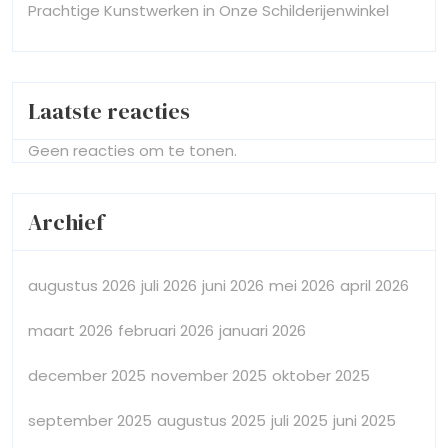
Prachtige Kunstwerken in Onze Schilderijenwinkel
Laatste reacties
Geen reacties om te tonen.
Archief
augustus 2026
juli 2026
juni 2026
mei 2026
april 2026
maart 2026
februari 2026
januari 2026
december 2025
november 2025
oktober 2025
september 2025
augustus 2025
juli 2025
juni 2025