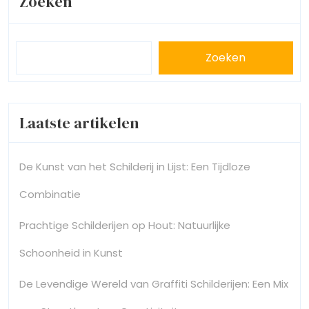
Zoeken
Zoeken
Laatste artikelen
De Kunst van het Schilderij in Lijst: Een Tijdloze
Combinatie
Prachtige Schilderijen op Hout: Natuurlijke
Schoonheid in Kunst
De Levendige Wereld van Graffiti Schilderijen: Een Mix