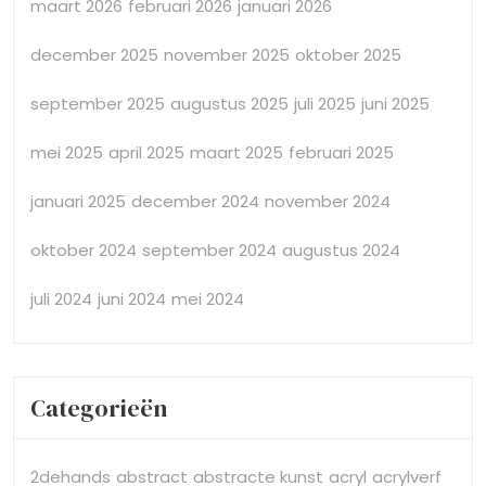
maart 2026
februari 2026
januari 2026
december 2025
november 2025
oktober 2025
september 2025
augustus 2025
juli 2025
juni 2025
mei 2025
april 2025
maart 2025
februari 2025
januari 2025
december 2024
november 2024
oktober 2024
september 2024
augustus 2024
juli 2024
juni 2024
mei 2024
Categorieën
2dehands
abstract
abstracte kunst
acryl
acrylverf