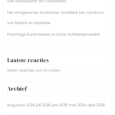
van Straatkunst en Creativiteit
Het Intrigerende Godfather Schilderij: Een Symbool
van Macht en Mysterie
Prachtige Kunstwerken in Onze Schilderijenwinkel
Laatste reacties
Geen reacties om te tonen.
Archief
augustus 2026
juli 2026
juni 2026
mei 2026
april 2026