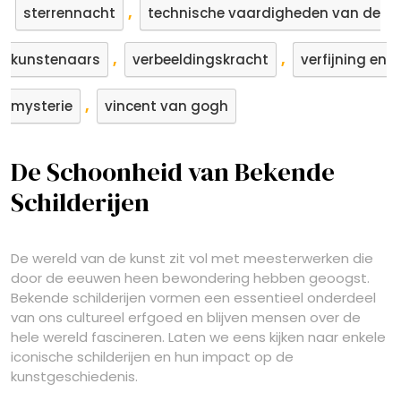
,
sterrennacht
technische vaardigheden van de
,
,
kunstenaars
verbeeldingskracht
verfijning en
,
mysterie
vincent van gogh
De Schoonheid van Bekende
Schilderijen
De wereld van de kunst zit vol met meesterwerken die
door de eeuwen heen bewondering hebben geoogst.
Bekende schilderijen vormen een essentieel onderdeel
van ons cultureel erfgoed en blijven mensen over de
hele wereld fascineren. Laten we eens kijken naar enkele
iconische schilderijen en hun impact op de
kunstgeschiedenis.