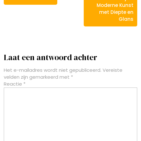
Moderne Kunst
met Diepte en
Glans
Laat een antwoord achter
Het e-mailadres wordt niet gepubliceerd.
Vereiste
velden zijn gemarkeerd met
*
Reactie
*