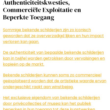
Authenticiteitskwesties,
Commerciële Exploitatie en
Beperkte Toegang
Sommige bekende schilderijen zijn zo iconisch
geworden dat ze oververzadigd lijken en hun impact
verloren kan gaan.
De authenticiteit van bepaalde bekende schilderijen
kan in twijfel worden getrokken door vervalsingen en
kopieën op de markt.
Bekende schilderijen kunnen soms zo commercieel
geëxploiteerd worden dat de artistieke waarde ervan
ondergeschikt raakt aan winstbejag.
Het exclusieve eigendom van bekende schilderijen
door privécollecties of musea kan het publiek
beperken in hun toegang tot deze kunstwerken.