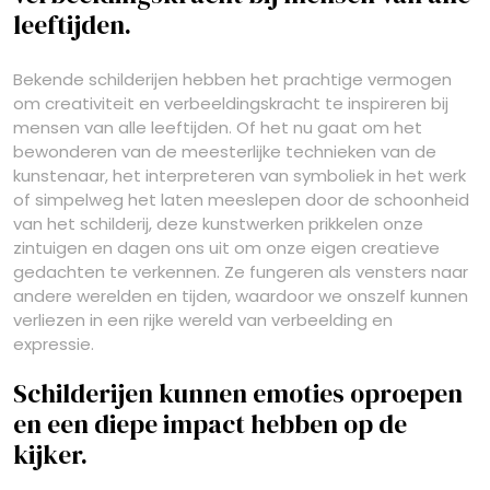
leeftijden.
Bekende schilderijen hebben het prachtige vermogen
om creativiteit en verbeeldingskracht te inspireren bij
mensen van alle leeftijden. Of het nu gaat om het
bewonderen van de meesterlijke technieken van de
kunstenaar, het interpreteren van symboliek in het werk
of simpelweg het laten meeslepen door de schoonheid
van het schilderij, deze kunstwerken prikkelen onze
zintuigen en dagen ons uit om onze eigen creatieve
gedachten te verkennen. Ze fungeren als vensters naar
andere werelden en tijden, waardoor we onszelf kunnen
verliezen in een rijke wereld van verbeelding en
expressie.
Schilderijen kunnen emoties oproepen
en een diepe impact hebben op de
kijker.