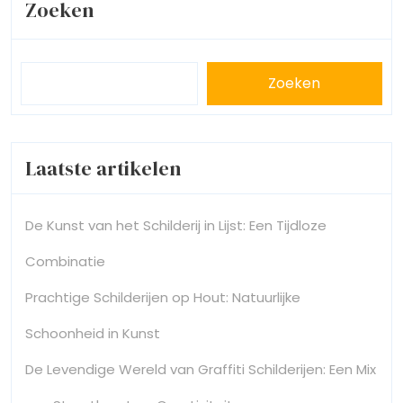
Zoeken
Zoeken
Laatste artikelen
De Kunst van het Schilderij in Lijst: Een Tijdloze
Combinatie
Prachtige Schilderijen op Hout: Natuurlijke
Schoonheid in Kunst
De Levendige Wereld van Graffiti Schilderijen: Een Mix