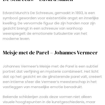
Edvard Munch’s De Schreeuw, gemaakt in 1893, is een
symbool geworden voor existentiële angst en innerlijke
kwelling. De vervormde figuur die zijn handen naar zijn
gezicht brengt in een schreeuw van wanhoop
weerspiegelt de emotionele turbulentie van het
moderne leven.
Meisje met de Parel – Johannes Vermeer
Johannes Vermeer’s Meisje met de Parel is een subtiel
portret dat verfijning en mysterie combineert. Het licht
dat op het gezicht en de glinsterende parel valt, creëert
een intieme sfeer die Vermeer’s meesterschap in het
vastleggen van menselijke emotie benadrukt.
Bekende schilderijen zoals deze vormen niet alleen
visuele hoogtepunten in de kunstgeschiedenis, maar