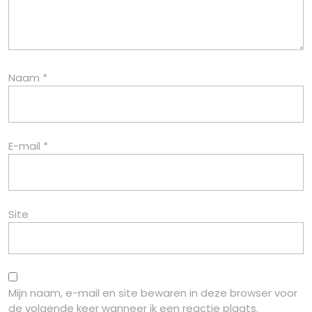
Naam
*
E-mail
*
Site
Mijn naam, e-mail en site bewaren in deze browser voor
de volgende keer wanneer ik een reactie plaats.