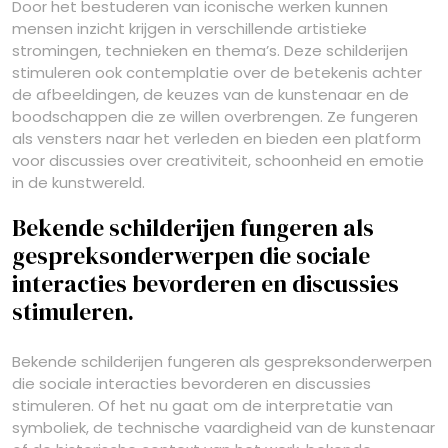
Door het bestuderen van iconische werken kunnen
mensen inzicht krijgen in verschillende artistieke
stromingen, technieken en thema’s. Deze schilderijen
stimuleren ook contemplatie over de betekenis achter
de afbeeldingen, de keuzes van de kunstenaar en de
boodschappen die ze willen overbrengen. Ze fungeren
als vensters naar het verleden en bieden een platform
voor discussies over creativiteit, schoonheid en emotie
in de kunstwereld.
Bekende schilderijen fungeren als
gespreksonderwerpen die sociale
interacties bevorderen en discussies
stimuleren.
Bekende schilderijen fungeren als gespreksonderwerpen
die sociale interacties bevorderen en discussies
stimuleren. Of het nu gaat om de interpretatie van
symboliek, de technische vaardigheid van de kunstenaar