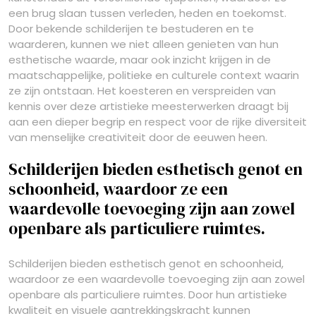
een brug slaan tussen verleden, heden en toekomst.
Door bekende schilderijen te bestuderen en te
waarderen, kunnen we niet alleen genieten van hun
esthetische waarde, maar ook inzicht krijgen in de
maatschappelijke, politieke en culturele context waarin
ze zijn ontstaan. Het koesteren en verspreiden van
kennis over deze artistieke meesterwerken draagt bij
aan een dieper begrip en respect voor de rijke diversiteit
van menselijke creativiteit door de eeuwen heen.
Schilderijen bieden esthetisch genot en
schoonheid, waardoor ze een
waardevolle toevoeging zijn aan zowel
openbare als particuliere ruimtes.
Schilderijen bieden esthetisch genot en schoonheid,
waardoor ze een waardevolle toevoeging zijn aan zowel
openbare als particuliere ruimtes. Door hun artistieke
kwaliteit en visuele aantrekkingskracht kunnen