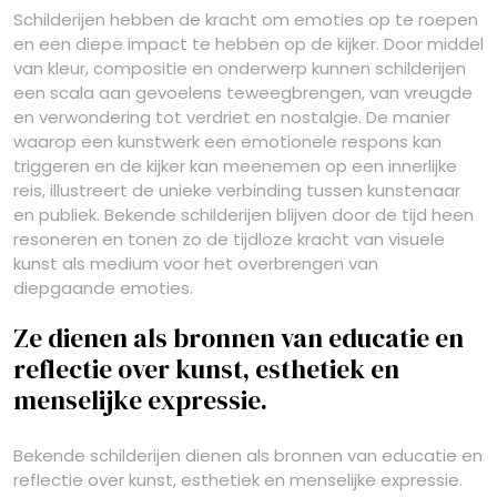
Schilderijen hebben de kracht om emoties op te roepen
en een diepe impact te hebben op de kijker. Door middel
van kleur, compositie en onderwerp kunnen schilderijen
een scala aan gevoelens teweegbrengen, van vreugde
en verwondering tot verdriet en nostalgie. De manier
waarop een kunstwerk een emotionele respons kan
triggeren en de kijker kan meenemen op een innerlijke
reis, illustreert de unieke verbinding tussen kunstenaar
en publiek. Bekende schilderijen blijven door de tijd heen
resoneren en tonen zo de tijdloze kracht van visuele
kunst als medium voor het overbrengen van
diepgaande emoties.
Ze dienen als bronnen van educatie en
reflectie over kunst, esthetiek en
menselijke expressie.
Bekende schilderijen dienen als bronnen van educatie en
reflectie over kunst, esthetiek en menselijke expressie.