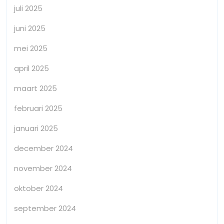
juli 2025
juni 2025
mei 2025
april 2025
maart 2025
februari 2025
januari 2025
december 2024
november 2024
oktober 2024
september 2024