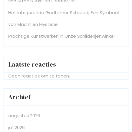
van Straatkunst en Creativiteit
Het Intrigerende Godfather Schilderij: Een Symbool
van Macht en Mysterie
Prachtige Kunstwerken in Onze Schilderijenwinkel
Laatste reacties
Geen reacties om te tonen.
Archief
augustus 2026
juli 2026