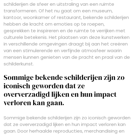
schilderijen de sfeer en uitstraling van een ruimte
transformeren. Of het nu gaat om een museum,
kantoor, woonkamer of restaurant, bekende schilderijen
hebben de kracht om emoties op te roepen,
gesprekken te inspireren en de ruimte te verrijken met
culturele betekenis. Het plaatsen van deze kunstwerken
in verschillende omgevingen draagt bij aan het creëren
van een stimulerende en verfijnde atmosfeer waarin
mensen kunnen genieten van de pracht en praal van de
schilderkunst.
Sommige bekende schilderijen zijn zo
iconisch geworden dat ze
oververzadigd lijken en hun impact
verloren kan gaan.
Sommige bekende schilderijen zijn zo iconisch geworden
dat ze oververzadigd lijken en hun impact verloren kan
gaan. Door herhaalde reproducties, merchandising en