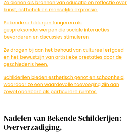
Ze dienen als bronnen van educatie en reflectie over
kunst, esthetiek en menselijke expressie.
Bekende schilderijen fungeren als
gespreksonderwerpen die sociale interacties
bevorderen en discussies stimuleren.
Ze dragen bij aan het behoud van cultureel erfgoed
en het bewustzijn van artistieke prestaties door de
geschiedenis heen.
Schilderijen bieden esthetisch genot en schoonheid,
waardoor ze een waardevolle toevoeging zijn aan
zowel openbare als particuliere ruimtes.
Nadelen van Bekende Schilderijen:
Oververzadiging,