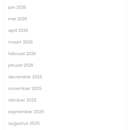
juni 2026
mei 2026
april 2026
maart 2026
februari 2026
januari 2026
december 2025
november 2025
oktober 2025
september 2025
augustus 2025