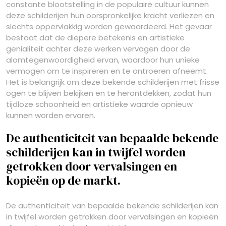
constante blootstelling in de populaire cultuur kunnen
deze schilderijen hun oorspronkelijke kracht verliezen en
slechts oppervlakkig worden gewaardeerd. Het gevaar
bestaat dat de diepere betekenis en artistieke
genialiteit achter deze werken vervagen door de
alomtegenwoordigheid ervan, waardoor hun unieke
vermogen om te inspireren en te ontroeren afneemt.
Het is belangrijk om deze bekende schilderijen met frisse
ogen te blijven bekijken en te herontdekken, zodat hun
tijdloze schoonheid en artistieke waarde opnieuw
kunnen worden ervaren.
De authenticiteit van bepaalde bekende
schilderijen kan in twijfel worden
getrokken door vervalsingen en
kopieën op de markt.
De authenticiteit van bepaalde bekende schilderijen kan
in twijfel worden getrokken door vervalsingen en kopieën