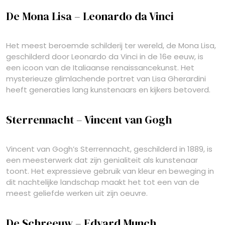
De Mona Lisa – Leonardo da Vinci
Het meest beroemde schilderij ter wereld, de Mona Lisa,
geschilderd door Leonardo da Vinci in de 16e eeuw, is
een icoon van de Italiaanse renaissancekunst. Het
mysterieuze glimlachende portret van Lisa Gherardini
heeft generaties lang kunstenaars en kijkers betoverd.
Sterrennacht – Vincent van Gogh
Vincent van Gogh’s Sterrennacht, geschilderd in 1889, is
een meesterwerk dat zijn genialiteit als kunstenaar
toont. Het expressieve gebruik van kleur en beweging in
dit nachtelijke landschap maakt het tot een van de
meest geliefde werken uit zijn oeuvre.
De Schreeuw – Edvard Munch