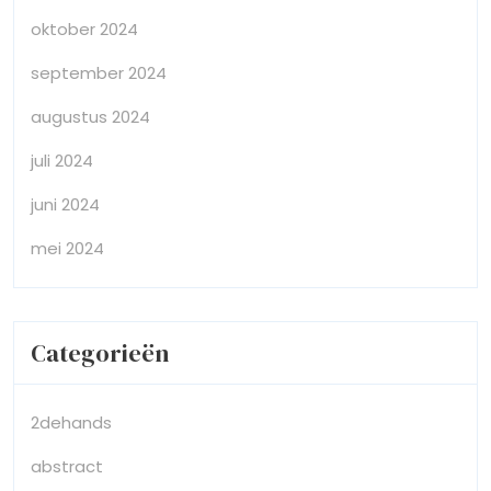
oktober 2024
september 2024
augustus 2024
juli 2024
juni 2024
mei 2024
Categorieën
2dehands
abstract