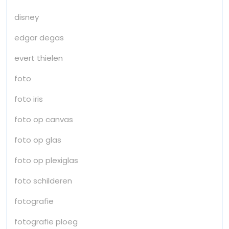
disney
edgar degas
evert thielen
foto
foto iris
foto op canvas
foto op glas
foto op plexiglas
foto schilderen
fotografie
fotografie ploeg