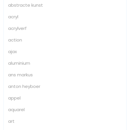
abstracte kunst
acryl
acrylverf
action
ajax
aluminium
ans markus
anton heyboer
appel
aquarel
art