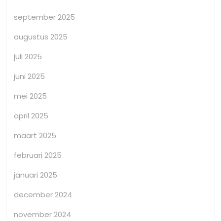
september 2025
augustus 2025
juli 2025
juni 2025
mei 2025
april 2025
maart 2025
februari 2025
januari 2025
december 2024
november 2024