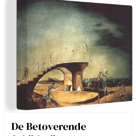
De Betoverende