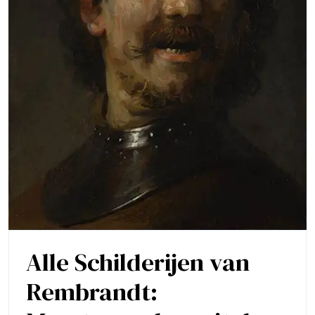
Alle Schilderijen van
Rembrandt: