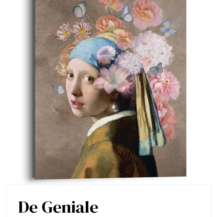
De Geniale