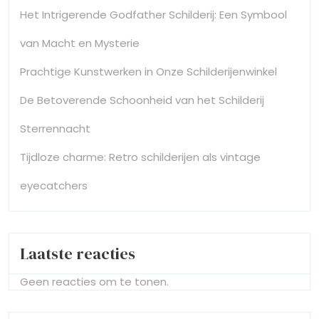
Het Intrigerende Godfather Schilderij: Een Symbool
van Macht en Mysterie
Prachtige Kunstwerken in Onze Schilderijenwinkel
De Betoverende Schoonheid van het Schilderij
Sterrennacht
Tijdloze charme: Retro schilderijen als vintage
eyecatchers
Laatste reacties
Geen reacties om te tonen.