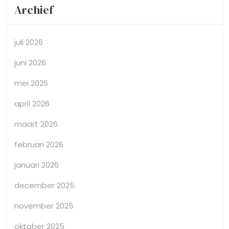
Archief
juli 2026
juni 2026
mei 2026
april 2026
maart 2026
februari 2026
januari 2026
december 2025
november 2025
oktober 2025