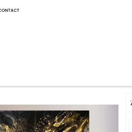
CONTACT