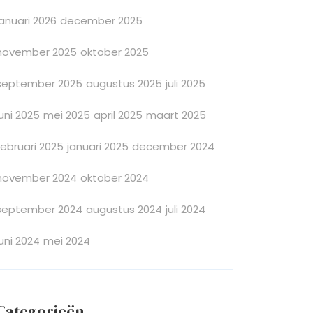
januari 2026
december 2025
november 2025
oktober 2025
september 2025
augustus 2025
juli 2025
juni 2025
mei 2025
april 2025
maart 2025
februari 2025
januari 2025
december 2024
november 2024
oktober 2024
september 2024
augustus 2024
juli 2024
juni 2024
mei 2024
Categorieën