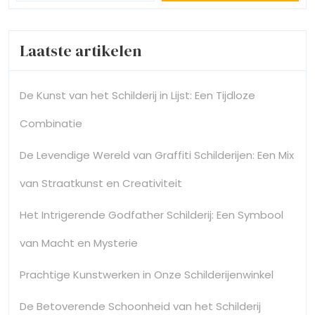
Laatste artikelen
De Kunst van het Schilderij in Lijst: Een Tijdloze
Combinatie
De Levendige Wereld van Graffiti Schilderijen: Een Mix
van Straatkunst en Creativiteit
Het Intrigerende Godfather Schilderij: Een Symbool
van Macht en Mysterie
Prachtige Kunstwerken in Onze Schilderijenwinkel
De Betoverende Schoonheid van het Schilderij