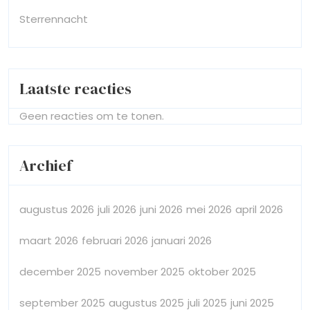
Sterrennacht
Laatste reacties
Geen reacties om te tonen.
Archief
augustus 2026
juli 2026
juni 2026
mei 2026
april 2026
maart 2026
februari 2026
januari 2026
december 2025
november 2025
oktober 2025
september 2025
augustus 2025
juli 2025
juni 2025