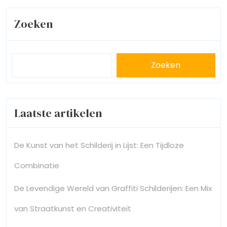
Zoeken
Zoeken
Laatste artikelen
De Kunst van het Schilderij in Lijst: Een Tijdloze
Combinatie
De Levendige Wereld van Graffiti Schilderijen: Een Mix
van Straatkunst en Creativiteit