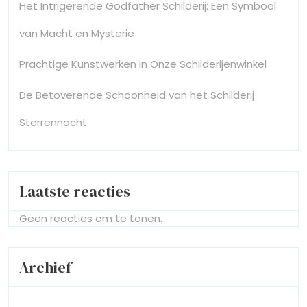
Het Intrigerende Godfather Schilderij: Een Symbool
van Macht en Mysterie
Prachtige Kunstwerken in Onze Schilderijenwinkel
De Betoverende Schoonheid van het Schilderij
Sterrennacht
Laatste reacties
Geen reacties om te tonen.
Archief