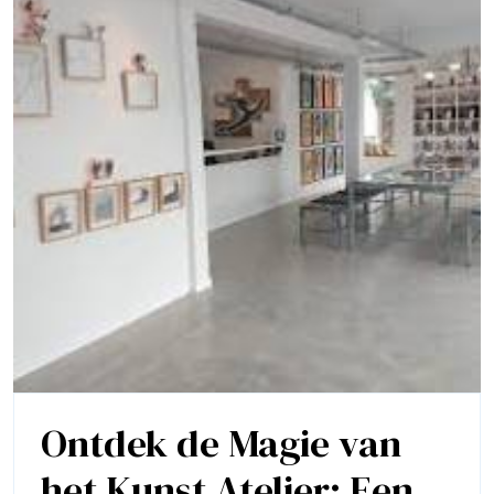
Ontdek de Magie van
het Kunst Atelier: Een