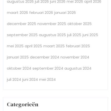
augustus 2026
juli 2026
juni 2026
mei 2026
april 2026
maart 2026
februari 2026
januari 2026
december 2025
november 2025
oktober 2025
september 2025
augustus 2025
juli 2025
juni 2025
mei 2025
april 2025
maart 2025
februari 2025
januari 2025
december 2024
november 2024
oktober 2024
september 2024
augustus 2024
juli 2024
juni 2024
mei 2024
Categorieën