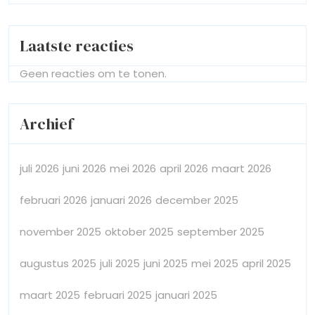
Laatste reacties
Geen reacties om te tonen.
Archief
juli 2026
juni 2026
mei 2026
april 2026
maart 2026
februari 2026
januari 2026
december 2025
november 2025
oktober 2025
september 2025
augustus 2025
juli 2025
juni 2025
mei 2025
april 2025
maart 2025
februari 2025
januari 2025