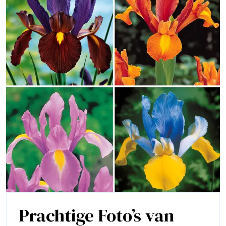
Prachtige Foto’s van