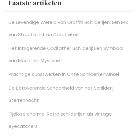
Laatste artikelen
De Levendige Wereld van Graffiti Schilderijen: Een Mix
van Straatkunst en Creativiteit
Het Intrigerende Godfather Schilderij: Een Symbool
van Macht en Mysterie
Prachtige Kunstwerken in Onze Schilderijenwinkel
De Betoverende Schoonheid van het Schilderij
Sterrennacht
Tijdloze charme: Retro schilderijen als vintage
eyecatchers