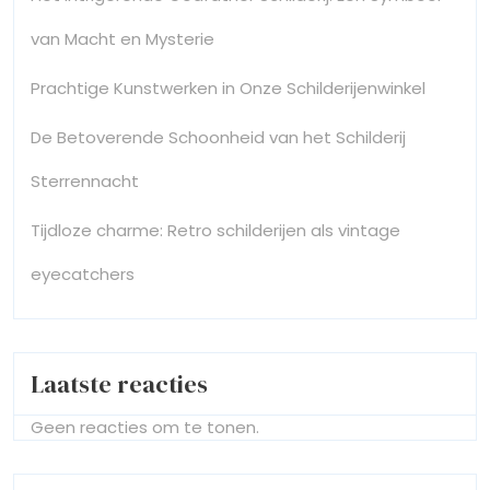
van Macht en Mysterie
Prachtige Kunstwerken in Onze Schilderijenwinkel
De Betoverende Schoonheid van het Schilderij
Sterrennacht
Tijdloze charme: Retro schilderijen als vintage
eyecatchers
Laatste reacties
Geen reacties om te tonen.