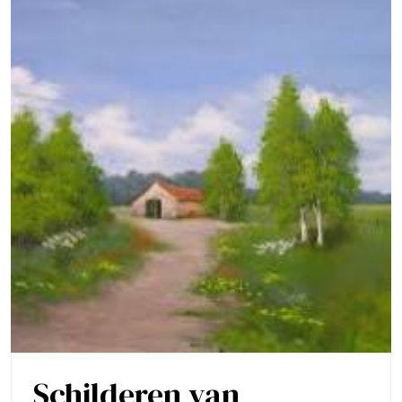
Schilderen van