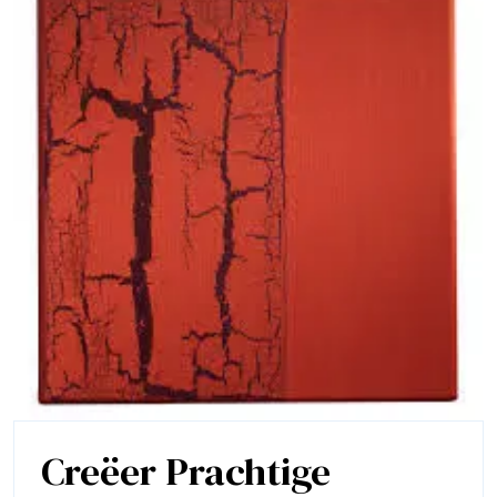
Creëer Prachtige