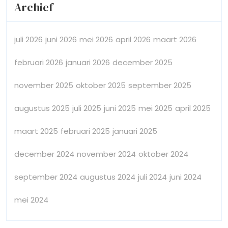
Archief
juli 2026
juni 2026
mei 2026
april 2026
maart 2026
februari 2026
januari 2026
december 2025
november 2025
oktober 2025
september 2025
augustus 2025
juli 2025
juni 2025
mei 2025
april 2025
maart 2025
februari 2025
januari 2025
december 2024
november 2024
oktober 2024
september 2024
augustus 2024
juli 2024
juni 2024
mei 2024