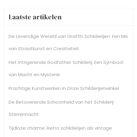
Laatste artikelen
De Levendige Wereld van Graffiti Schilderijen: Een Mix
van Straatkunst en Creativiteit
Het Intrigerende Godfather Schilderij: Een Symbool
van Macht en Mysterie
Prachtige Kunstwerken in Onze Schilderijenwinkel
De Betoverende Schoonheid van het Schilderij
Sterrennacht
Tijdloze charme: Retro schilderijen als vintage