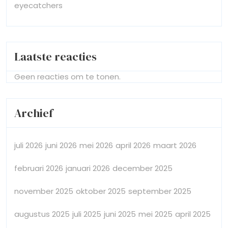
eyecatchers
Laatste reacties
Geen reacties om te tonen.
Archief
juli 2026
juni 2026
mei 2026
april 2026
maart 2026
februari 2026
januari 2026
december 2025
november 2025
oktober 2025
september 2025
augustus 2025
juli 2025
juni 2025
mei 2025
april 2025