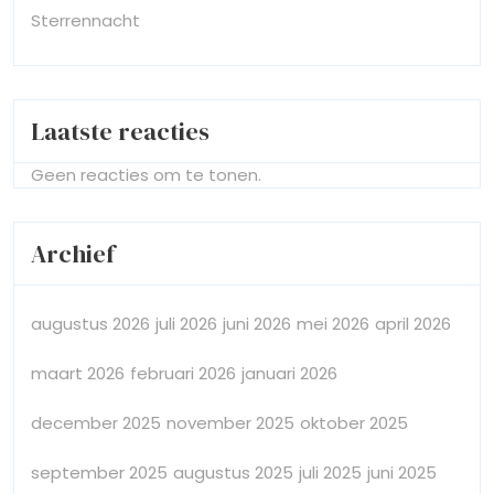
Sterrennacht
Laatste reacties
Geen reacties om te tonen.
Archief
augustus 2026
juli 2026
juni 2026
mei 2026
april 2026
maart 2026
februari 2026
januari 2026
december 2025
november 2025
oktober 2025
september 2025
augustus 2025
juli 2025
juni 2025