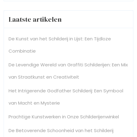
Laatste artikelen
De Kunst van het Schilderij in Lijst: Een Tijdloze
Combinatie
De Levendige Wereld van Graffiti Schilderijen: Een Mix
van Straatkunst en Creativiteit
Het Intrigerende Godfather Schilderij: Een Symbool
van Macht en Mysterie
Prachtige Kunstwerken in Onze Schilderijenwinkel
De Betoverende Schoonheid van het Schilderij