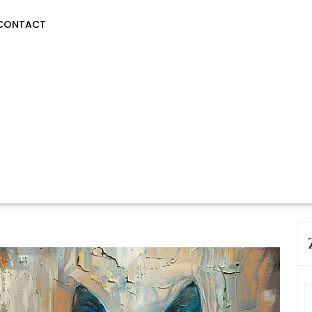
CONTACT