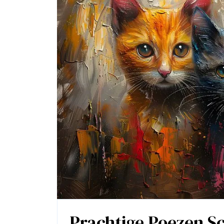
Prachtige Poezen Sc