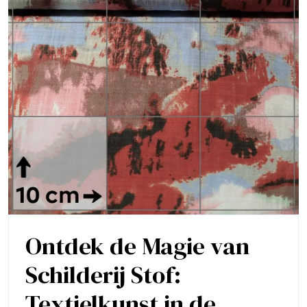
Ontdek de Magie van
Schilderij Stof:
Textielkunst in de