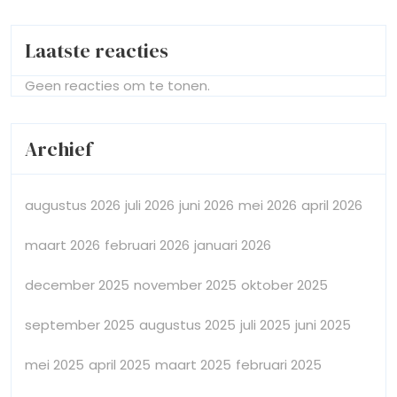
Laatste reacties
Geen reacties om te tonen.
Archief
augustus 2026
juli 2026
juni 2026
mei 2026
april 2026
maart 2026
februari 2026
januari 2026
december 2025
november 2025
oktober 2025
september 2025
augustus 2025
juli 2025
juni 2025
mei 2025
april 2025
maart 2025
februari 2025