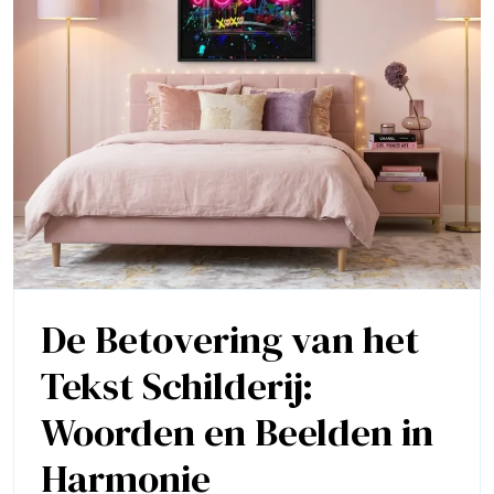
De Betovering van het
Tekst Schilderij:
Woorden en Beelden in
Harmonie
De
Betovering