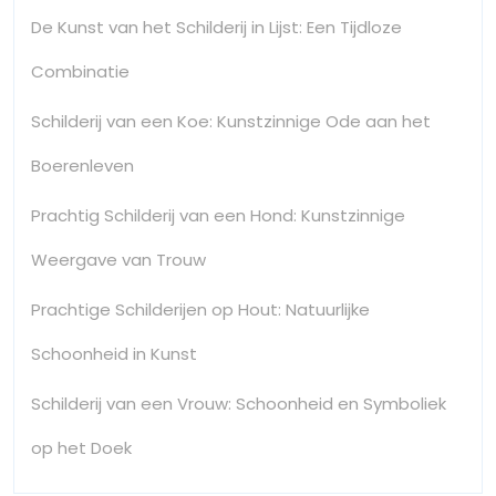
De Kunst van het Schilderij in Lijst: Een Tijdloze
Combinatie
Schilderij van een Koe: Kunstzinnige Ode aan het
Boerenleven
Prachtig Schilderij van een Hond: Kunstzinnige
Weergave van Trouw
Prachtige Schilderijen op Hout: Natuurlijke
Schoonheid in Kunst
Schilderij van een Vrouw: Schoonheid en Symboliek
op het Doek