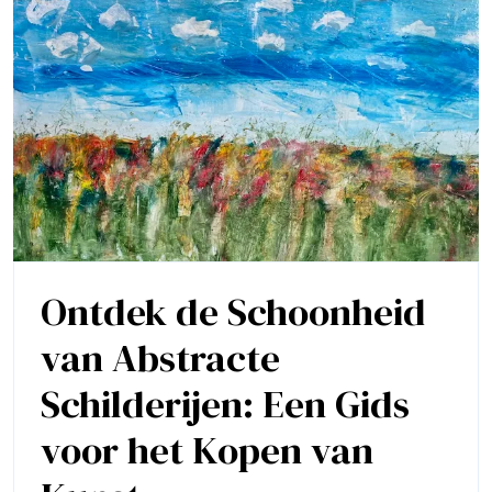
Ontdek de Schoonheid
van Abstracte
Schilderijen: Een Gids
voor het Kopen van
Ontdek