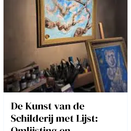
De Kunst van de
Schilderij met Lijst:
Omlijsting en