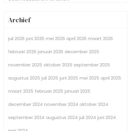
Archief
juli 2026
juni 2026
mei 2026
april 2026
maart 2026
februari 2026
januari 2026
december 2025
november 2025
oktober 2025
september 2025
augustus 2025
juli 2025
juni 2025
mei 2025
april 2025
maart 2025
februari 2025
januari 2025
december 2024
november 2024
oktober 2024
september 2024
augustus 2024
juli 2024
juni 2024
mei 2024