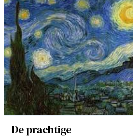
De prachtige