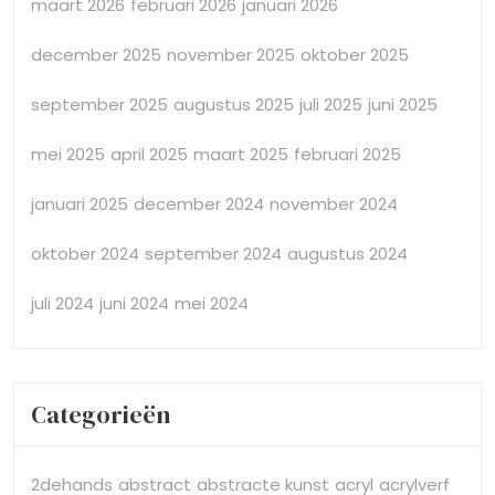
maart 2026
februari 2026
januari 2026
december 2025
november 2025
oktober 2025
september 2025
augustus 2025
juli 2025
juni 2025
mei 2025
april 2025
maart 2025
februari 2025
januari 2025
december 2024
november 2024
oktober 2024
september 2024
augustus 2024
juli 2024
juni 2024
mei 2024
Categorieën
2dehands
abstract
abstracte kunst
acryl
acrylverf