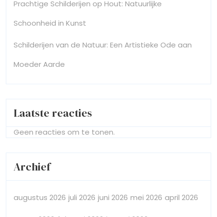
Prachtige Schilderijen op Hout: Natuurlijke
Schoonheid in Kunst
Schilderijen van de Natuur: Een Artistieke Ode aan
Moeder Aarde
Laatste reacties
Geen reacties om te tonen.
Archief
augustus 2026
juli 2026
juni 2026
mei 2026
april 2026