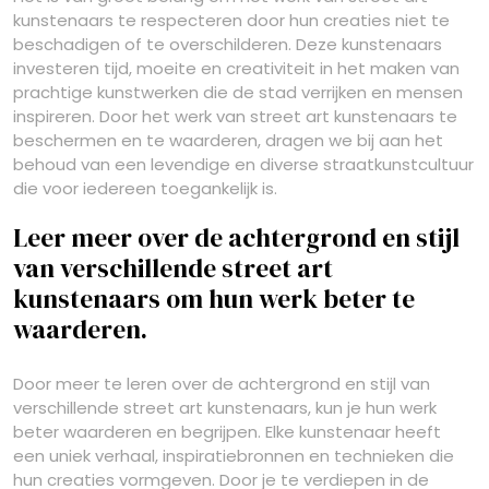
kunstenaars te respecteren door hun creaties niet te
beschadigen of te overschilderen. Deze kunstenaars
investeren tijd, moeite en creativiteit in het maken van
prachtige kunstwerken die de stad verrijken en mensen
inspireren. Door het werk van street art kunstenaars te
beschermen en te waarderen, dragen we bij aan het
behoud van een levendige en diverse straatkunstcultuur
die voor iedereen toegankelijk is.
Leer meer over de achtergrond en stijl
van verschillende street art
kunstenaars om hun werk beter te
waarderen.
Door meer te leren over de achtergrond en stijl van
verschillende street art kunstenaars, kun je hun werk
beter waarderen en begrijpen. Elke kunstenaar heeft
een uniek verhaal, inspiratiebronnen en technieken die
hun creaties vormgeven. Door je te verdiepen in de