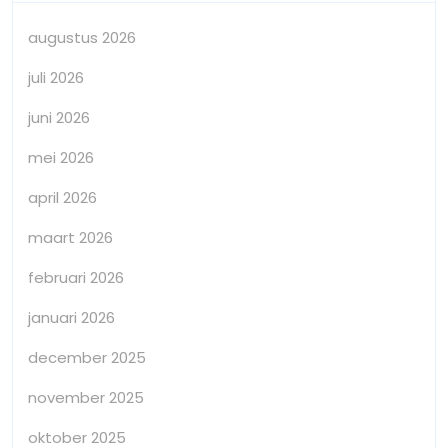
augustus 2026
juli 2026
juni 2026
mei 2026
april 2026
maart 2026
februari 2026
januari 2026
december 2025
november 2025
oktober 2025