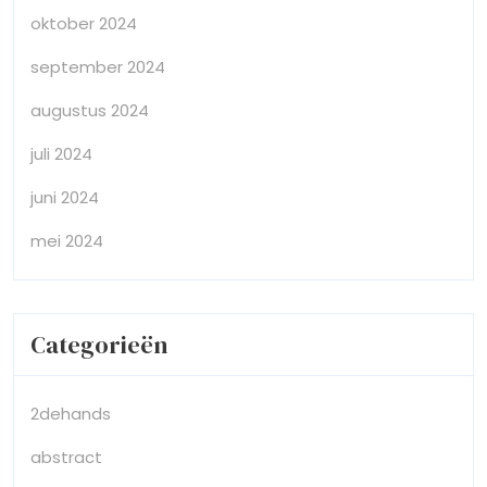
oktober 2024
september 2024
augustus 2024
juli 2024
juni 2024
mei 2024
Categorieën
2dehands
abstract