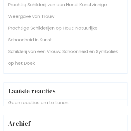
Prachtig Schilderij van een Hond: Kunstzinnige
Weergave van Trouw
Prachtige Schilderijen op Hout: Natuurlijke
Schoonheid in Kunst
Schilderij van een Vrouw: Schoonheid en Symboliek
op het Doek
Laatste reacties
Geen reacties om te tonen.
Archief