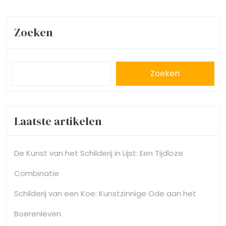
Zoeken
Zoeken
Laatste artikelen
De Kunst van het Schilderij in Lijst: Een Tijdloze
Combinatie
Schilderij van een Koe: Kunstzinnige Ode aan het
Boerenleven