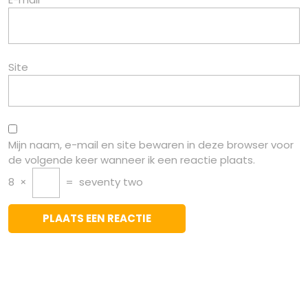
Site
Mijn naam, e-mail en site bewaren in deze browser voor
de volgende keer wanneer ik een reactie plaats.
8
×
=
seventy two