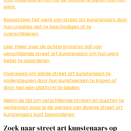
werk.
Respecteer het werk van street art kunstenaars door
hun creaties niet te beschadigen of te
overschilderen.
Leer meer over de achtergrond en stijl van
verschillende street art kunstenaars om hun werk
beter te waarderen.
Overweeg om lokale street art kunstenaars te
ondersteunen door hun kunstwerken te kopen of
door hen een platform te bieden.
Neem de tijd om verschillende straten en buurten te
verkennen waar je de werken van diverse street art
kunstenaars kunt bewonderen.
Zoek naar street art kunstenaars op