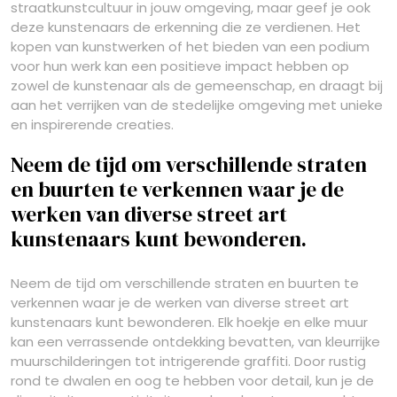
straatkunstcultuur in jouw omgeving, maar geef je ook
deze kunstenaars de erkenning die ze verdienen. Het
kopen van kunstwerken of het bieden van een podium
voor hun werk kan een positieve impact hebben op
zowel de kunstenaar als de gemeenschap, en draagt bij
aan het verrijken van de stedelijke omgeving met unieke
en inspirerende creaties.
Neem de tijd om verschillende straten
en buurten te verkennen waar je de
werken van diverse street art
kunstenaars kunt bewonderen.
Neem de tijd om verschillende straten en buurten te
verkennen waar je de werken van diverse street art
kunstenaars kunt bewonderen. Elk hoekje en elke muur
kan een verrassende ontdekking bevatten, van kleurrijke
muurschilderingen tot intrigerende graffiti. Door rustig
rond te dwalen en oog te hebben voor detail, kun je de