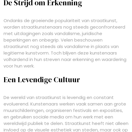
De Strijd om Erkenning
Ondanks de groeiende populariteit van straatkunst,
worden straatkunstenaars nog steeds geconfronteerd
met uitdagingen zoals vandalisme, juridische
beperkingen en onbegrip. Velen beschouwen
straatkunst nog steeds als vandalisme in plaats van
legitieme kunstvorm. Toch blijven deze kunstenaars
volhardend in hun streven naar erkenning en waardering
voor hun werk.
Een Levendige Cultuur
De wereld van straatkunst is levendig en constant
evoluerend. Kunstenaars werken vaak samen aan grote
muurschilderingen, organiseren festivals en exposities,
en gebruiken sociale media om hun werk met een
wereldwijd publiek te delen. Straatkunst heeft niet alleen
invloed op de visuele esthetiek van steden, maar ook op