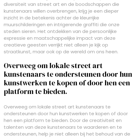
diversiteit van street art en de boodschappen die
kunstenaars willen overbrengen, krijg je een dieper
inzicht in de betekenis achter de kleurrijke
muurschilderingen en intrigerende graffiti die onze
steden sieren. Het ontdekken van de persoonlijke
expressie en maatschappelijke impact van deze
creatieve geesten verrijkt niet alleen je kijk op
straatkunst, maar ook op de wereld om ons heen.
Overweeg om lokale street art
kunstenaars te ondersteunen door hun
kunstwerken te kopen of door hen een
platform te bieden.
Overweeg om lokale street art kunstenaars te
ondersteunen door hun kunstwerken te kopen of door
hen een platform te bieden. Door de creativiteit en
talenten van deze kunstenaars te waarderen en te
ondersteunen, help je niet alleen bij het behoud van de