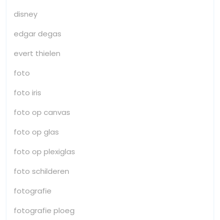
disney
edgar degas
evert thielen
foto
foto iris
foto op canvas
foto op glas
foto op plexiglas
foto schilderen
fotografie
fotografie ploeg