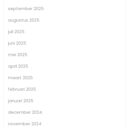
september 2025
augustus 2025
juli 2025
juni 2025
mei 2025
april 2025
maart 2025
februari 2025
januari 2025
december 2024
november 2024