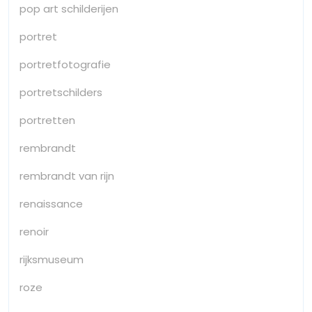
pop art schilderijen
portret
portretfotografie
portretschilders
portretten
rembrandt
rembrandt van rijn
renaissance
renoir
rijksmuseum
roze