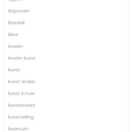
klaprozen
klassiek
kleur
koeien
koeien kunst
kunst
kunst atelier
kunst in huis
kunstenaars
kunstveiling
kwantum