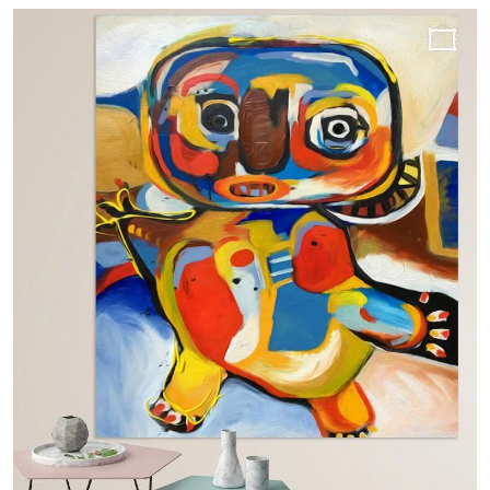
Schoonheid