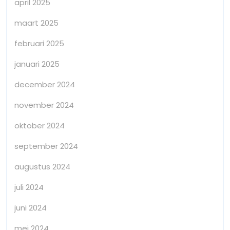
april 2025
maart 2025
februari 2025
januari 2025
december 2024
november 2024
oktober 2024
september 2024
augustus 2024
juli 2024
juni 2024
mei 2024