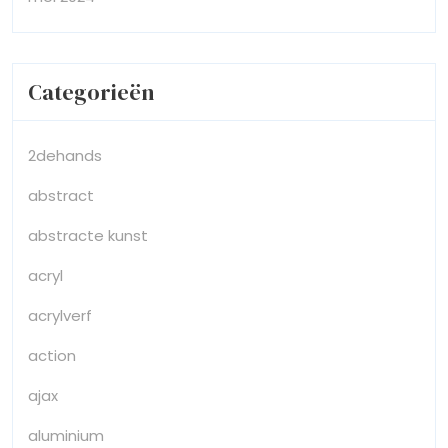
Categorieën
2dehands
abstract
abstracte kunst
acryl
acrylverf
action
ajax
aluminium