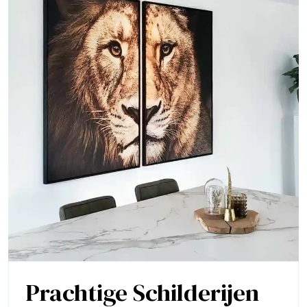
Prachtige Schilderijen