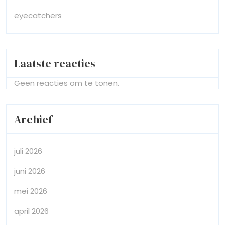
eyecatchers
Laatste reacties
Geen reacties om te tonen.
Archief
juli 2026
juni 2026
mei 2026
april 2026