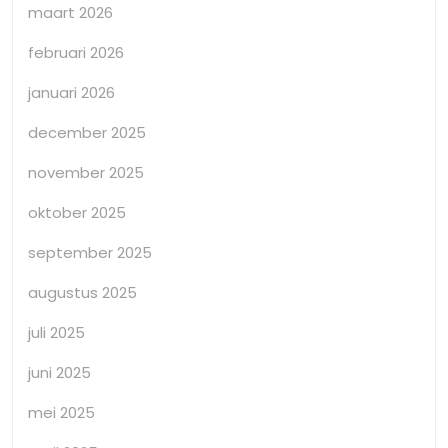
maart 2026
februari 2026
januari 2026
december 2025
november 2025
oktober 2025
september 2025
augustus 2025
juli 2025
juni 2025
mei 2025