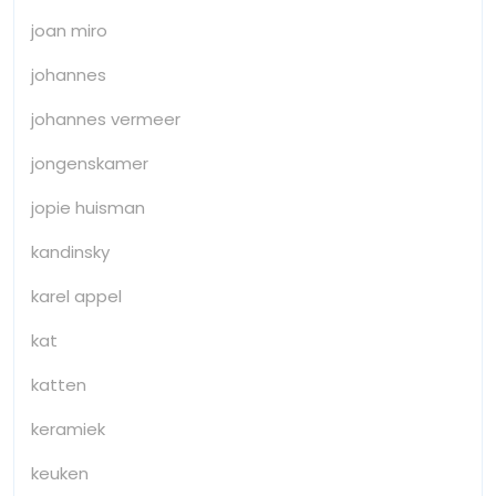
joan miro
johannes
johannes vermeer
jongenskamer
jopie huisman
kandinsky
karel appel
kat
katten
keramiek
keuken