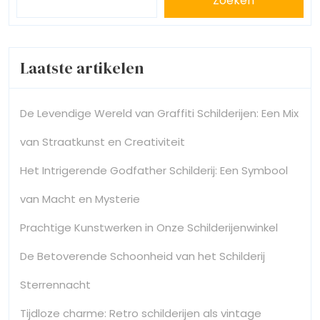
Kunst
Zoeken
Laatste artikelen
De Levendige Wereld van Graffiti Schilderijen: Een Mix
van Straatkunst en Creativiteit
Het Intrigerende Godfather Schilderij: Een Symbool
van Macht en Mysterie
Prachtige Kunstwerken in Onze Schilderijenwinkel
De Betoverende Schoonheid van het Schilderij
Sterrennacht
Tijdloze charme: Retro schilderijen als vintage