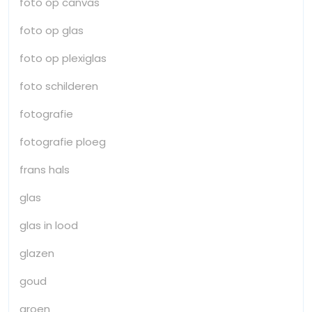
foto op canvas
foto op glas
foto op plexiglas
foto schilderen
fotografie
fotografie ploeg
frans hals
glas
glas in lood
glazen
goud
groen