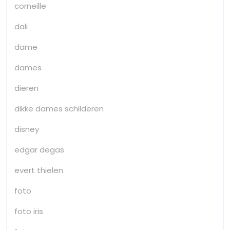
corneille
dali
dame
dames
dieren
dikke dames schilderen
disney
edgar degas
evert thielen
foto
foto iris