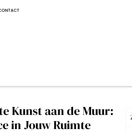
CONTACT
te Kunst aan de Muur:
ce in Jouw Ruimte