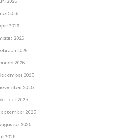
juni 2026
mei 2026
april 2026
maart 2026
februari 2026
januari 2026
december 2025
november 2025
oktober 2025
september 2025
augustus 2025
juli 2025