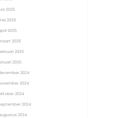
juni 2025
mei 2025
april 2025
maart 2025
februari 2025
januari 2025
december 2024
november 2024
oktober 2024
september 2024
augustus 2024