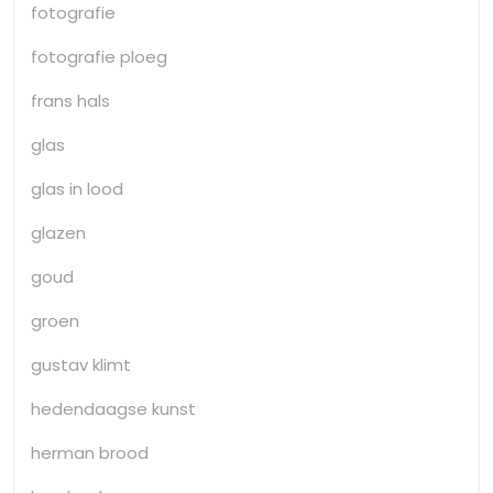
fotografie
fotografie ploeg
frans hals
glas
glas in lood
glazen
goud
groen
gustav klimt
hedendaagse kunst
herman brood