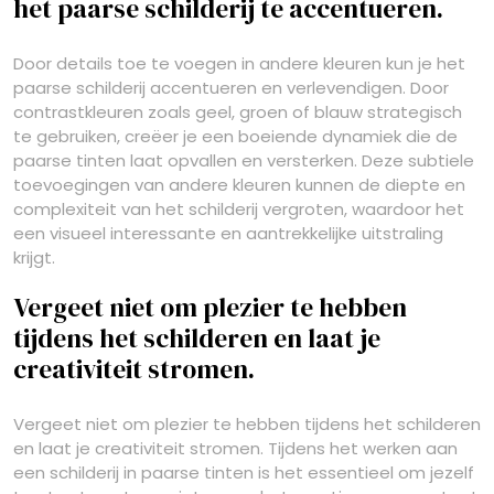
het paarse schilderij te accentueren.
Door details toe te voegen in andere kleuren kun je het
paarse schilderij accentueren en verlevendigen. Door
contrastkleuren zoals geel, groen of blauw strategisch
te gebruiken, creëer je een boeiende dynamiek die de
paarse tinten laat opvallen en versterken. Deze subtiele
toevoegingen van andere kleuren kunnen de diepte en
complexiteit van het schilderij vergroten, waardoor het
een visueel interessante en aantrekkelijke uitstraling
krijgt.
Vergeet niet om plezier te hebben
tijdens het schilderen en laat je
creativiteit stromen.
Vergeet niet om plezier te hebben tijdens het schilderen
en laat je creativiteit stromen. Tijdens het werken aan
een schilderij in paarse tinten is het essentieel om jezelf