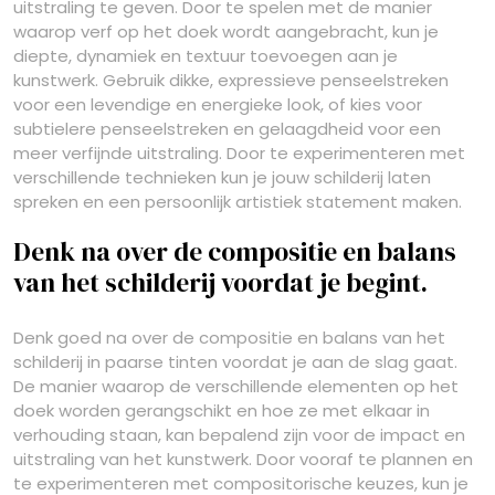
uitstraling te geven. Door te spelen met de manier
waarop verf op het doek wordt aangebracht, kun je
diepte, dynamiek en textuur toevoegen aan je
kunstwerk. Gebruik dikke, expressieve penseelstreken
voor een levendige en energieke look, of kies voor
subtielere penseelstreken en gelaagdheid voor een
meer verfijnde uitstraling. Door te experimenteren met
verschillende technieken kun je jouw schilderij laten
spreken en een persoonlijk artistiek statement maken.
Denk na over de compositie en balans
van het schilderij voordat je begint.
Denk goed na over de compositie en balans van het
schilderij in paarse tinten voordat je aan de slag gaat.
De manier waarop de verschillende elementen op het
doek worden gerangschikt en hoe ze met elkaar in
verhouding staan, kan bepalend zijn voor de impact en
uitstraling van het kunstwerk. Door vooraf te plannen en
te experimenteren met compositorische keuzes, kun je