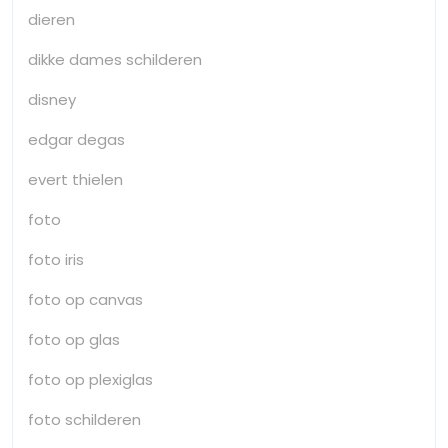
dieren
dikke dames schilderen
disney
edgar degas
evert thielen
foto
foto iris
foto op canvas
foto op glas
foto op plexiglas
foto schilderen