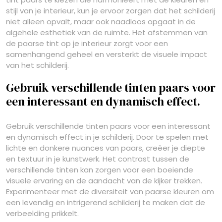
stijl van je interieur, kun je ervoor zorgen dat het schilderij
niet alleen opvalt, maar ook naadloos opgaat in de
algehele esthetiek van de ruimte. Het afstemmen van
de paarse tint op je interieur zorgt voor een
samenhangend geheel en versterkt de visuele impact
van het schilderij.
Gebruik verschillende tinten paars voor
een interessant en dynamisch effect.
Gebruik verschillende tinten paars voor een interessant
en dynamisch effect in je schilderij. Door te spelen met
lichte en donkere nuances van paars, creëer je diepte
en textuur in je kunstwerk. Het contrast tussen de
verschillende tinten kan zorgen voor een boeiende
visuele ervaring en de aandacht van de kijker trekken.
Experimenteer met de diversiteit van paarse kleuren om
een levendig en intrigerend schilderij te maken dat de
verbeelding prikkelt.