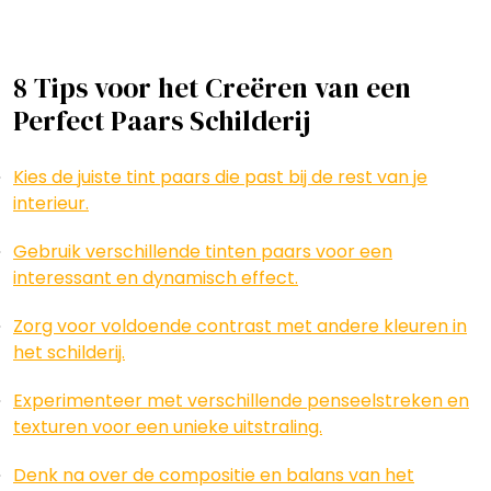
8 Tips voor het Creëren van een
Perfect Paars Schilderij
Kies de juiste tint paars die past bij de rest van je
interieur.
Gebruik verschillende tinten paars voor een
interessant en dynamisch effect.
Zorg voor voldoende contrast met andere kleuren in
het schilderij.
Experimenteer met verschillende penseelstreken en
texturen voor een unieke uitstraling.
Denk na over de compositie en balans van het