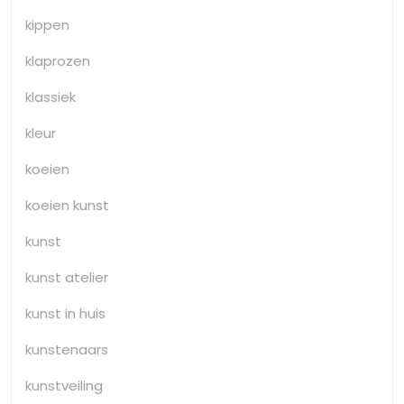
kippen
klaprozen
klassiek
kleur
koeien
koeien kunst
kunst
kunst atelier
kunst in huis
kunstenaars
kunstveiling