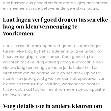
een harmonieus geheel creëren dat de kijker aanspreekt
en meeneemt in de betoverende wereld van paars.
Laat lagen verf goed drogen tussen elke
laag om kleurvermenging te
voorkomen.
Het is essentieel om lagen verf goed te laten drogen
tussen elke laag bij het schilderen in paarse tinten, om
kleurvermenging te voorkomen. Door geduldig te
wachten tot elke laag volledig droog is voordat je een
nieuwe laag aanbrengt, behoud je de helderheid en
intensiteit van de paarse kleur op het doek. Op deze
manier kun je zorgvuldig werken aan het opbouwen van
diepte en textuur in je schilderij, waardoor de paarse
tinten optimaal tot hun recht komen en de compositie
tot leven komt.
Voeg details toe in andere kleuren om