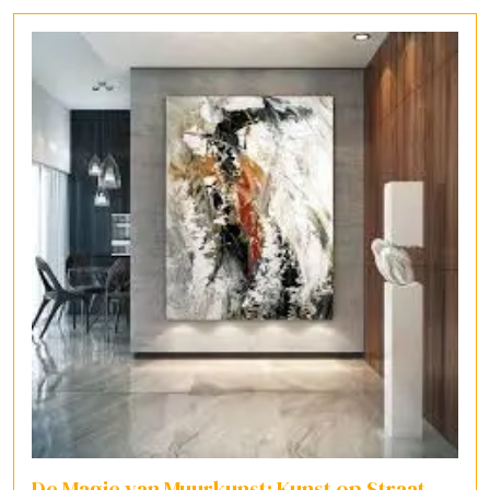
De Magie van Muurkunst: Kunst op Straat