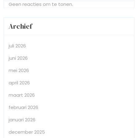
Geen reacties om te tonen.
Archief
juli 2026
juni 2026
mei 2026
april 2026
maart 2026
februari 2026
januari 2026
december 2025