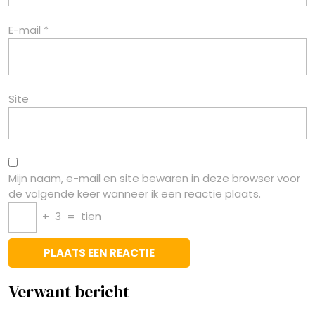
E-mail
*
Site
Mijn naam, e-mail en site bewaren in deze browser voor
de volgende keer wanneer ik een reactie plaats.
+
3
=
tien
Verwant bericht