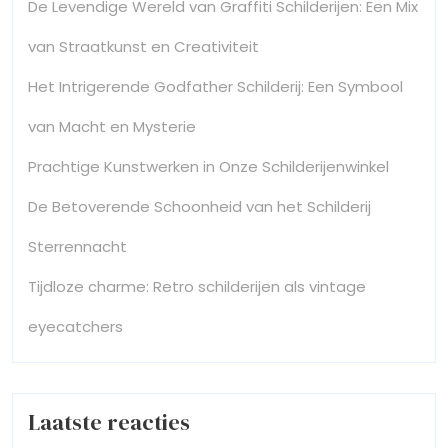
De Levendige Wereld van Graffiti Schilderijen: Een Mix
van Straatkunst en Creativiteit
Het Intrigerende Godfather Schilderij: Een Symbool
van Macht en Mysterie
Prachtige Kunstwerken in Onze Schilderijenwinkel
De Betoverende Schoonheid van het Schilderij
Sterrennacht
Tijdloze charme: Retro schilderijen als vintage
eyecatchers
Laatste reacties