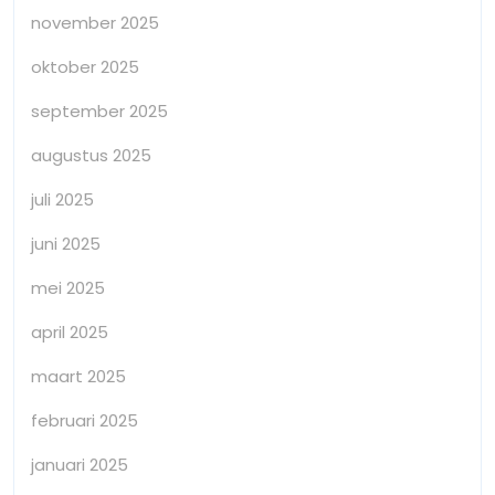
november 2025
oktober 2025
september 2025
augustus 2025
juli 2025
juni 2025
mei 2025
april 2025
maart 2025
februari 2025
januari 2025