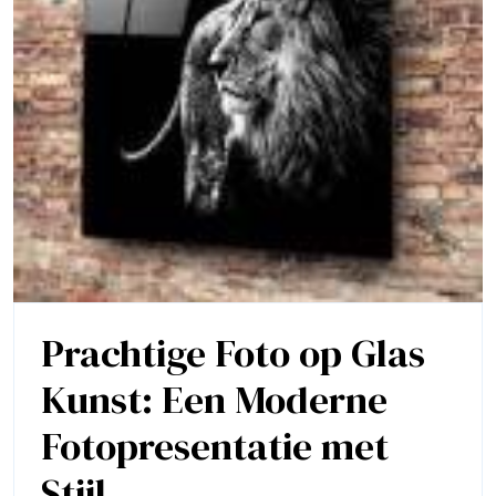
Prachtige Foto op Glas
Kunst: Een Moderne
Fotopresentatie met
Prachtige
Stijl