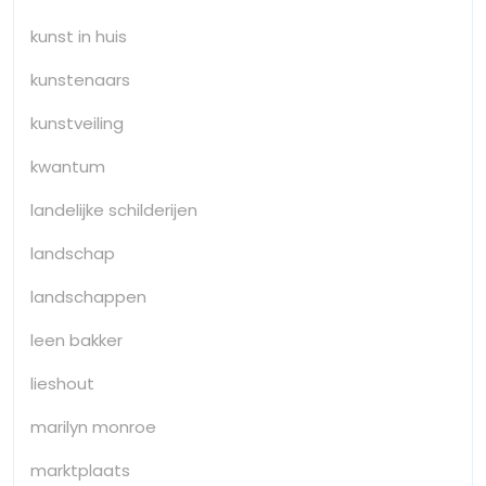
kunst in huis
kunstenaars
kunstveiling
kwantum
landelijke schilderijen
landschap
landschappen
leen bakker
lieshout
marilyn monroe
marktplaats