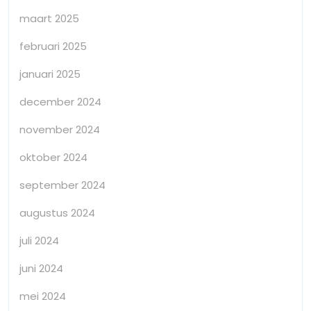
maart 2025
februari 2025
januari 2025
december 2024
november 2024
oktober 2024
september 2024
augustus 2024
juli 2024
juni 2024
mei 2024