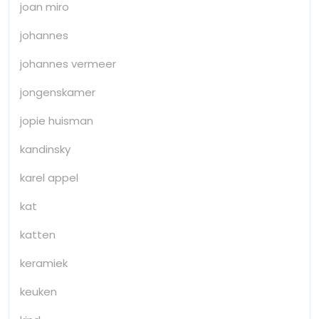
joan miro
johannes
johannes vermeer
jongenskamer
jopie huisman
kandinsky
karel appel
kat
katten
keramiek
keuken