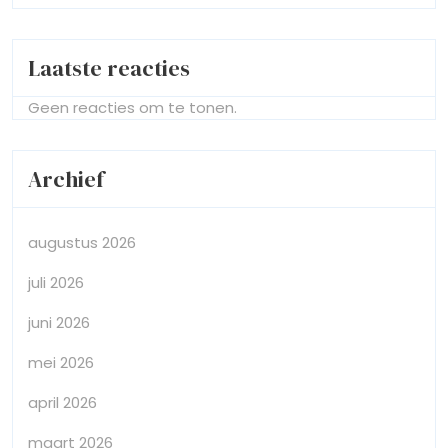
Laatste reacties
Geen reacties om te tonen.
Archief
augustus 2026
juli 2026
juni 2026
mei 2026
april 2026
maart 2026