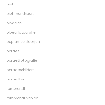
piet
piet mondriaan
plexiglas
ploeg fotografie
pop art schilderijen
portret
portretfotografie
portretschilders
portretten
rembrandt
rembrandt van rijn