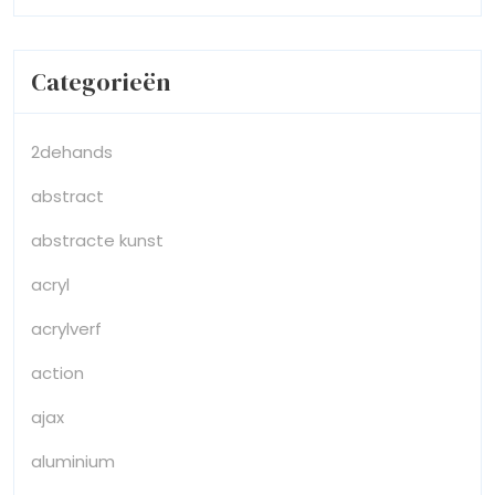
Categorieën
2dehands
abstract
abstracte kunst
acryl
acrylverf
action
ajax
aluminium