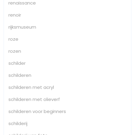
renaissance
renoir
rijksmuseum
roze
rozen
schilder
schilderen
schilderen met acryl
schilderen met olieverf
schilderen voor beginners
schilderij