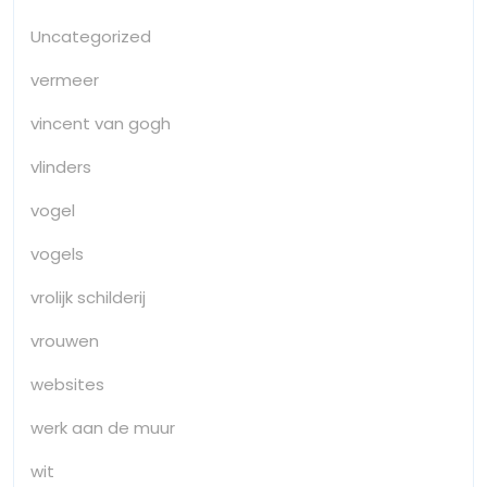
Uncategorized
vermeer
vincent van gogh
vlinders
vogel
vogels
vrolijk schilderij
vrouwen
websites
werk aan de muur
wit