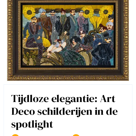
Tijdloze elegantie: Art
Deco schilderijen in de
Tijdloze
spotlight