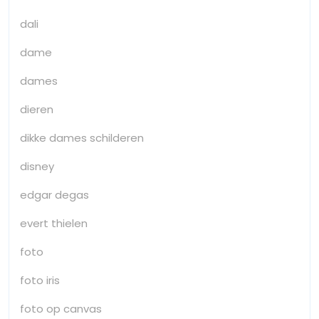
dali
dame
dames
dieren
dikke dames schilderen
disney
edgar degas
evert thielen
foto
foto iris
foto op canvas