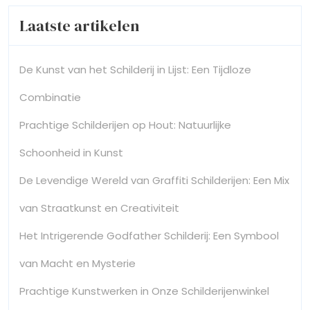
Laatste artikelen
De Kunst van het Schilderij in Lijst: Een Tijdloze
Combinatie
Prachtige Schilderijen op Hout: Natuurlijke
Schoonheid in Kunst
De Levendige Wereld van Graffiti Schilderijen: Een Mix
van Straatkunst en Creativiteit
Het Intrigerende Godfather Schilderij: Een Symbool
van Macht en Mysterie
Prachtige Kunstwerken in Onze Schilderijenwinkel