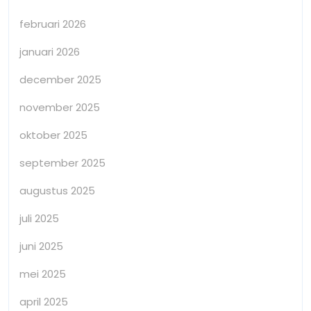
februari 2026
januari 2026
december 2025
november 2025
oktober 2025
september 2025
augustus 2025
juli 2025
juni 2025
mei 2025
april 2025