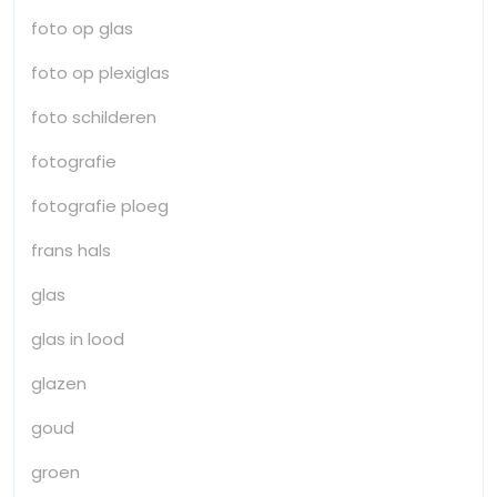
foto op glas
foto op plexiglas
foto schilderen
fotografie
fotografie ploeg
frans hals
glas
glas in lood
glazen
goud
groen