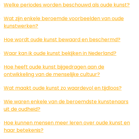
Welke periodes worden beschouwd als oude kunst?
Wat zijn enkele beroemde voorbeelden van oude
kunstwerken?
Hoe wordt oude kunst bewaard en beschermd?
Waar kan ik oude kunst bekijken in Nederland?
Hoe heeft oude kunst bijgedragen aan de
ontwikkeling van de menselijke cultuur?
Wat maakt oude kunst zo waardevol en tijdloos?
Wie waren enkele van de beroemdste kunstenaars
uit de oudheid?
Hoe kunnen mensen meer leren over oude kunst en
haar betekenis?