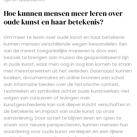
Hoe kunnen mensen meer leren over
oude kunst en haar betekenis?
Om meer te leren over oude kunst en haar betekenis
kunnen mensen verschillende wegen bewandelen. Een
van de meest toegankelijke manieren is door een
bezoek te brengen aan musea die gespecialiseerd zijn
in oude kunst, waar men oog in oog kan komen te staan
met meesterwerken uit het verleden. Daarnaast kunnen
boeken, documentaires en online bronnen een schat
aan informatie bieden over de historische context,
technieken en symboliek achter oude kunstwerken. Het
volgen van cursussen of lezingen over
kunstgeschiedenis kan ook dieper inzicht verschaffen in
de betekenis en impact van oude kunst op onze
samenleving. Door actief te blijven leren en open te
staan voor nieuwe perspectieven, kunnen mensen hun
waardering voor oude kunst verdiepen en een rijkere