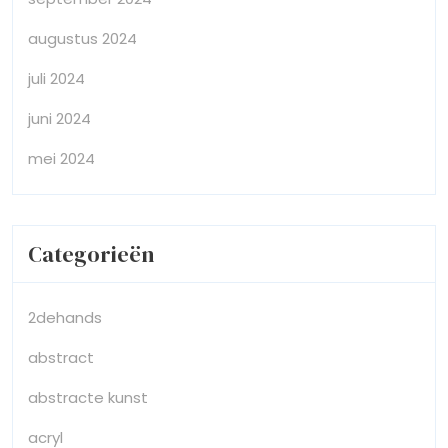
augustus 2024
juli 2024
juni 2024
mei 2024
Categorieën
2dehands
abstract
abstracte kunst
acryl