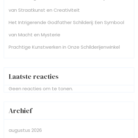
van Straatkunst en Creativiteit
Het Intrigerende Godfather Schilderij: Een Symbool
van Macht en Mysterie
Prachtige Kunstwerken in Onze Schilderijenwinkel
Laatste reacties
Geen reacties om te tonen.
Archief
augustus 2026