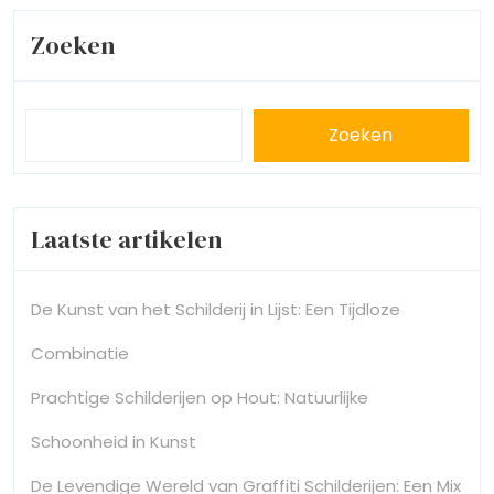
Zoeken
Zoeken
Laatste artikelen
De Kunst van het Schilderij in Lijst: Een Tijdloze
Combinatie
Prachtige Schilderijen op Hout: Natuurlijke
Schoonheid in Kunst
De Levendige Wereld van Graffiti Schilderijen: Een Mix