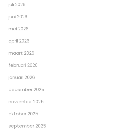
juli 2026
juni 2026
mei 2026
april 2026
maart 2026
februari 2026
januari 2026
december 2025
november 2025
oktober 2025
september 2025