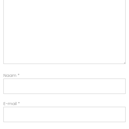
Naam
*
E-mail
*