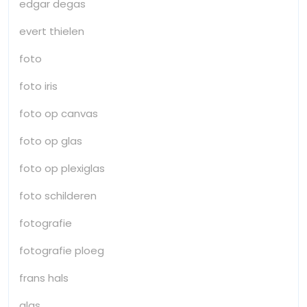
edgar degas
evert thielen
foto
foto iris
foto op canvas
foto op glas
foto op plexiglas
foto schilderen
fotografie
fotografie ploeg
frans hals
glas