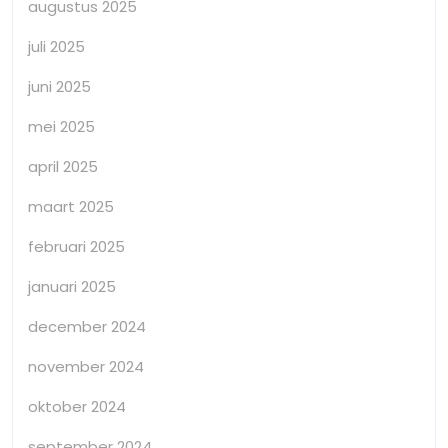
augustus 2025
juli 2025
juni 2025
mei 2025
april 2025
maart 2025
februari 2025
januari 2025
december 2024
november 2024
oktober 2024
september 2024