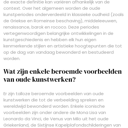
de exacte definitie kan variëren afhankelijk van de
context. Over het algemeen worden de oude
kunstperiodes onderverdeeld in klassieke oudheid (zoals
de Griekse en Romeinse beschaving), middeleeuwen,
renaissance, barok en rococo. Deze periodes
vertegenwoordigen belangrijke ontwikkelingen in de
kunstgeschiedenis en hebben elk hun eigen
kenmerkende stijlen en artistieke hoogtepunten die tot
op de dag van vandaag bewonderd en bestudeerd
worden.
Wat zijn enkele beroemde voorbeelden
van oude kunstwerken?
Er zijn talloze beroemde voorbeelden van oude
kunstwerken die tot de verbeelding spreken en
wereldwijd bewonderd worden. Enkele iconische
voorbeelden zijn onder andere de Mona Lisa van
Leonardo da Vinci, de Venus van Milo uit het oude
Griekenland, de Sixtijnse Kapelplafondschilderingen van