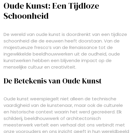
Oude Kunst: Een Tijdloze
Schoonheid
De wereld van oude kunst is doordrenkt van een tijdloze
schoonheid die de eeuwen heeft doorstaan. Van de
majestueuze fresco’s van de Renaissance tot de
ingewikkelde beeldhouwwerken uit de oudheid, oude
kunstwerken hebben een blijvende impact op de
menselijke cultuur en creativiteit.
De Betekenis van Oude Kunst
Oude kunst weerspiegelt niet alleen de technische
vaardigheid van de kunstenaar, maar ook de culturele
en historische context waarin het werd gecreëerd. Elk
schilderij, beeldhouwwerk of architectonisch
meesterwerk vertelt een verhaal dat ons verbindt met
onze voorouders en ons inzicht geeft in hun wereldbeeld