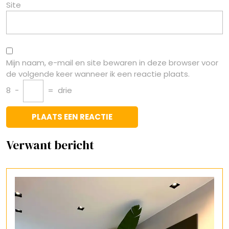
Site
Mijn naam, e-mail en site bewaren in deze browser voor
de volgende keer wanneer ik een reactie plaats.
8
−
=
drie
Verwant bericht