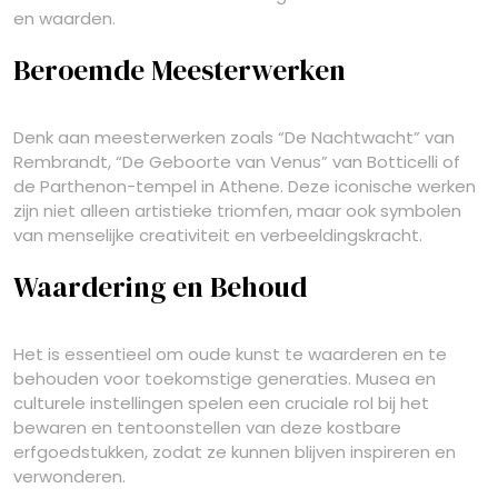
en waarden.
Beroemde Meesterwerken
Denk aan meesterwerken zoals “De Nachtwacht” van
Rembrandt, “De Geboorte van Venus” van Botticelli of
de Parthenon-tempel in Athene. Deze iconische werken
zijn niet alleen artistieke triomfen, maar ook symbolen
van menselijke creativiteit en verbeeldingskracht.
Waardering en Behoud
Het is essentieel om oude kunst te waarderen en te
behouden voor toekomstige generaties. Musea en
culturele instellingen spelen een cruciale rol bij het
bewaren en tentoonstellen van deze kostbare
erfgoedstukken, zodat ze kunnen blijven inspireren en
verwonderen.