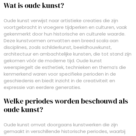
Wat is oude kunst?
Oude kunst verwijst naar artistieke creaties die zijn
voortgebracht in vroegere tijdperken en culturen, vaak
gekenmerkt door hun historische en culturele waarde.
Deze kunstvormen omvatten een breed scala aan
disciplines, zoals schilderkunst, beeldhouwkunst,
architectuur en ambachtelijke kunsten, die tot stand zijn
gekomen vóór de moderne tijd. Oude kunst
weerspiegelt de esthetiek, technieken en thema’s die
kenmerkend waren voor specifieke perioden in de
geschiedenis en biedt inzicht in de creativiteit en
expressie van eerdere generaties.
Welke periodes worden beschouwd als
oude kunst?
Oude kunst omvat doorgaans kunstwerken die zijn
gemaakt in verschillende historische periodes, waarbij