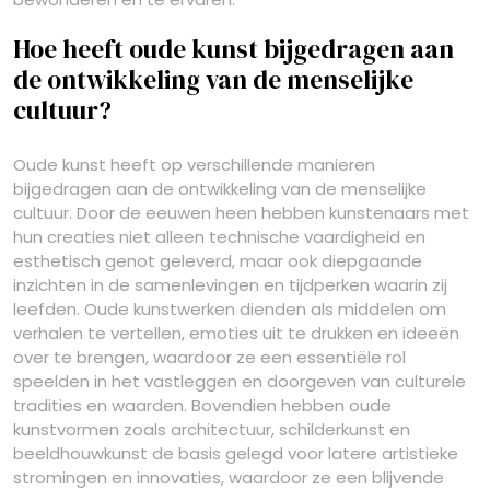
Hoe heeft oude kunst bijgedragen aan
de ontwikkeling van de menselijke
cultuur?
Oude kunst heeft op verschillende manieren
bijgedragen aan de ontwikkeling van de menselijke
cultuur. Door de eeuwen heen hebben kunstenaars met
hun creaties niet alleen technische vaardigheid en
esthetisch genot geleverd, maar ook diepgaande
inzichten in de samenlevingen en tijdperken waarin zij
leefden. Oude kunstwerken dienden als middelen om
verhalen te vertellen, emoties uit te drukken en ideeën
over te brengen, waardoor ze een essentiële rol
speelden in het vastleggen en doorgeven van culturele
tradities en waarden. Bovendien hebben oude
kunstvormen zoals architectuur, schilderkunst en
beeldhouwkunst de basis gelegd voor latere artistieke
stromingen en innovaties, waardoor ze een blijvende