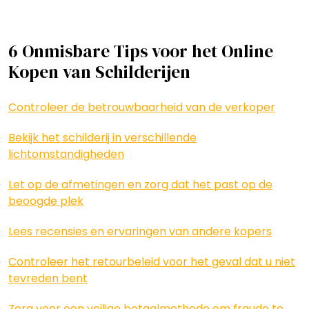
6 Onmisbare Tips voor het Online
Kopen van Schilderijen
Controleer de betrouwbaarheid van de verkoper
Bekijk het schilderij in verschillende
lichtomstandigheden
Let op de afmetingen en zorg dat het past op de
beoogde plek
Lees recensies en ervaringen van andere kopers
Controleer het retourbeleid voor het geval dat u niet
tevreden bent
Zorg voor een veilige betaalmethode om fraude te