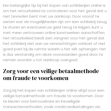
Een belangrijke tip bij het kopen van schilderijen online is
om het retourbeleid te controleren voor het geval dat u
niet tevreden bent met uw aankoop. Door vooraf te
weten wat de mogelijkheden zijn om een schilderij terug
te sturen en eventueel uw geld terug te krijgen, kunt u
met meer vertrouwen online kunstwerken aanschaffen.
Het retourbeleid biedt een vangnet voor het geval dat
het schilderij niet aan uw verwachtingen voldoet of niet
goed past bij de ruimte waarin u het wilt ophangen. Het
is dus verstandig om deze voorwaarden goed door te
nemen voordat u tot aankoop overgaat.
Zorg voor een veilige betaalmethode
om fraude te voorkomen
Zorg bij het kopen van schilderijen online altijd voor een
veilige betaalmethode om fraude te voorkomen. Door
te kiezen voor betrouwbare en beveiligde
transactiemethoden, zoals creditcardbetalingen via