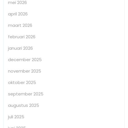
mei 2026
april 2026
maart 2026
februari 2026
januari 2026
december 2025
november 2025
oktober 2025
september 2025
augustus 2025
juli 2025