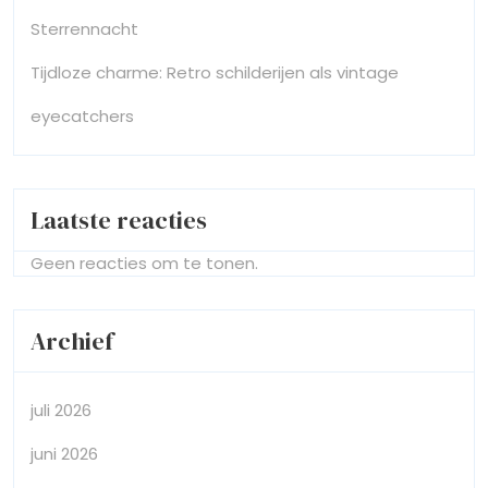
Sterrennacht
Tijdloze charme: Retro schilderijen als vintage
eyecatchers
Laatste reacties
Geen reacties om te tonen.
Archief
juli 2026
juni 2026