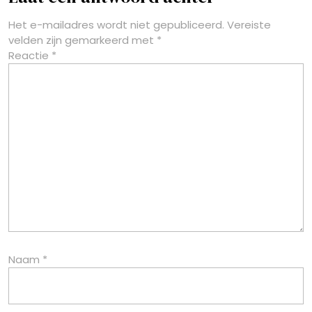
Het e-mailadres wordt niet gepubliceerd.
Vereiste
velden zijn gemarkeerd met
*
Reactie
*
Naam
*