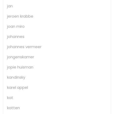
jan
jeroen krabbe
joan miro
johannes
johannes vermeer
jongenskamer
jopie huisman
kandinsky
karel appel
kat
katten