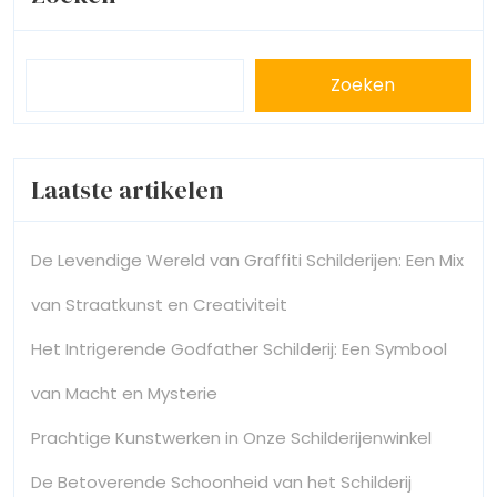
Zoeken
Laatste artikelen
De Levendige Wereld van Graffiti Schilderijen: Een Mix
van Straatkunst en Creativiteit
Het Intrigerende Godfather Schilderij: Een Symbool
van Macht en Mysterie
Prachtige Kunstwerken in Onze Schilderijenwinkel
De Betoverende Schoonheid van het Schilderij