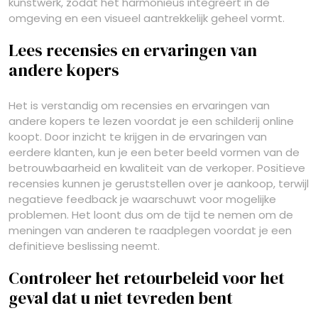
kunstwerk, zodat het harmonieus integreert in de
omgeving en een visueel aantrekkelijk geheel vormt.
Lees recensies en ervaringen van
andere kopers
Het is verstandig om recensies en ervaringen van
andere kopers te lezen voordat je een schilderij online
koopt. Door inzicht te krijgen in de ervaringen van
eerdere klanten, kun je een beter beeld vormen van de
betrouwbaarheid en kwaliteit van de verkoper. Positieve
recensies kunnen je geruststellen over je aankoop, terwijl
negatieve feedback je waarschuwt voor mogelijke
problemen. Het loont dus om de tijd te nemen om de
meningen van anderen te raadplegen voordat je een
definitieve beslissing neemt.
Controleer het retourbeleid voor het
geval dat u niet tevreden bent