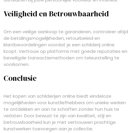
Veiligheid en Betrouwbaarheid
Om een veilige aankoop te garanderen, controleer altijd
de betalingsmogelijkheden, retourbeleid en
klantbeoordelingen voordat je een schilderij online
koopt. Vertrouw op platforms met goede reputaties en
beveiligde transactiemethoden om teleurstelling te
voorkomen.
Conclusie
Het kopen van schilderijen online biedt eindeloze
mogelijkheden voor kunstliefhebbers om unieke werken
te ontdekken en aan te schaffen zonder hun huis te
verlaten. Door bewust te zijn van kwaliteit, stijl en
betrouwbaarheid kun je met vertrouwen prachtige
kunstwerken toevoegen aan je collectie.