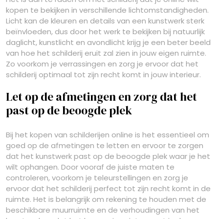
kopen te bekijken in verschillende lichtomstandigheden.
Licht kan de kleuren en details van een kunstwerk sterk
beïnvloeden, dus door het werk te bekijken bij natuurlijk
daglicht, kunstlicht en avondlicht krijg je een beter beeld
van hoe het schilderij eruit zal zien in jouw eigen ruimte.
Zo voorkom je verrassingen en zorg je ervoor dat het
schilderij optimaal tot zijn recht komt in jouw interieur.
Let op de afmetingen en zorg dat het
past op de beoogde plek
Bij het kopen van schilderijen online is het essentieel om
goed op de afmetingen te letten en ervoor te zorgen
dat het kunstwerk past op de beoogde plek waar je het
wilt ophangen. Door vooraf de juiste maten te
controleren, voorkom je teleurstellingen en zorg je
ervoor dat het schilderij perfect tot zijn recht komt in de
ruimte. Het is belangrijk om rekening te houden met de
beschikbare muurruimte en de verhoudingen van het