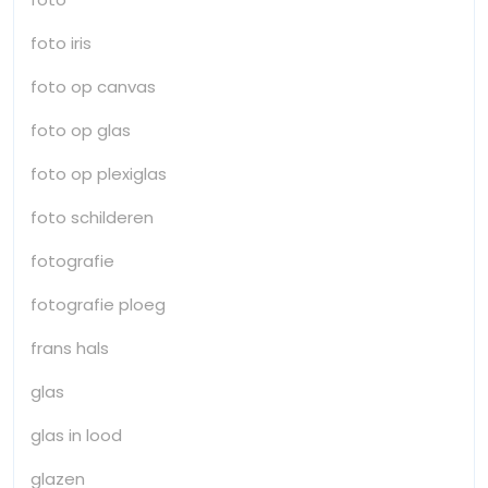
foto iris
foto op canvas
foto op glas
foto op plexiglas
foto schilderen
fotografie
fotografie ploeg
frans hals
glas
glas in lood
glazen