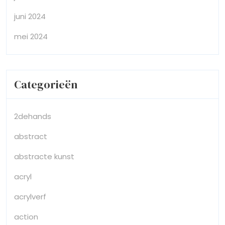
juni 2024
mei 2024
Categorieën
2dehands
abstract
abstracte kunst
acryl
acrylverf
action