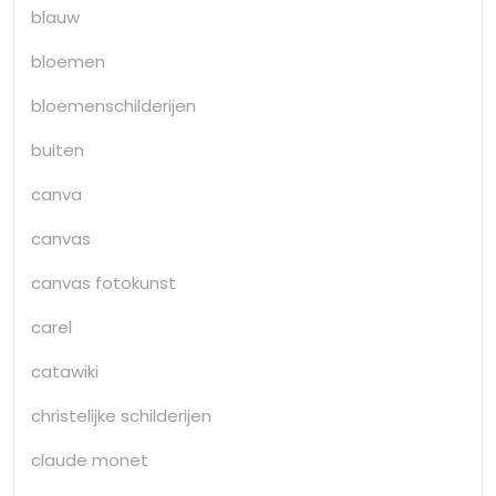
blauw
bloemen
bloemenschilderijen
buiten
canva
canvas
canvas fotokunst
carel
catawiki
christelijke schilderijen
claude monet