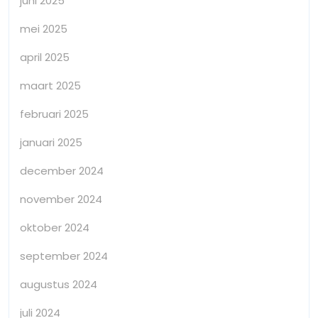
juni 2025
mei 2025
april 2025
maart 2025
februari 2025
januari 2025
december 2024
november 2024
oktober 2024
september 2024
augustus 2024
juli 2024