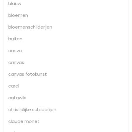
blauw
bloemen
bloemenschilderijen
buiten
canva
canvas
canvas fotokunst
carel
catawiki
christelijke schilderijen
claude monet