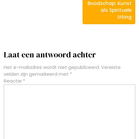
Boodschap: Kunst
als Spirituele
Uiting
Laat een antwoord achter
Het e-mailadres wordt niet gepubliceerd.
Vereiste
velden zijn gemarkeerd met
*
Reactie
*