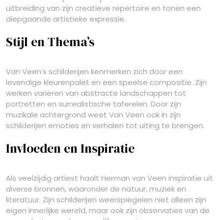
uitbreiding van zijn creatieve repertoire en tonen een
diepgaande artistieke expressie.
Stijl en Thema’s
Van Veen’s schilderijen kenmerken zich door een
levendige kleurenpalet en een speelse compositie. Zijn
werken variëren van abstracte landschappen tot
portretten en surrealistische taferelen. Door zijn
muzikale achtergrond weet Van Veen ook in zijn
schilderijen emoties en verhalen tot uiting te brengen.
Invloeden en Inspiratie
Als veelzijdig artiest haalt Herman van Veen inspiratie uit
diverse bronnen, waaronder de natuur, muziek en
literatuur. Zijn schilderijen weerspiegelen niet alleen zijn
eigen innerlijke wereld, maar ook zijn observaties van de