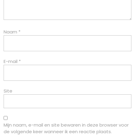
Naam
*
E-mail
*
Site
Mijn naam, e-mail en site bewaren in deze browser voor
de volgende keer wanneer ik een reactie plaats.