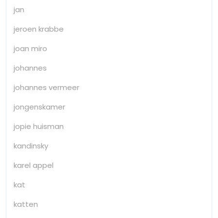
jan
jeroen krabbe
joan miro
johannes
johannes vermeer
jongenskamer
jopie huisman
kandinsky
karel appel
kat
katten