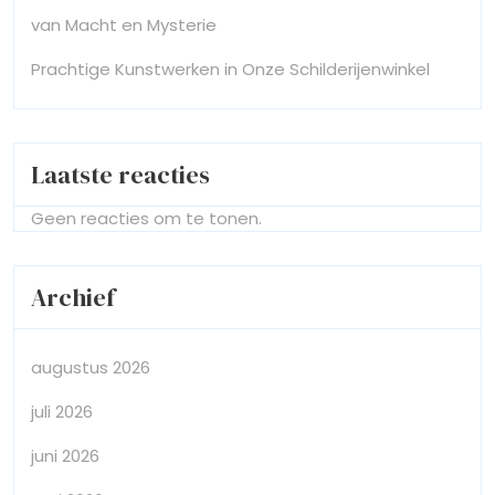
van Macht en Mysterie
Prachtige Kunstwerken in Onze Schilderijenwinkel
Laatste reacties
Geen reacties om te tonen.
Archief
augustus 2026
juli 2026
juni 2026