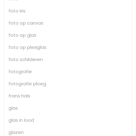
foto iris
foto op canvas
foto op glas
foto op plexiglas
foto schilderen
fotografie
fotografie ploeg
frans hals
glas
glas in lood
glazen