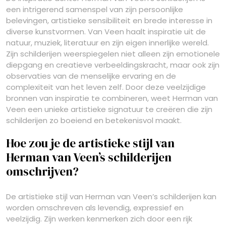
een intrigerend samenspel van zijn persoonlijke
belevingen, artistieke sensibiliteit en brede interesse in
diverse kunstvormen. Van Veen haalt inspiratie uit de
natuur, muziek, literatuur en zijn eigen innerlijke wereld.
Zijn schilderijen weerspiegelen niet alleen zijn emotionele
diepgang en creatieve verbeeldingskracht, maar ook zijn
observaties van de menselijke ervaring en de
complexiteit van het leven zelf. Door deze veelzijdige
bronnen van inspiratie te combineren, weet Herman van
Veen een unieke artistieke signatuur te creëren die zijn
schilderijen zo boeiend en betekenisvol maakt.
Hoe zou je de artistieke stijl van
Herman van Veen’s schilderijen
omschrijven?
De artistieke stijl van Herman van Veen’s schilderijen kan
worden omschreven als levendig, expressief en
veelzijdig. Zijn werken kenmerken zich door een rijk