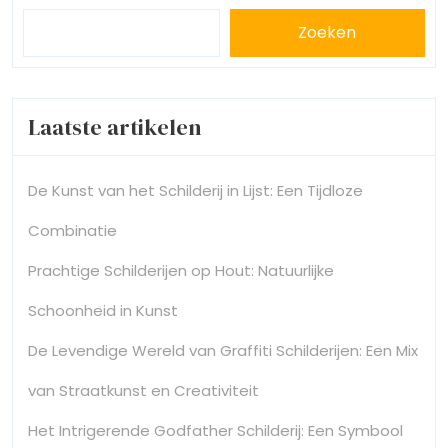
Zoeken
Laatste artikelen
De Kunst van het Schilderij in Lijst: Een Tijdloze
Combinatie
Prachtige Schilderijen op Hout: Natuurlijke
Schoonheid in Kunst
De Levendige Wereld van Graffiti Schilderijen: Een Mix
van Straatkunst en Creativiteit
Het Intrigerende Godfather Schilderij: Een Symbool