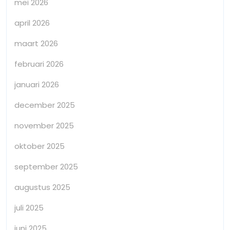
mei 2026
april 2026
maart 2026
februari 2026
januari 2026
december 2025
november 2025
oktober 2025
september 2025
augustus 2025
juli 2025
juni 2025