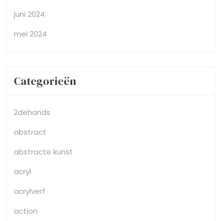
juni 2024
mei 2024
Categorieën
2dehands
abstract
abstracte kunst
acryl
acrylverf
action