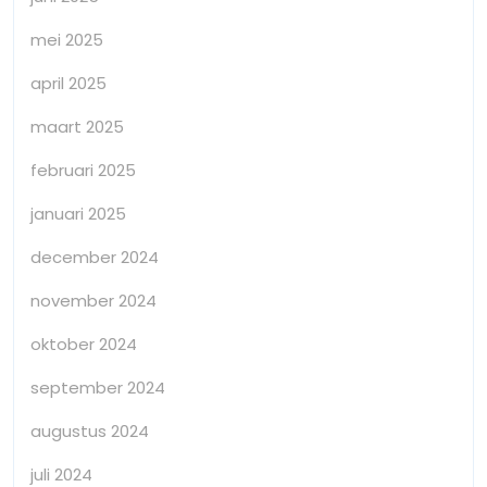
mei 2025
april 2025
maart 2025
februari 2025
januari 2025
december 2024
november 2024
oktober 2024
september 2024
augustus 2024
juli 2024