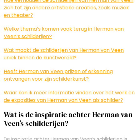
Hoe verhouden de schilderijen van Herman van Veen
zich tot zijn andere artistieke creaties, zoals muziek
en theater?
Welke thema’s komen vaak terug in Herman van
Veen’s schilderijen?
Wat maakt de schilderijen van Herman van Veen
uniek binnen de kunstwereld?
Heeft Herman van Veen prijzen of erkenning
ontvangen voor zijn schilderkunst?
Waar kan ik meer informatie vinden over het werk en
de exposities van Herman van Veen als schilder?
Wat is de inspiratie achter Herman van
Veen’s schilderijen?
De inspiratie achter Herman van Veen’s schilderijen is