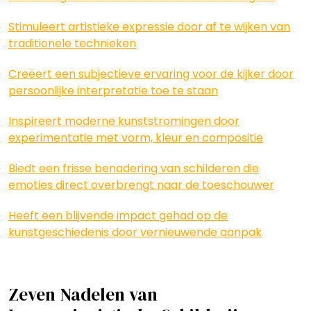
Stimuleert artistieke expressie door af te wijken van
traditionele technieken
Creëert een subjectieve ervaring voor de kijker door
persoonlijke interpretatie toe te staan
Inspireert moderne kunststromingen door
experimentatie met vorm, kleur en compositie
Biedt een frisse benadering van schilderen die
emoties direct overbrengt naar de toeschouwer
Heeft een blijvende impact gehad op de
kunstgeschiedenis door vernieuwende aanpak
Zeven Nadelen van