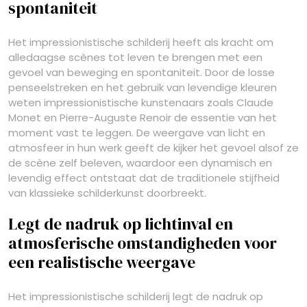
spontaniteit
Het impressionistische schilderij heeft als kracht om
alledaagse scènes tot leven te brengen met een
gevoel van beweging en spontaniteit. Door de losse
penseelstreken en het gebruik van levendige kleuren
weten impressionistische kunstenaars zoals Claude
Monet en Pierre-Auguste Renoir de essentie van het
moment vast te leggen. De weergave van licht en
atmosfeer in hun werk geeft de kijker het gevoel alsof ze
de scène zelf beleven, waardoor een dynamisch en
levendig effect ontstaat dat de traditionele stijfheid
van klassieke schilderkunst doorbreekt.
Legt de nadruk op lichtinval en
atmosferische omstandigheden voor
een realistische weergave
Het impressionistische schilderij legt de nadruk op