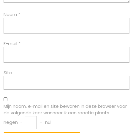
Naam
*
E-mail
*
Site
Mijn naam, e-mail en site bewaren in deze browser voor
de volgende keer wanneer ik een reactie plaats.
negen
−
=
nul