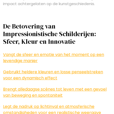
impact achtergelaten op de kunstgeschiedenis.
De Betovering van
Impressionistische Schilderijen:
Sfeer, Kleur en Innovatie
Vangt de sfeer en emotie van het moment op een
levendige manier
Gebruikt heldere kleuren en losse penseelstreken
voor een dynamisch effect
Brengt alledaagse scènes tot leven met een gevoel
van beweging en spontaniteit
Legt de nadruk op lichtinval en atmosferische
omstandigheden voor een realistische weergave