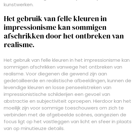
kunstwerken.
Het gebruik van felle kleuren in
impressionisme kan sommigen
afschrikken door het ontbreken van
realisme.
Het gebruik van felle kleuren in het impressionisme kan
sommigen afschrikken vanwege het ontbreken van
realisme. Voor diegenen die gewend zijn aan
gedetailleerde en realistische afbeeldingen, kunnen de
levendige kleuren en losse penseelstreken van
impressionistische schilderijen een gevoel van
abstractie en subjectiviteit oproepen. Hierdoor kan het
moeilijk zijn voor sommige toeschouwers om zich te
verbinden met de afgebeelde scènes, aangezien de
focus ligt op het vastleggen van licht en sfeer in plaats
van op minutieuze details.