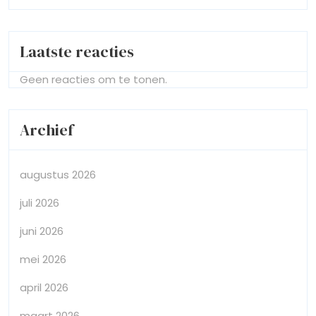
Laatste reacties
Geen reacties om te tonen.
Archief
augustus 2026
juli 2026
juni 2026
mei 2026
april 2026
maart 2026