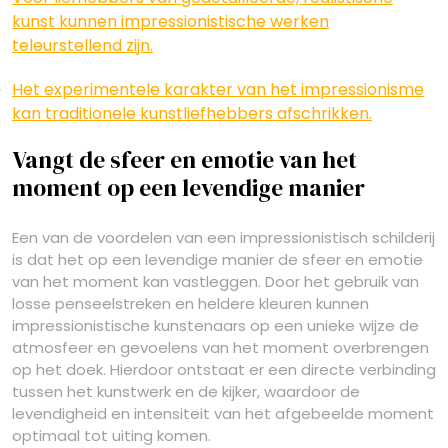
kunst kunnen impressionistische werken
teleurstellend zijn.
Het experimentele karakter van het impressionisme
kan traditionele kunstliefhebbers afschrikken.
Vangt de sfeer en emotie van het
moment op een levendige manier
Een van de voordelen van een impressionistisch schilderij
is dat het op een levendige manier de sfeer en emotie
van het moment kan vastleggen. Door het gebruik van
losse penseelstreken en heldere kleuren kunnen
impressionistische kunstenaars op een unieke wijze de
atmosfeer en gevoelens van het moment overbrengen
op het doek. Hierdoor ontstaat er een directe verbinding
tussen het kunstwerk en de kijker, waardoor de
levendigheid en intensiteit van het afgebeelde moment
optimaal tot uiting komen.