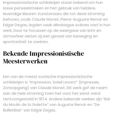
Impressionistische schilderijen staan bekend om hun
losse penseelstreken en het gebruik van heldere,
levendige kleuren. Kunstenaars die tot deze stroming
behoren, zoals Claude Monet, Pierre-Auguste Renoir en
Edgar Degas, legden vaak alledaagse scènes vast in hun
werk. Door te focussen op de weergave van licht en
atmosfeer wisten zij een gevoel van beweging en
spontaniteit te creëren.
Bekende Impressionistische
Meesterwerken
Een van de meest iconische impressionistische
schilderijen is “Impression, Soleil Levant” (Impressie,
Zonsopgang) van Claude Monet. Dit werk gaf de naam
aan de hele stroming toen het voor het eerst werd
tentoongesteld in 1874. Andere bekende werken zijn “Bal
du Moulin de la Galette” van Auguste Renoir en “De
Balletklas” van Edgar Degas.