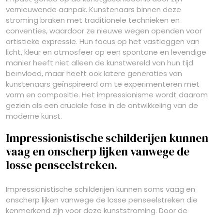
vernieuwende aanpak. Kunstenaars binnen deze
stroming braken met traditionele technieken en
conventies, waardoor ze nieuwe wegen openden voor
artistieke expressie. Hun focus op het vastleggen van
licht, kleur en atmosfeer op een spontane en levendige
manier heeft niet alleen de kunstwereld van hun tijd
beïnvloed, maar heeft ook latere generaties van
kunstenaars geïnspireerd om te experimenteren met
vorm en compositie. Het impressionisme wordt daarom
gezien als een cruciale fase in de ontwikkeling van de
moderne kunst.
Impressionistische schilderijen kunnen
vaag en onscherp lijken vanwege de
losse penseelstreken.
Impressionistische schilderijen kunnen soms vaag en
onscherp lijken vanwege de losse penseelstreken die
kenmerkend zijn voor deze kunststroming. Door de