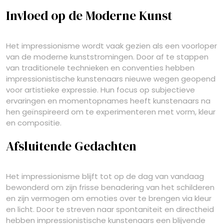
Invloed op de Moderne Kunst
Het impressionisme wordt vaak gezien als een voorloper
van de moderne kunststromingen. Door af te stappen
van traditionele technieken en conventies hebben
impressionistische kunstenaars nieuwe wegen geopend
voor artistieke expressie. Hun focus op subjectieve
ervaringen en momentopnames heeft kunstenaars na
hen geïnspireerd om te experimenteren met vorm, kleur
en compositie.
Afsluitende Gedachten
Het impressionisme blijft tot op de dag van vandaag
bewonderd om zijn frisse benadering van het schilderen
en zijn vermogen om emoties over te brengen via kleur
en licht. Door te streven naar spontaniteit en directheid
hebben impressionistische kunstenaars een blijvende