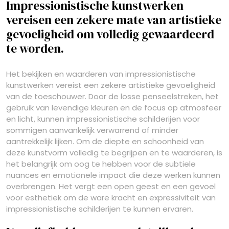
Impressionistische kunstwerken
vereisen een zekere mate van artistieke
gevoeligheid om volledig gewaardeerd
te worden.
Het bekijken en waarderen van impressionistische
kunstwerken vereist een zekere artistieke gevoeligheid
van de toeschouwer. Door de losse penseelstreken, het
gebruik van levendige kleuren en de focus op atmosfeer
en licht, kunnen impressionistische schilderijen voor
sommigen aanvankelijk verwarrend of minder
aantrekkelijk lijken. Om de diepte en schoonheid van
deze kunstvorm volledig te begrijpen en te waarderen, is
het belangrijk om oog te hebben voor de subtiele
nuances en emotionele impact die deze werken kunnen
overbrengen. Het vergt een open geest en een gevoel
voor esthetiek om de ware kracht en expressiviteit van
impressionistische schilderijen te kunnen ervaren.