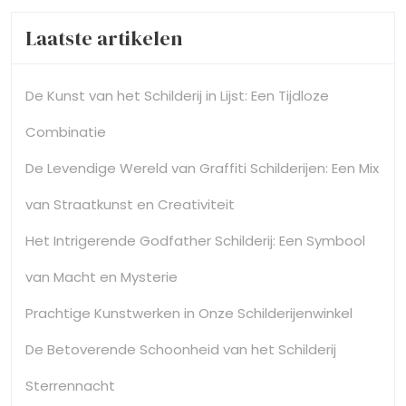
Laatste artikelen
De Kunst van het Schilderij in Lijst: Een Tijdloze
Combinatie
De Levendige Wereld van Graffiti Schilderijen: Een Mix
van Straatkunst en Creativiteit
Het Intrigerende Godfather Schilderij: Een Symbool
van Macht en Mysterie
Prachtige Kunstwerken in Onze Schilderijenwinkel
De Betoverende Schoonheid van het Schilderij
Sterrennacht