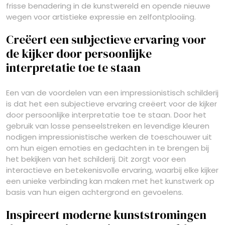
frisse benadering in de kunstwereld en opende nieuwe
wegen voor artistieke expressie en zelfontplooiing.
Creëert een subjectieve ervaring voor
de kijker door persoonlijke
interpretatie toe te staan
Een van de voordelen van een impressionistisch schilderij
is dat het een subjectieve ervaring creëert voor de kijker
door persoonlijke interpretatie toe te staan. Door het
gebruik van losse penseelstreken en levendige kleuren
nodigen impressionistische werken de toeschouwer uit
om hun eigen emoties en gedachten in te brengen bij
het bekijken van het schilderij. Dit zorgt voor een
interactieve en betekenisvolle ervaring, waarbij elke kijker
een unieke verbinding kan maken met het kunstwerk op
basis van hun eigen achtergrond en gevoelens.
Inspireert moderne kunststromingen