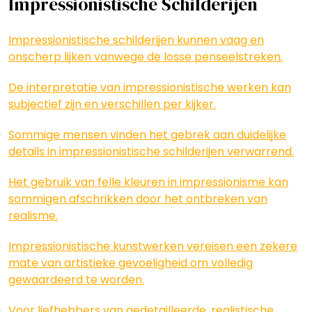
Impressionistische Schilderijen
Impressionistische schilderijen kunnen vaag en
onscherp lijken vanwege de losse penseelstreken.
De interpretatie van impressionistische werken kan
subjectief zijn en verschillen per kijker.
Sommige mensen vinden het gebrek aan duidelijke
details in impressionistische schilderijen verwarrend.
Het gebruik van felle kleuren in impressionisme kan
sommigen afschrikken door het ontbreken van
realisme.
Impressionistische kunstwerken vereisen een zekere
mate van artistieke gevoeligheid om volledig
gewaardeerd te worden.
Voor liefhebbers van gedetailleerde, realistische