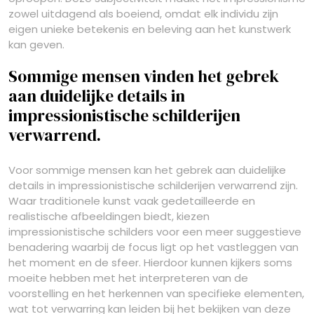
zowel uitdagend als boeiend, omdat elk individu zijn
eigen unieke betekenis en beleving aan het kunstwerk
kan geven.
Sommige mensen vinden het gebrek
aan duidelijke details in
impressionistische schilderijen
verwarrend.
Voor sommige mensen kan het gebrek aan duidelijke
details in impressionistische schilderijen verwarrend zijn.
Waar traditionele kunst vaak gedetailleerde en
realistische afbeeldingen biedt, kiezen
impressionistische schilders voor een meer suggestieve
benadering waarbij de focus ligt op het vastleggen van
het moment en de sfeer. Hierdoor kunnen kijkers soms
moeite hebben met het interpreteren van de
voorstelling en het herkennen van specifieke elementen,
wat tot verwarring kan leiden bij het bekijken van deze