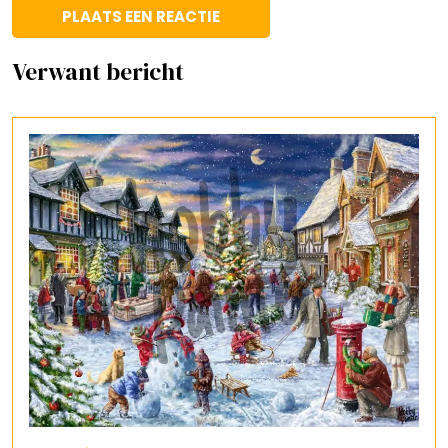
Verwant bericht