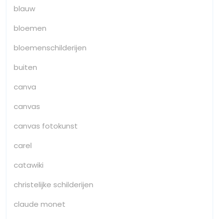
blauw
bloemen
bloemenschilderijen
buiten
canva
canvas
canvas fotokunst
carel
catawiki
christelijke schilderijen
claude monet