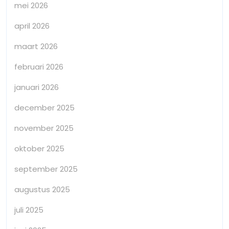
mei 2026
april 2026
maart 2026
februari 2026
januari 2026
december 2025
november 2025
oktober 2025
september 2025
augustus 2025
juli 2025