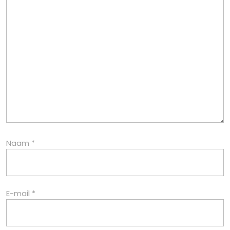
Naam
*
E-mail
*