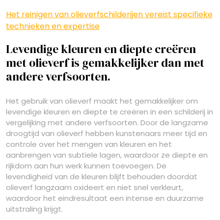
Het reinigen van olieverfschilderijen vereist specifieke
technieken en expertise
Levendige kleuren en diepte creëren
met olieverf is gemakkelijker dan met
andere verfsoorten.
Het gebruik van olieverf maakt het gemakkelijker om
levendige kleuren en diepte te creëren in een schilderij in
vergelijking met andere verfsoorten. Door de langzame
droogtijd van olieverf hebben kunstenaars meer tijd en
controle over het mengen van kleuren en het
aanbrengen van subtiele lagen, waardoor ze diepte en
rijkdom aan hun werk kunnen toevoegen. De
levendigheid van de kleuren blijft behouden doordat
olieverf langzaam oxideert en niet snel verkleurt,
waardoor het eindresultaat een intense en duurzame
uitstraling krijgt.