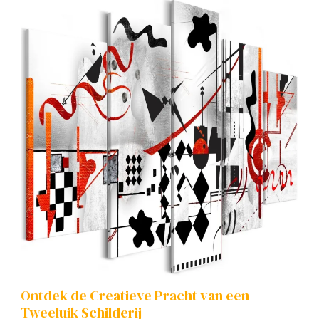
Ontdek de Creatieve Pracht van een
Tweeluik Schilderij