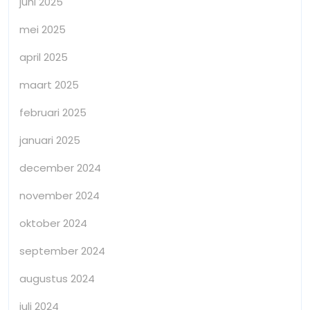
juni 2025
mei 2025
april 2025
maart 2025
februari 2025
januari 2025
december 2024
november 2024
oktober 2024
september 2024
augustus 2024
juli 2024