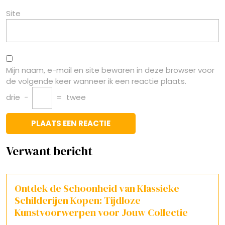
Site
Mijn naam, e-mail en site bewaren in deze browser voor
de volgende keer wanneer ik een reactie plaats.
drie
−
=
twee
Verwant bericht
Ontdek de Schoonheid van Klassieke
Schilderijen Kopen: Tijdloze
Kunstvoorwerpen voor Jouw Collectie