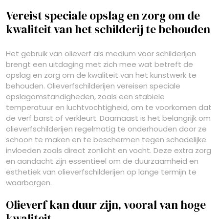
Vereist speciale opslag en zorg om de
kwaliteit van het schilderij te behouden
Het gebruik van olieverf als medium voor schilderijen
brengt een uitdaging met zich mee wat betreft de
opslag en zorg om de kwaliteit van het kunstwerk te
behouden. Olieverfschilderijen vereisen speciale
opslagomstandigheden, zoals een stabiele
temperatuur en luchtvochtigheid, om te voorkomen dat
de verf barst of verkleurt. Daarnaast is het belangrijk om
olieverfschilderijen regelmatig te onderhouden door ze
schoon te maken en te beschermen tegen schadelijke
invloeden zoals direct zonlicht en vocht. Deze extra zorg
en aandacht zijn essentieel om de duurzaamheid en
esthetiek van olieverfschilderijen op lange termijn te
waarborgen.
Olieverf kan duur zijn, vooral van hoge
kwaliteit