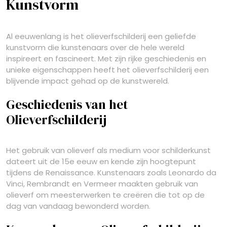
Kunstvorm
Al eeuwenlang is het olieverfschilderij een geliefde
kunstvorm die kunstenaars over de hele wereld
inspireert en fascineert. Met zijn rijke geschiedenis en
unieke eigenschappen heeft het olieverfschilderij een
blijvende impact gehad op de kunstwereld.
Geschiedenis van het
Olieverfschilderij
Het gebruik van olieverf als medium voor schilderkunst
dateert uit de 15e eeuw en kende zijn hoogtepunt
tijdens de Renaissance. Kunstenaars zoals Leonardo da
Vinci, Rembrandt en Vermeer maakten gebruik van
olieverf om meesterwerken te creëren die tot op de
dag van vandaag bewonderd worden.