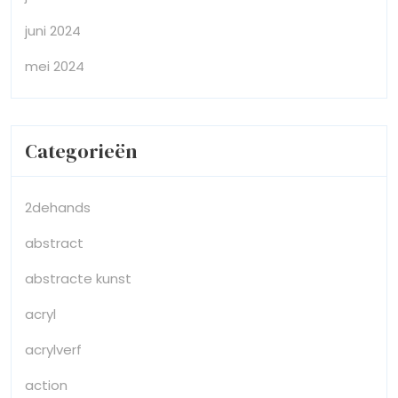
juni 2024
mei 2024
Categorieën
2dehands
abstract
abstracte kunst
acryl
acrylverf
action