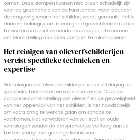
komen. Deze dampen kunnen niet alleen schadelijk zijn
voor de gezondheid van de kunstenaar, maar ook voor
de omgeving waarin het schilderij wordt gemaakt. Het is
daarom belangrijk om in een goed geventileerde ruimte
te werken en beschermende maatregelen te nemen
om blootstelling aan deze dampen te minimaliseren.
Het reinigen van olieverfschilderijen
vereist specifieke technieken en
expertise
Het reinigen van olieverfschilderijen is een uitdaging die
specifieke technieken en expertise vereist. Door de
complexe samenstelling van olieverf en de gevoeligheid
van het oppervlak van het schilderij, is het noodzakelijk
om voorzichtig te werk te gaan om schade te
voorkomen. Het verwijderen van vuil, stof en oude
vernislagen zonder de oorspronkelijke verflaag aan te
tasten, vraagt om grondige kennis van
conservatietechnieken en materialen. Daarom is het