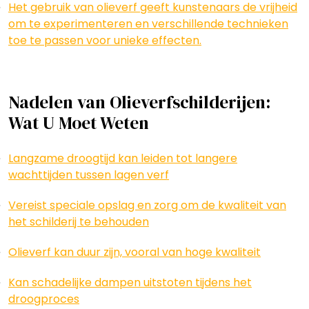
Het gebruik van olieverf geeft kunstenaars de vrijheid
om te experimenteren en verschillende technieken
toe te passen voor unieke effecten.
Nadelen van Olieverfschilderijen:
Wat U Moet Weten
Langzame droogtijd kan leiden tot langere
wachttijden tussen lagen verf
Vereist speciale opslag en zorg om de kwaliteit van
het schilderij te behouden
Olieverf kan duur zijn, vooral van hoge kwaliteit
Kan schadelijke dampen uitstoten tijdens het
droogproces