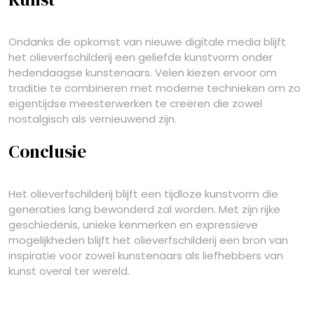
Ondanks de opkomst van nieuwe digitale media blijft
het olieverfschilderij een geliefde kunstvorm onder
hedendaagse kunstenaars. Velen kiezen ervoor om
traditie te combineren met moderne technieken om zo
eigentijdse meesterwerken te creëren die zowel
nostalgisch als vernieuwend zijn.
Conclusie
Het olieverfschilderij blijft een tijdloze kunstvorm die
generaties lang bewonderd zal worden. Met zijn rijke
geschiedenis, unieke kenmerken en expressieve
mogelijkheden blijft het olieverfschilderij een bron van
inspiratie voor zowel kunstenaars als liefhebbers van
kunst overal ter wereld.