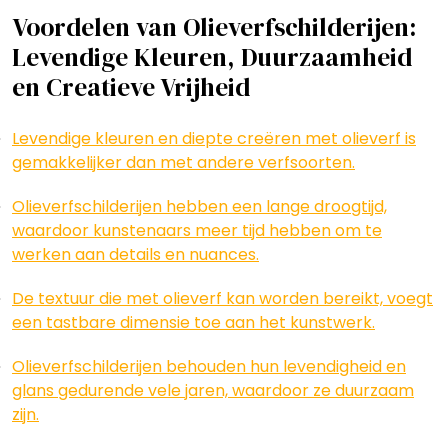
Voordelen van Olieverfschilderijen:
Levendige Kleuren, Duurzaamheid
en Creatieve Vrijheid
Levendige kleuren en diepte creëren met olieverf is
gemakkelijker dan met andere verfsoorten.
Olieverfschilderijen hebben een lange droogtijd,
waardoor kunstenaars meer tijd hebben om te
werken aan details en nuances.
De textuur die met olieverf kan worden bereikt, voegt
een tastbare dimensie toe aan het kunstwerk.
Olieverfschilderijen behouden hun levendigheid en
glans gedurende vele jaren, waardoor ze duurzaam
zijn.