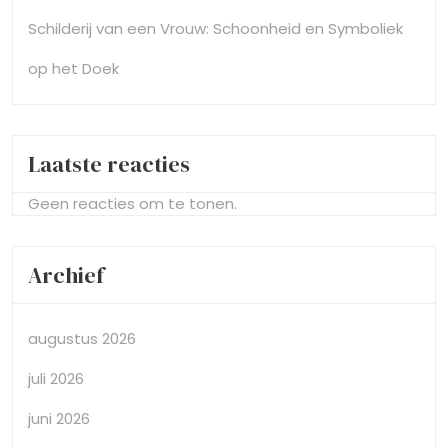
Schilderij van een Vrouw: Schoonheid en Symboliek
op het Doek
Laatste reacties
Geen reacties om te tonen.
Archief
augustus 2026
juli 2026
juni 2026