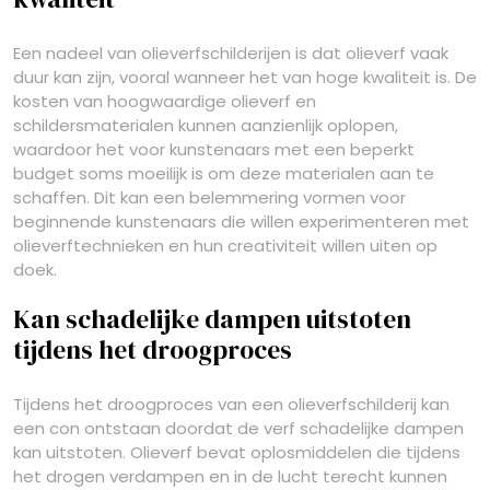
Een nadeel van olieverfschilderijen is dat olieverf vaak
duur kan zijn, vooral wanneer het van hoge kwaliteit is. De
kosten van hoogwaardige olieverf en
schildersmaterialen kunnen aanzienlijk oplopen,
waardoor het voor kunstenaars met een beperkt
budget soms moeilijk is om deze materialen aan te
schaffen. Dit kan een belemmering vormen voor
beginnende kunstenaars die willen experimenteren met
olieverftechnieken en hun creativiteit willen uiten op
doek.
Kan schadelijke dampen uitstoten
tijdens het droogproces
Tijdens het droogproces van een olieverfschilderij kan
een con ontstaan doordat de verf schadelijke dampen
kan uitstoten. Olieverf bevat oplosmiddelen die tijdens
het drogen verdampen en in de lucht terecht kunnen