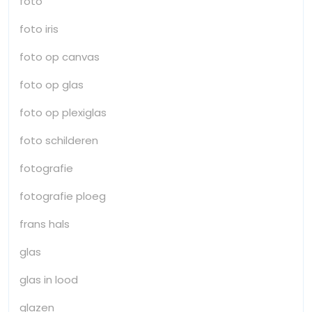
foto
foto iris
foto op canvas
foto op glas
foto op plexiglas
foto schilderen
fotografie
fotografie ploeg
frans hals
glas
glas in lood
glazen