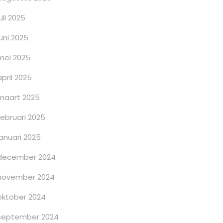
juli 2025
juni 2025
mei 2025
april 2025
maart 2025
februari 2025
januari 2025
december 2024
november 2024
oktober 2024
september 2024