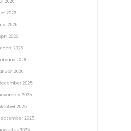
juli 2026
juni 2026
mei 2026
april 2026
maart 2026
februari 2026
januari 2026
december 2025
november 2025
oktober 2025
september 2025
augustus 2025