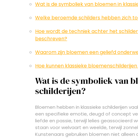
Wat is de symboliek van bloemen in klassie
Welke beroemde schilders hebben zich to
Hoe wordt de techniek achter het schilde
beschreven?
Waarom zijn bloemen een geliefd onderwe
Hoe kunnen klassieke bloemenschilderijen
Wat is de symboliek van b
schilderijen?
Bloemen hebben in klassieke schilderijen va
een specifieke emotie, deugd of concept ve
liefde en passie, terwijl lelies geassocieer
staan voor welvaart en weelde, terwijl zonne
Kunstenaars gebruiken bloemen niet alleen 