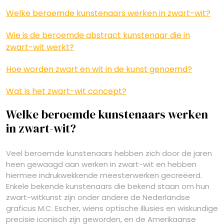
Welke beroemde kunstenaars werken in zwart-wit?
Wie is de beroemde abstract kunstenaar die in
zwart-wit werkt?
Hoe worden zwart en wit in de kunst genoemd?
Wat is het zwart-wit concept?
Welke beroemde kunstenaars werken
in zwart-wit?
Veel beroemde kunstenaars hebben zich door de jaren
heen gewaagd aan werken in zwart-wit en hebben
hiermee indrukwekkende meesterwerken gecreëerd.
Enkele bekende kunstenaars die bekend staan om hun
zwart-witkunst zijn onder andere de Nederlandse
graficus M.C. Escher, wiens optische illusies en wiskundige
precisie iconisch zijn geworden, en de Amerikaanse