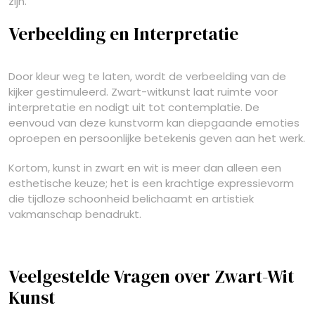
zijn.
Verbeelding en Interpretatie
Door kleur weg te laten, wordt de verbeelding van de
kijker gestimuleerd. Zwart-witkunst laat ruimte voor
interpretatie en nodigt uit tot contemplatie. De
eenvoud van deze kunstvorm kan diepgaande emoties
oproepen en persoonlijke betekenis geven aan het werk.
Kortom, kunst in zwart en wit is meer dan alleen een
esthetische keuze; het is een krachtige expressievorm
die tijdloze schoonheid belichaamt en artistiek
vakmanschap benadrukt.
Veelgestelde Vragen over Zwart-Wit
Kunst