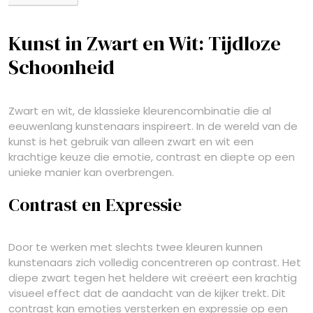
Kunst in Zwart en Wit: Tijdloze
Schoonheid
Zwart en wit, de klassieke kleurencombinatie die al
eeuwenlang kunstenaars inspireert. In de wereld van de
kunst is het gebruik van alleen zwart en wit een
krachtige keuze die emotie, contrast en diepte op een
unieke manier kan overbrengen.
Contrast en Expressie
Door te werken met slechts twee kleuren kunnen
kunstenaars zich volledig concentreren op contrast. Het
diepe zwart tegen het heldere wit creëert een krachtig
visueel effect dat de aandacht van de kijker trekt. Dit
contrast kan emoties versterken en expressie op een