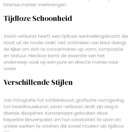
intense manier overbrengen.
Tijdloze Schoonheid
Zwart-witkunst heeft een tijdloze aantrekkingskracht die
nooit uit de mode raakt. Het ontbreken van kleur dwingt
de kijker om zich te concentreren op vorm, compositie
en textuur. Hierdoor komt de essentie van het
onderwerp vaak op een pure en directe manier naar
voren.
Verschillende Stijlen
Van fotografie tot schilderkunst, grafische vormgeving
tot beeldhouwkunst, zwart-witkunst vindt zijn weg in
diverse disciplines. Kunstenaars gebruiken deze
beperkte kleurenpalet om hun creativiteit te uiten en
unieke werken te creëren die zowel modern als tijdloos