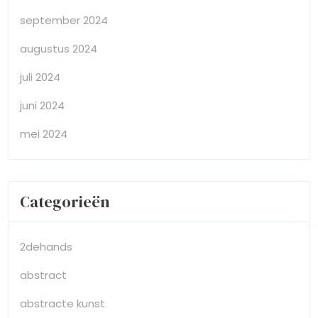
september 2024
augustus 2024
juli 2024
juni 2024
mei 2024
Categorieën
2dehands
abstract
abstracte kunst