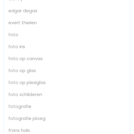
edgar degas
evert thielen
foto
foto iris
foto op canvas
foto op glas
foto op plexiglas
foto schilderen
fotografie
fotografie ploeg
frans hals