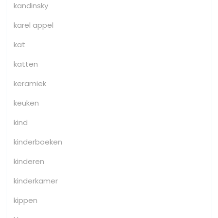
kandinsky
karel appel
kat
katten
keramiek
keuken
kind
kinderboeken
kinderen
kinderkamer
kippen