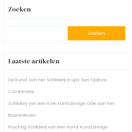
Zoeken
Zoeken
Laatste artikelen
De Kunst van het Schilderij in Lijst: Een Tijdloze
Combinatie
Schilderij van een Koe: Kunstzinnige Ode aan het
Boerenleven
Prachtig Schilderij van een Hond: Kunstzinnige