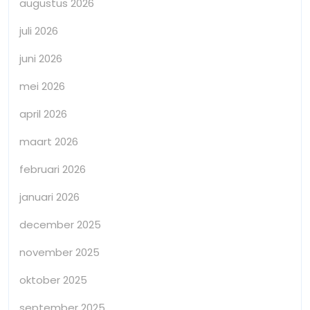
augustus 2026
juli 2026
juni 2026
mei 2026
april 2026
maart 2026
februari 2026
januari 2026
december 2025
november 2025
oktober 2025
september 2025