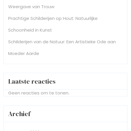
Weergave van Trouw
Prachtige Schilderijen op Hout: Natuurlijke
Schoonheid in Kunst
Schilderijen van de Natuur: Een Artistieke Ode aan
Moeder Aarde
Laatste reacties
Geen reacties om te tonen.
Archief