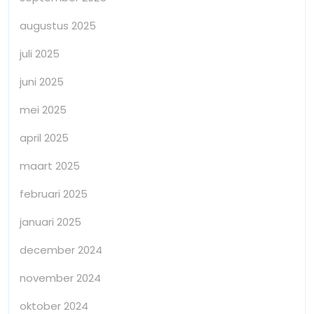
augustus 2025
juli 2025
juni 2025
mei 2025
april 2025
maart 2025
februari 2025
januari 2025
december 2024
november 2024
oktober 2024