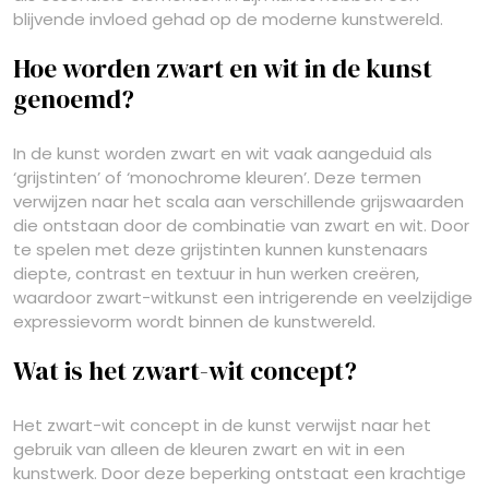
blijvende invloed gehad op de moderne kunstwereld.
Hoe worden zwart en wit in de kunst
genoemd?
In de kunst worden zwart en wit vaak aangeduid als
‘grijstinten’ of ‘monochrome kleuren’. Deze termen
verwijzen naar het scala aan verschillende grijswaarden
die ontstaan door de combinatie van zwart en wit. Door
te spelen met deze grijstinten kunnen kunstenaars
diepte, contrast en textuur in hun werken creëren,
waardoor zwart-witkunst een intrigerende en veelzijdige
expressievorm wordt binnen de kunstwereld.
Wat is het zwart-wit concept?
Het zwart-wit concept in de kunst verwijst naar het
gebruik van alleen de kleuren zwart en wit in een
kunstwerk. Door deze beperking ontstaat een krachtige