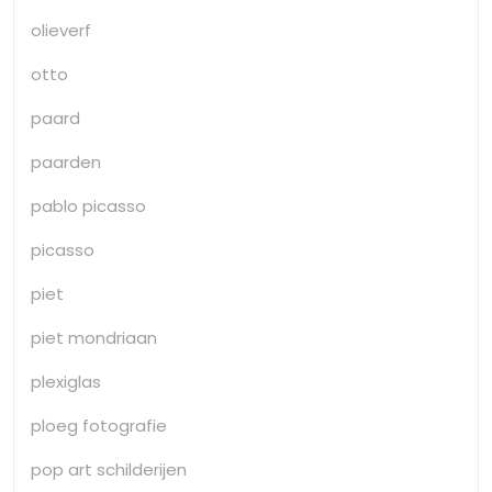
olieverf
otto
paard
paarden
pablo picasso
picasso
piet
piet mondriaan
plexiglas
ploeg fotografie
pop art schilderijen