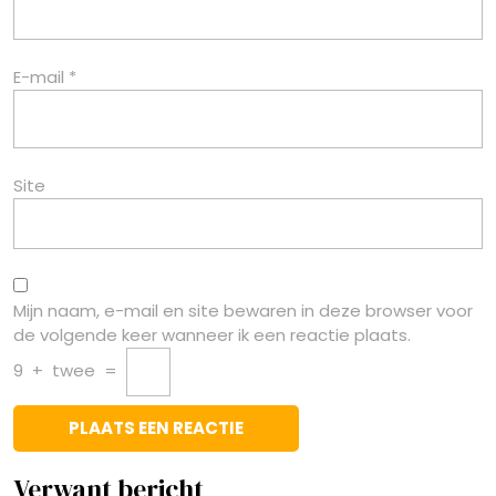
E-mail
*
Site
Mijn naam, e-mail en site bewaren in deze browser voor
de volgende keer wanneer ik een reactie plaats.
9
+
twee
=
Verwant bericht