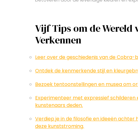
Vijf Tips om de Wereld 
Verkennen
Leer over de geschiedenis van de Cobra-
Ontdek de kenmerkende stijl en kleurgebru
Bezoek tentoonstellingen en musea om o
Experimenteer met expressief schilderen e
kunstenaars deden.
Verdiep je in de filosofie en ideeën achte
deze kunststroming.