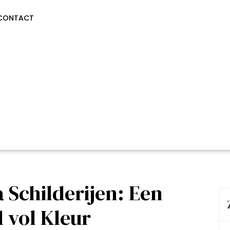
CONTACT
 Schilderijen: Een
 vol Kleur