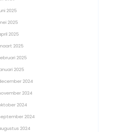
juni 2025
mei 2025
april 2025
maart 2025
februari 2025
januari 2025
december 2024
november 2024
oktober 2024
september 2024
augustus 2024