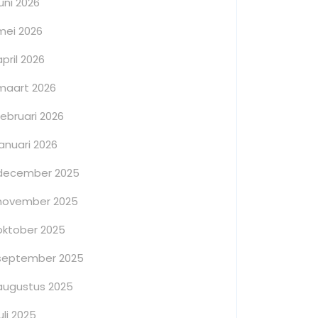
juni 2026
mei 2026
april 2026
maart 2026
februari 2026
januari 2026
december 2025
november 2025
oktober 2025
september 2025
augustus 2025
juli 2025