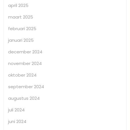
april 2025
maart 2025
februari 2025
januari 2025
december 2024
november 2024
oktober 2024
september 2024
augustus 2024
juli 2024
juni 2024