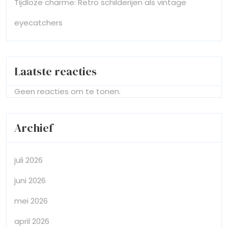
Tijdloze charme: Retro schilderijen als vintage
eyecatchers
Laatste reacties
Geen reacties om te tonen.
Archief
juli 2026
juni 2026
mei 2026
april 2026