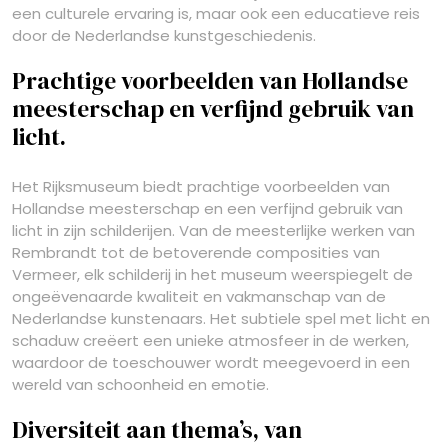
een culturele ervaring is, maar ook een educatieve reis
door de Nederlandse kunstgeschiedenis.
Prachtige voorbeelden van Hollandse
meesterschap en verfijnd gebruik van
licht.
Het Rijksmuseum biedt prachtige voorbeelden van
Hollandse meesterschap en een verfijnd gebruik van
licht in zijn schilderijen. Van de meesterlijke werken van
Rembrandt tot de betoverende composities van
Vermeer, elk schilderij in het museum weerspiegelt de
ongeëvenaarde kwaliteit en vakmanschap van de
Nederlandse kunstenaars. Het subtiele spel met licht en
schaduw creëert een unieke atmosfeer in de werken,
waardoor de toeschouwer wordt meegevoerd in een
wereld van schoonheid en emotie.
Diversiteit aan thema’s, van