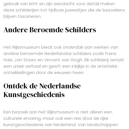
gebruik van licht en zijn aandacht voor detail maken
deze schilderijen tot tijdloze juweeltjes die de bezoekers
blijven fascineren.
Andere Beroemde Schilders
Het Rijksmuseum biedt ook onderdak aan werken van
andere beroemde Nederlandse schilders zoals Frans
Hals, Jan Steen en Vincent van Gogh. Elk schilderij vertelt
een uniek verhaal en geeft een inkijkje in de artistieke
ontwikkelingen door de eeuwen heen.
Ontdek de Nederlandse
Kunstgeschiedenis
Een bezoek aan het Rijksmuseum is niet alleen een
culturele ervaring, maar ook een reis door de rijke
kunstgeschiedenis van Nederland. Van landschappen