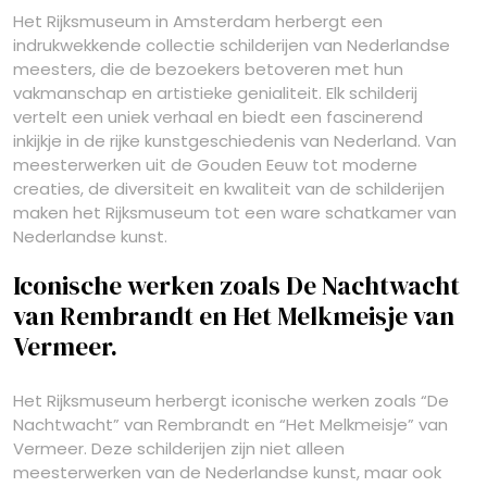
Het Rijksmuseum in Amsterdam herbergt een
indrukwekkende collectie schilderijen van Nederlandse
meesters, die de bezoekers betoveren met hun
vakmanschap en artistieke genialiteit. Elk schilderij
vertelt een uniek verhaal en biedt een fascinerend
inkijkje in de rijke kunstgeschiedenis van Nederland. Van
meesterwerken uit de Gouden Eeuw tot moderne
creaties, de diversiteit en kwaliteit van de schilderijen
maken het Rijksmuseum tot een ware schatkamer van
Nederlandse kunst.
Iconische werken zoals De Nachtwacht
van Rembrandt en Het Melkmeisje van
Vermeer.
Het Rijksmuseum herbergt iconische werken zoals “De
Nachtwacht” van Rembrandt en “Het Melkmeisje” van
Vermeer. Deze schilderijen zijn niet alleen
meesterwerken van de Nederlandse kunst, maar ook