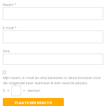
Naam
*
E-mail
*
Site
Mijn naam, e-mail en site bewaren in deze browser voor
de volgende keer wanneer ik een reactie plaats.
5
+
=
dertien