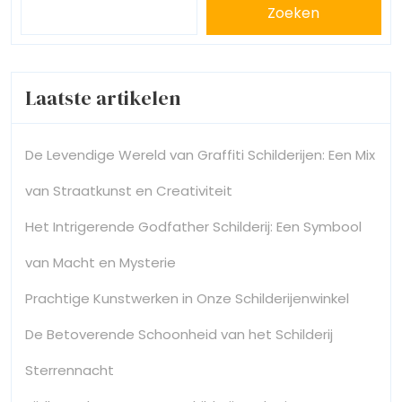
Zoeken
Laatste artikelen
De Levendige Wereld van Graffiti Schilderijen: Een Mix
van Straatkunst en Creativiteit
Het Intrigerende Godfather Schilderij: Een Symbool
van Macht en Mysterie
Prachtige Kunstwerken in Onze Schilderijenwinkel
De Betoverende Schoonheid van het Schilderij
Sterrennacht