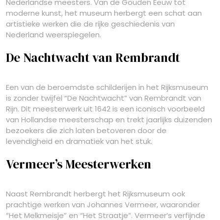
Nederlandse meesters. Van de Gouden Eeuw tot
moderne kunst, het museum herbergt een schat aan
artistieke werken die de rijke geschiedenis van
Nederland weerspiegelen.
De Nachtwacht van Rembrandt
Een van de beroemdste schilderijen in het Rijksmuseum
is zonder twijfel “De Nachtwacht” van Rembrandt van
Rijn. Dit meesterwerk uit 1642 is een iconisch voorbeeld
van Hollandse meesterschap en trekt jaarlijks duizenden
bezoekers die zich laten betoveren door de
levendigheid en dramatiek van het stuk.
Vermeer’s Meesterwerken
Naast Rembrandt herbergt het Rijksmuseum ook
prachtige werken van Johannes Vermeer, waaronder
“Het Melkmeisje” en “Het Straatje”. Vermeer’s verfijnde