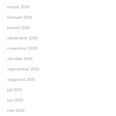
maart 2026
februari 2026
januari 2026
december 2025
november 2025
oktober 2025
september 2025
augustus 2025
juli 2025
juni 2025
mei 2025