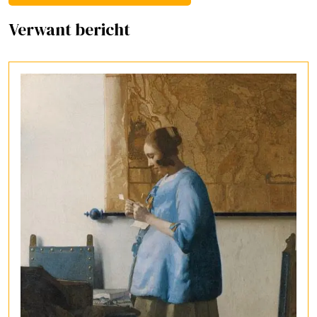
Verwant bericht