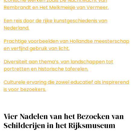
Iconische werken zoals De Nachtwacht van
Rembrandt en Het Melkmeisje van Vermeer.
Een reis door de rijke kunstgeschiedenis van
Nederland.
Prachtige voorbeelden van Hollandse meesterschap
en verfijnd gebruik van licht.
Diversiteit aan thema’s, van landschappen tot
portretten en historische taferelen.
Culturele ervaring die zowel educatief als inspirerend
is voor bezoekers.
Vier Nadelen van het Bezoeken van
Schilderijen in het Rijksmuseum