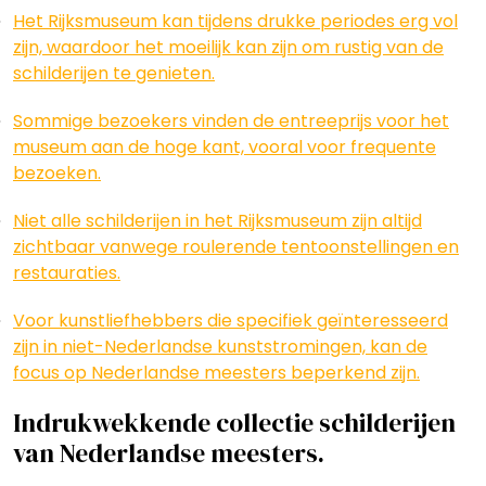
Het Rijksmuseum kan tijdens drukke periodes erg vol
zijn, waardoor het moeilijk kan zijn om rustig van de
schilderijen te genieten.
Sommige bezoekers vinden de entreeprijs voor het
museum aan de hoge kant, vooral voor frequente
bezoeken.
Niet alle schilderijen in het Rijksmuseum zijn altijd
zichtbaar vanwege roulerende tentoonstellingen en
restauraties.
Voor kunstliefhebbers die specifiek geïnteresseerd
zijn in niet-Nederlandse kunststromingen, kan de
focus op Nederlandse meesters beperkend zijn.
Indrukwekkende collectie schilderijen
van Nederlandse meesters.