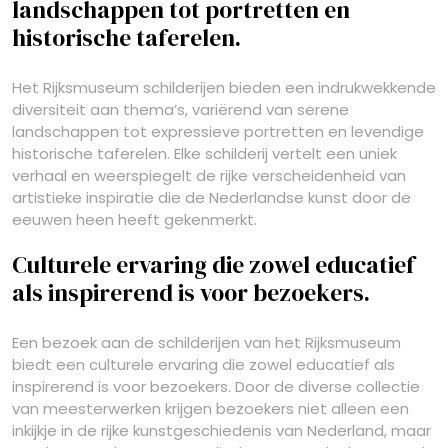
landschappen tot portretten en
historische taferelen.
Het Rijksmuseum schilderijen bieden een indrukwekkende
diversiteit aan thema’s, variërend van serene
landschappen tot expressieve portretten en levendige
historische taferelen. Elke schilderij vertelt een uniek
verhaal en weerspiegelt de rijke verscheidenheid van
artistieke inspiratie die de Nederlandse kunst door de
eeuwen heen heeft gekenmerkt.
Culturele ervaring die zowel educatief
als inspirerend is voor bezoekers.
Een bezoek aan de schilderijen van het Rijksmuseum
biedt een culturele ervaring die zowel educatief als
inspirerend is voor bezoekers. Door de diverse collectie
van meesterwerken krijgen bezoekers niet alleen een
inkijkje in de rijke kunstgeschiedenis van Nederland, maar