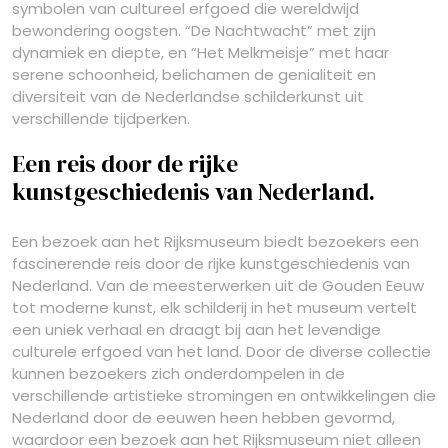
symbolen van cultureel erfgoed die wereldwijd
bewondering oogsten. “De Nachtwacht” met zijn
dynamiek en diepte, en “Het Melkmeisje” met haar
serene schoonheid, belichamen de genialiteit en
diversiteit van de Nederlandse schilderkunst uit
verschillende tijdperken.
Een reis door de rijke
kunstgeschiedenis van Nederland.
Een bezoek aan het Rijksmuseum biedt bezoekers een
fascinerende reis door de rijke kunstgeschiedenis van
Nederland. Van de meesterwerken uit de Gouden Eeuw
tot moderne kunst, elk schilderij in het museum vertelt
een uniek verhaal en draagt bij aan het levendige
culturele erfgoed van het land. Door de diverse collectie
kunnen bezoekers zich onderdompelen in de
verschillende artistieke stromingen en ontwikkelingen die
Nederland door de eeuwen heen hebben gevormd,
waardoor een bezoek aan het Rijksmuseum niet alleen