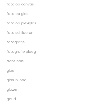
foto op canvas
foto op glas
foto op plexiglas
foto schilderen
fotografie
fotografie ploeg
frans hals
glas
glas in lood
glazen
goud