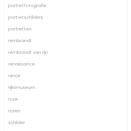
portretfotografie
portretschilders
portretten
rembrandt
rembrandt van rijn
renaissance
renoir
rijksmuseum
roze
rozen
schilder