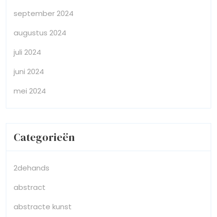
september 2024
augustus 2024
juli 2024
juni 2024
mei 2024
Categorieën
2dehands
abstract
abstracte kunst