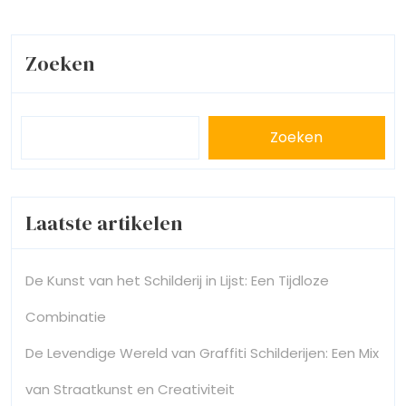
Zoeken
Zoeken
Laatste artikelen
De Kunst van het Schilderij in Lijst: Een Tijdloze
Combinatie
De Levendige Wereld van Graffiti Schilderijen: Een Mix
van Straatkunst en Creativiteit