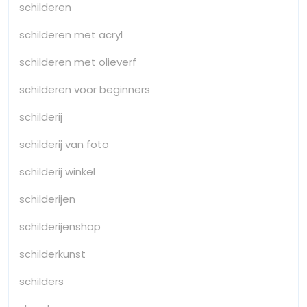
schilderen
schilderen met acryl
schilderen met olieverf
schilderen voor beginners
schilderij
schilderij van foto
schilderij winkel
schilderijen
schilderijenshop
schilderkunst
schilders