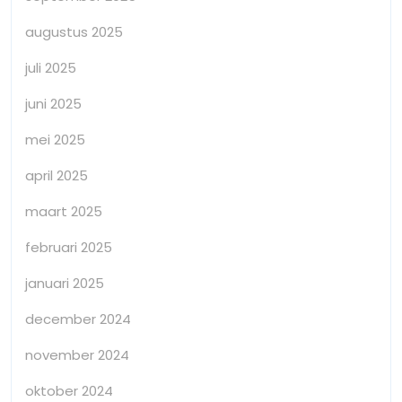
augustus 2025
juli 2025
juni 2025
mei 2025
april 2025
maart 2025
februari 2025
januari 2025
december 2024
november 2024
oktober 2024