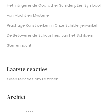
Het Intrigerende Godfather Schilderij: Een Symbool
van Macht en Mysterie
Prachtige Kunstwerken in Onze Schilderijenwinkel
De Betoverende Schoonheid van het Schilderij
Sterrennacht
Laatste reacties
Geen reacties om te tonen.
Archief