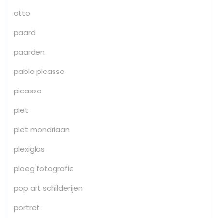
otto
paard
paarden
pablo picasso
picasso
piet
piet mondriaan
plexiglas
ploeg fotografie
pop art schilderijen
portret