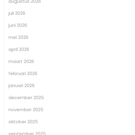
augustus 2026
juli 2026
juni 2026
mei 2026
april 2026
maart 2026
februari 2026
januari 2026
december 2025
november 2025
oktober 2025
september 2025