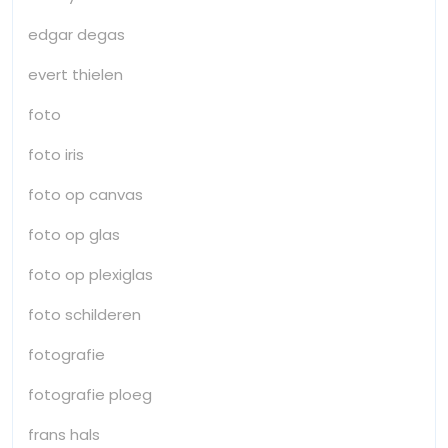
edgar degas
evert thielen
foto
foto iris
foto op canvas
foto op glas
foto op plexiglas
foto schilderen
fotografie
fotografie ploeg
frans hals