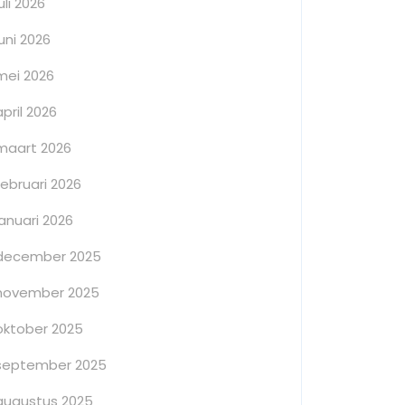
juli 2026
juni 2026
mei 2026
april 2026
maart 2026
februari 2026
januari 2026
december 2025
november 2025
oktober 2025
september 2025
augustus 2025