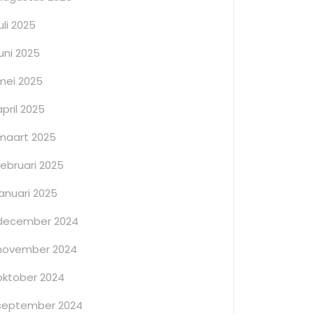
juli 2025
juni 2025
mei 2025
april 2025
maart 2025
februari 2025
januari 2025
december 2024
november 2024
oktober 2024
september 2024