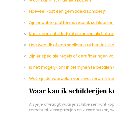
Waar kan ik schilderijen kopen?
Hoeveel kost een gemiddeld schilderij?
Zijn er online platforms waar ik schilderij
Kan ik een schilderij retourneren als het 
Hoe weet ik of een schilderij authentiek is
Zijn er speciale regels of certificeringen
Is het mogelijk om in termijnen te betalen 
Wat zijn de voordelen van investeren in k
Waar kan ik schilderijen 
Als je je afvraagt waar je schilderijen kunt ko
terecht bij kunstgalerijen en kunstbeurzen