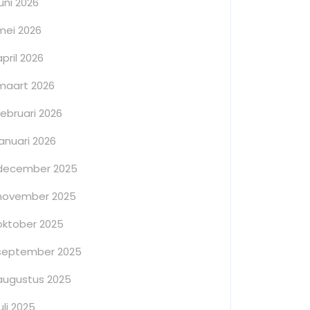
juni 2026
mei 2026
april 2026
maart 2026
februari 2026
januari 2026
december 2025
november 2025
oktober 2025
september 2025
augustus 2025
juli 2025