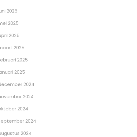
juni 2025
mei 2025
april 2025
maart 2025
februari 2025
januari 2025
december 2024
november 2024
oktober 2024
september 2024
augustus 2024