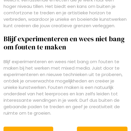
hoger niveau tillen. Het biedt een kans om buiten je
comfortzone te treden en je artistieke horizon te
verbreden, waardoor je unieke en boeiende kunstwerken
kunt creëren die jouw creatieve grenzen verleggen.
Blijf experimenteren en wees niet bang
om fouten te maken
Blijf experimenteren en wees niet bang om fouten te
maken bij het werken met mixed media. Juist door te
experimenteren en nieuwe technieken uit te proberen,
ontdek je onverwachte mogelijkheden en creëer je
unieke kunstwerken. Fouten maken is een natuurlijk
onderdeel van het leerproces en kan zelfs leiden tot
interessante wendingen in je werk. Durf dus buiten de
gebaande paden te treden en geef je creativiteit de
ruimte om te groeien.
Berichtnavigatie