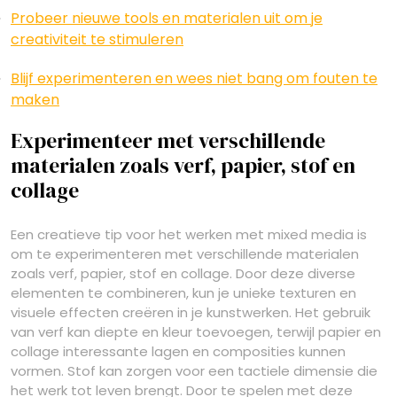
Probeer nieuwe tools en materialen uit om je
creativiteit te stimuleren
Blijf experimenteren en wees niet bang om fouten te
maken
Experimenteer met verschillende
materialen zoals verf, papier, stof en
collage
Een creatieve tip voor het werken met mixed media is
om te experimenteren met verschillende materialen
zoals verf, papier, stof en collage. Door deze diverse
elementen te combineren, kun je unieke texturen en
visuele effecten creëren in je kunstwerken. Het gebruik
van verf kan diepte en kleur toevoegen, terwijl papier en
collage interessante lagen en composities kunnen
vormen. Stof kan zorgen voor een tactiele dimensie die
het werk tot leven brengt. Door te spelen met deze