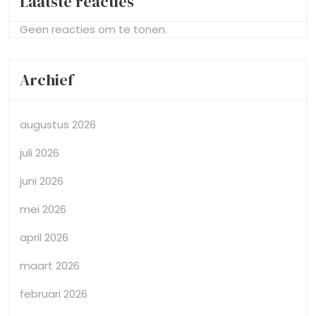
Laatste reacties
Geen reacties om te tonen.
Archief
augustus 2026
juli 2026
juni 2026
mei 2026
april 2026
maart 2026
februari 2026