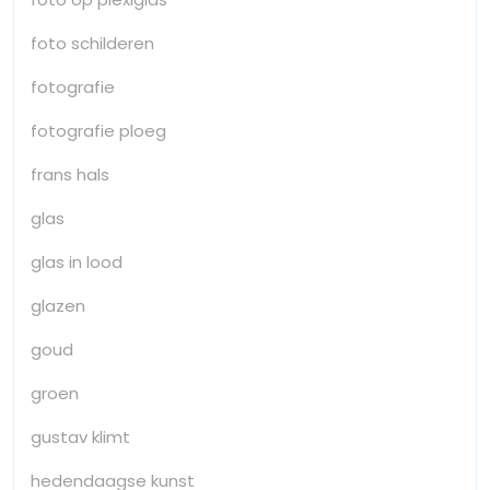
foto schilderen
fotografie
fotografie ploeg
frans hals
glas
glas in lood
glazen
goud
groen
gustav klimt
hedendaagse kunst