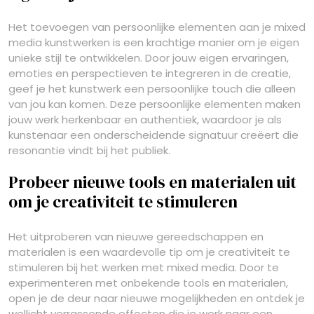
Het toevoegen van persoonlijke elementen aan je mixed
media kunstwerken is een krachtige manier om je eigen
unieke stijl te ontwikkelen. Door jouw eigen ervaringen,
emoties en perspectieven te integreren in de creatie,
geef je het kunstwerk een persoonlijke touch die alleen
van jou kan komen. Deze persoonlijke elementen maken
jouw werk herkenbaar en authentiek, waardoor je als
kunstenaar een onderscheidende signatuur creëert die
resonantie vindt bij het publiek.
Probeer nieuwe tools en materialen uit
om je creativiteit te stimuleren
Het uitproberen van nieuwe gereedschappen en
materialen is een waardevolle tip om je creativiteit te
stimuleren bij het werken met mixed media. Door te
experimenteren met onbekende tools en materialen,
open je de deur naar nieuwe mogelijkheden en ontdek je
wellicht verrassende effecten die je werk naar een