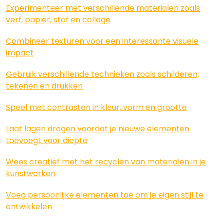
Experimenteer met verschillende materialen zoals
verf, papier, stof en collage
Combineer texturen voor een interessante visuele
impact
Gebruik verschillende technieken zoals schilderen,
tekenen en drukken
Speel met contrasten in kleur, vorm en grootte
Laat lagen drogen voordat je nieuwe elementen
toevoegt voor diepte
Wees creatief met het recyclen van materialen in je
kunstwerken
Voeg persoonlijke elementen toe om je eigen stijl te
ontwikkelen