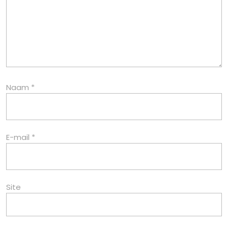
Naam
*
E-mail
*
Site