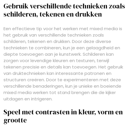
Gebruik verschillende technieken zoals
schilderen, tekenen en drukken
Een effectieve tip voor het werken met mixed media is
het gebruik van verschillende technieken zoals
schilderen, tekenen en drukken. Door deze diverse
technieken te combineren, kun je een gelaagdheid en
diepte toevoegen aan je kunstwerk. Schilderen kan
zorgen voor levendige kleuren en texturen, terwijl
tekenen precisie en details kan toevoegen. Het gebruik
van druktechnieken kan interessante patronen en
structuren creëren. Door te experimenteren met deze
verschillende benaderingen, kun je unieke en boeiende
mixed media werken tot stand brengen die de kijker
uitdagen en intrigeren.
Speel met contrasten in kleur, vorm en
grootte