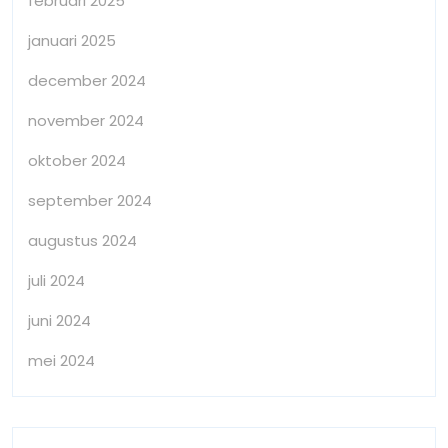
februari 2025
januari 2025
december 2024
november 2024
oktober 2024
september 2024
augustus 2024
juli 2024
juni 2024
mei 2024