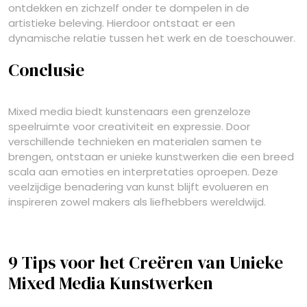
ontdekken en zichzelf onder te dompelen in de
artistieke beleving. Hierdoor ontstaat er een
dynamische relatie tussen het werk en de toeschouwer.
Conclusie
Mixed media biedt kunstenaars een grenzeloze
speelruimte voor creativiteit en expressie. Door
verschillende technieken en materialen samen te
brengen, ontstaan er unieke kunstwerken die een breed
scala aan emoties en interpretaties oproepen. Deze
veelzijdige benadering van kunst blijft evolueren en
inspireren zowel makers als liefhebbers wereldwijd.
9 Tips voor het Creëren van Unieke
Mixed Media Kunstwerken