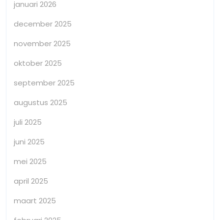
januari 2026
december 2025
november 2025
oktober 2025
september 2025
augustus 2025
juli 2025
juni 2025
mei 2025
april 2025
maart 2025