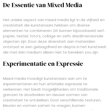
De Essentie van Mixed Media
Het unieke aspect van mixed media ligt in de vrijheid en
creativiteit die kunstenaars hebben om diverse
elementen te combineren. Dit kunnen bijvoorbeeld verf,
papier, textiel, foto’s, collage en zelfs driedimensionale
objecten zijn. Door deze diversiteit aan materialen
ontstaat er een gelaagdheid en diepte in het kunstwerk
die met één medium alleen niet te bereiken zou zijn.
Experimentatie en Expressie
Mixed media moedigt kunstenaars aan om te
experimenteren en hun artistieke expressie te
verkennen. Het biedt mogelijkheden om traditionele
grenzen te doorbreken en nieuwe vormen van
creativiteit te ontdekken. Door verschillende texturen,
kleuren en vormen samen te voegen, kunnen