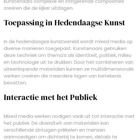
kunstenaars complexe en intrigerende composities
creëren die de kijker uitdagen.
Toepassing in Hedendaagse Kunst
In de hedendaagse kunstwereld wordt mixed media op
diverse manieren toegepast. Kunstenaars gebruiken
deze techniek om thema’s als identiteit, politiek, milieu
en technologie uit te drukken. Door het combineren van
uiteenlopende materialen kunnen ze multidimensionale
werken creëren die meerdere lagen van betekenis
bevatten.
Interactie met het Publiek
Mixed media werken nodigen vaak uit tot interactie met
het publiek. De diversiteit aan materialen kan
verschillende zintuigen prikkelen en mensen
aanmoedigen om dichterbij te komen, details te