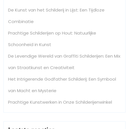
De Kunst van het Schilderij in Lijst: Een Tijdloze
Combinatie
Prachtige Schilderijen op Hout: Natuurlijke
Schoonheid in Kunst
De Levendige Wereld van Graffiti Schilderijen: Een Mix
van Straatkunst en Creativiteit
Het Intrigerende Godfather Schilderij: Een Symbool
van Macht en Mysterie
Prachtige Kunstwerken in Onze Schilderijenwinkel