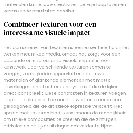
materialen kun je jouw creativiteit de vrije loop laten en
verrassende resultaten bereiken.
Combineer texturen voor een
interessante visuele impact
Het combineren van texturen is een essentiële tip bij het
werken met mixed media, omdat het zorgt voor een
boeiende en interessante visuele impact in een
kunstwerk. Door verschillende texturen samen te
voegen, zoals gladde oppervlakken met ruwe
materialen of glanzende elementen met matte
afwerkingen, ontstaat er een dynamiek die de kijker
direct aanspreekt. Deze contrasten in texturen voegen
diepte en dimensie toe aan het werk en creëren een
gelaagdheid die de artistieke expressie versterkt. Het
spelen met texturen biedt kunstenaars de mogelijkheid
om unieke composities te creëren die de zintuigen
prikkelen en de kijker uitdagen om verder te kijken.