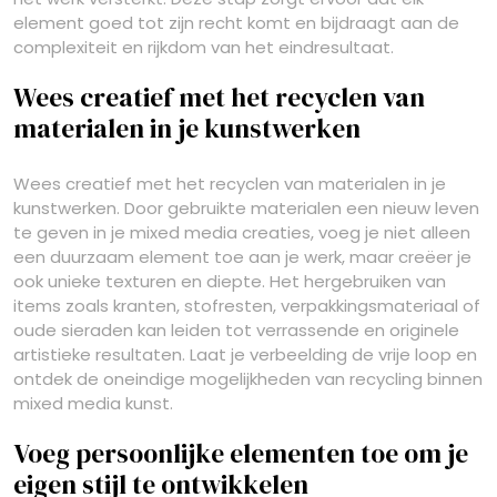
element goed tot zijn recht komt en bijdraagt aan de
complexiteit en rijkdom van het eindresultaat.
Wees creatief met het recyclen van
materialen in je kunstwerken
Wees creatief met het recyclen van materialen in je
kunstwerken. Door gebruikte materialen een nieuw leven
te geven in je mixed media creaties, voeg je niet alleen
een duurzaam element toe aan je werk, maar creëer je
ook unieke texturen en diepte. Het hergebruiken van
items zoals kranten, stofresten, verpakkingsmateriaal of
oude sieraden kan leiden tot verrassende en originele
artistieke resultaten. Laat je verbeelding de vrije loop en
ontdek de oneindige mogelijkheden van recycling binnen
mixed media kunst.
Voeg persoonlijke elementen toe om je
eigen stijl te ontwikkelen