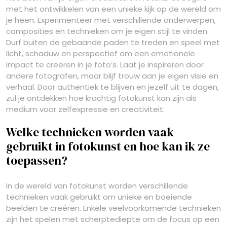
met het ontwikkelen van een unieke kijk op de wereld om
je heen. Experimenteer met verschillende onderwerpen,
composities en technieken om je eigen stijl te vinden.
Durf buiten de gebaande paden te treden en speel met
licht, schaduw en perspectief om een emotionele
impact te creëren in je foto’s. Laat je inspireren door
andere fotografen, maar blijf trouw aan je eigen visie en
verhaal. Door authentiek te blijven en jezelf uit te dagen,
zul je ontdekken hoe krachtig fotokunst kan zijn als
medium voor zelfexpressie en creativiteit.
Welke technieken worden vaak
gebruikt in fotokunst en hoe kan ik ze
toepassen?
In de wereld van fotokunst worden verschillende
technieken vaak gebruikt om unieke en boeiende
beelden te creëren. Enkele veelvoorkomende technieken
zijn het spelen met scherptediepte om de focus op een