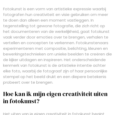
Fotokunst is een vorm van artistieke expressie waarbij
fotografen hun creativiteit en visie gebruiken om meer
te doen dan alleen een moment vastleggen. In
tegenstelling tot gewone fotografie, die zich richt op
het documenteren van de werkelijkheid, gaat fotokunst
vaak verder door emoties over te brengen, verhalen te
vertellen en concepten te verkennen. Fotokunstenaars
experimenteren met compositie, belichting, kleuren en
bewerkingstechnieken om unieke beelden te creëren die
de kijker uitdagen en inspireren. Het onderscheidende
kenmerk van fotokunst is de artistieke intentie achter
elke foto, waarbij de fotograaf zijn of haar persoonlijke
stempel op het beeld drukt en een diepere betekenis
probeert over te brengen.
Hoe kan ik mijn eigen creativiteit uiten
in fotokunst?
Het uiten van je eigen creativiteit in fotokunst begint