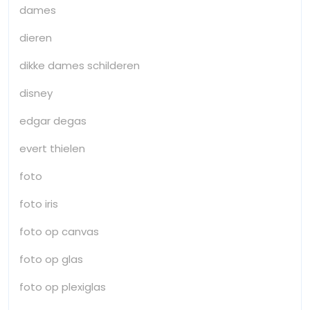
dames
dieren
dikke dames schilderen
disney
edgar degas
evert thielen
foto
foto iris
foto op canvas
foto op glas
foto op plexiglas