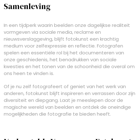
Samenleving
In een tijdperk waarin beelden onze dagelijkse realiteit
vormgeven via sociale media, reclame en
nieuwsverslaggeving, blijft fotokunst een krachtig
medium voor zelfexpressie en reflectie. Fotografen
spelen een essentiële rol bij het documenteren van
onze geschiedenis, het benadrukken van sociale
kwesties en het tonen van de schoonheid die overal om
ons heen te vinden is.
Of je nu zelf fotografeert of geniet van het werk van
anderen, fotokunst blijft inspireren en verrassen door zijn
diversiteit en diepgang. Laat je meeslepen door de
magische wereld van beelden en ontdek de oneindige
mogelijkheden die fotografie te bieden heeft.