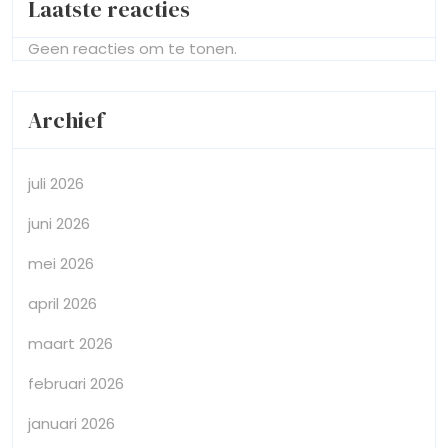
Laatste reacties
Geen reacties om te tonen.
Archief
juli 2026
juni 2026
mei 2026
april 2026
maart 2026
februari 2026
januari 2026