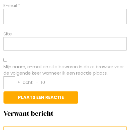
E-mail
*
Site
Mijn naam, e-mail en site bewaren in deze browser voor
de volgende keer wanneer ik een reactie plaats.
+
acht
=
10
Verwant bericht