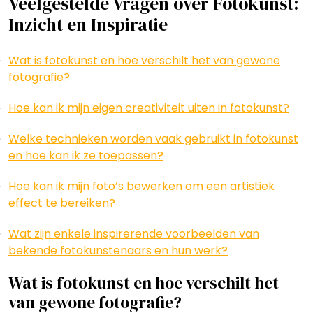
Veelgestelde Vragen over Fotokunst:
Inzicht en Inspiratie
Wat is fotokunst en hoe verschilt het van gewone
fotografie?
Hoe kan ik mijn eigen creativiteit uiten in fotokunst?
Welke technieken worden vaak gebruikt in fotokunst
en hoe kan ik ze toepassen?
Hoe kan ik mijn foto’s bewerken om een artistiek
effect te bereiken?
Wat zijn enkele inspirerende voorbeelden van
bekende fotokunstenaars en hun werk?
Wat is fotokunst en hoe verschilt het
van gewone fotografie?