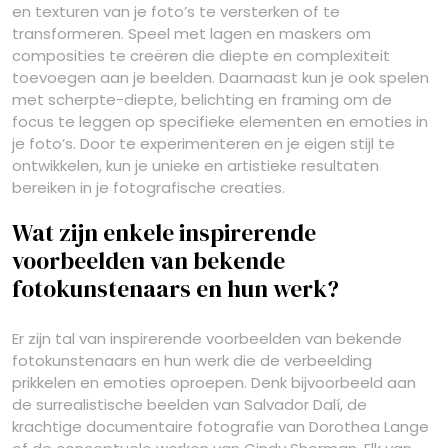
en texturen van je foto’s te versterken of te
transformeren. Speel met lagen en maskers om
composities te creëren die diepte en complexiteit
toevoegen aan je beelden. Daarnaast kun je ook spelen
met scherpte-diepte, belichting en framing om de
focus te leggen op specifieke elementen en emoties in
je foto’s. Door te experimenteren en je eigen stijl te
ontwikkelen, kun je unieke en artistieke resultaten
bereiken in je fotografische creaties.
Wat zijn enkele inspirerende
voorbeelden van bekende
fotokunstenaars en hun werk?
Er zijn tal van inspirerende voorbeelden van bekende
fotokunstenaars en hun werk die de verbeelding
prikkelen en emoties oproepen. Denk bijvoorbeeld aan
de surrealistische beelden van Salvador Dalí, de
krachtige documentaire fotografie van Dorothea Lange