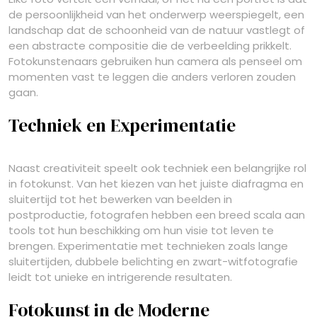
de persoonlijkheid van het onderwerp weerspiegelt, een
landschap dat de schoonheid van de natuur vastlegt of
een abstracte compositie die de verbeelding prikkelt.
Fotokunstenaars gebruiken hun camera als penseel om
momenten vast te leggen die anders verloren zouden
gaan.
Techniek en Experimentatie
Naast creativiteit speelt ook techniek een belangrijke rol
in fotokunst. Van het kiezen van het juiste diafragma en
sluitertijd tot het bewerken van beelden in
postproductie, fotografen hebben een breed scala aan
tools tot hun beschikking om hun visie tot leven te
brengen. Experimentatie met technieken zoals lange
sluitertijden, dubbele belichting en zwart-witfotografie
leidt tot unieke en intrigerende resultaten.
Fotokunst in de Moderne