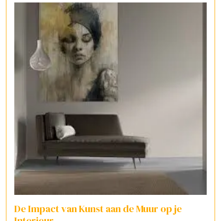
De Impact van Kunst aan de Muur op je
Interieur