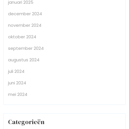
januari 2025
december 2024
november 2024
oktober 2024
september 2024
augustus 2024
juli 2024
juni 2024
mei 2024
Categorieën