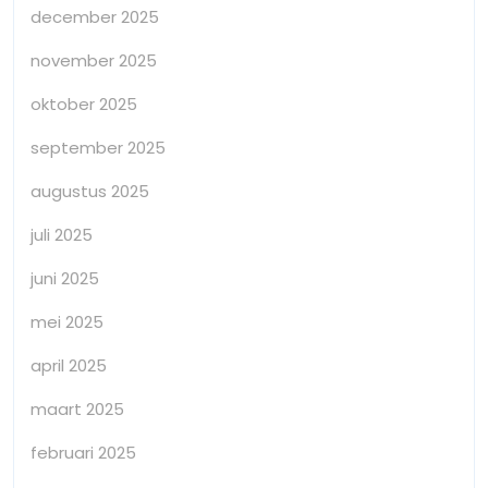
december 2025
november 2025
oktober 2025
september 2025
augustus 2025
juli 2025
juni 2025
mei 2025
april 2025
maart 2025
februari 2025