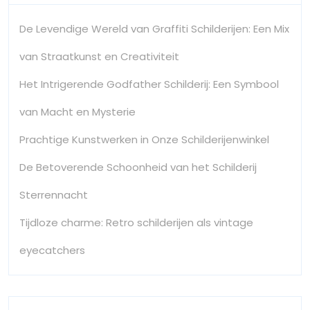
De Levendige Wereld van Graffiti Schilderijen: Een Mix
van Straatkunst en Creativiteit
Het Intrigerende Godfather Schilderij: Een Symbool
van Macht en Mysterie
Prachtige Kunstwerken in Onze Schilderijenwinkel
De Betoverende Schoonheid van het Schilderij
Sterrennacht
Tijdloze charme: Retro schilderijen als vintage
eyecatchers