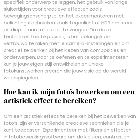
specifiek onderwerp te leggen, het gebruik van lange
sluitertijden voor creatieve effecten zoals
bewegingsonscherpte, en het experimenteren met
belichtingstechnieken zoals tegenlicht of HDR om sfeer
en diepte aan foto’s toe te voegen. Om deze
technieken toe te passen, is het belangrijk om
vertrouwd te raken met je camera-instellingen en om
creatief te denken bij het kiezen van composities en
onderwerpen. Door te oefenen en te experimenteren
kun je jouw eigen stijl ontwikkelen en unieke
fotokunstwerken creëren die jouw visie op de wereld
weerspiegelen.
Hoe kan ik mijn foto’s bewerken om een
artistiek effect te bereiken?
Om een artistiek effect te bereiken bij het bewerken van
foto’s, zijn er verschillende creatieve technieken die je
kunt toepassen. Experimenteer met filters en effecten
in fotobewerkingssoftware om de kleuren, contrasten