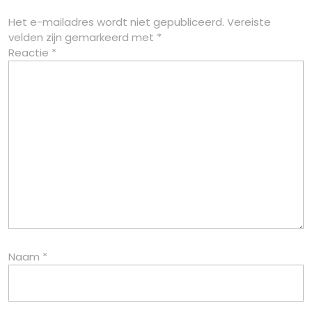
Het e-mailadres wordt niet gepubliceerd.
Vereiste
velden zijn gemarkeerd met
*
Reactie
*
Naam
*