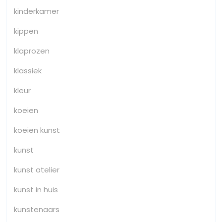
kinderkamer
kippen
klaprozen
klassiek
kleur
koeien
koeien kunst
kunst
kunst atelier
kunst in huis
kunstenaars