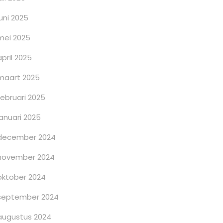
juni 2025
mei 2025
april 2025
maart 2025
februari 2025
januari 2025
december 2024
november 2024
oktober 2024
september 2024
augustus 2024