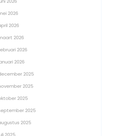
juni 2026
mei 2026
april 2026
maart 2026
februari 2026
januari 2026
december 2025
november 2025
oktober 2025
september 2025
augustus 2025
juli 2025