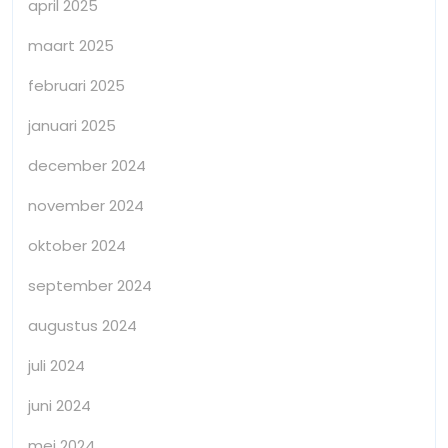
april 2025
maart 2025
februari 2025
januari 2025
december 2024
november 2024
oktober 2024
september 2024
augustus 2024
juli 2024
juni 2024
mei 2024