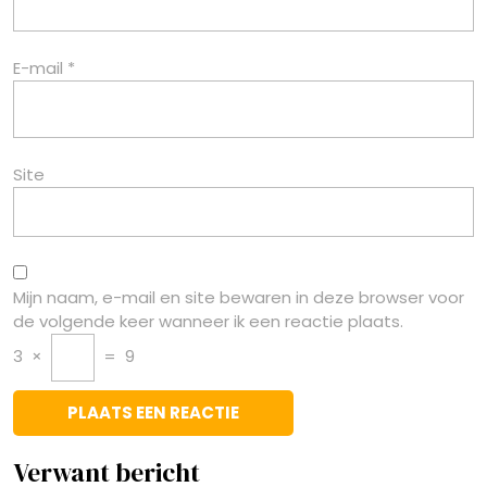
E-mail
*
Site
Mijn naam, e-mail en site bewaren in deze browser voor
de volgende keer wanneer ik een reactie plaats.
3
×
=
9
Verwant bericht