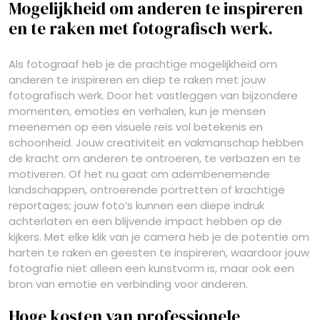
Mogelijkheid om anderen te inspireren
en te raken met fotografisch werk.
Als fotograaf heb je de prachtige mogelijkheid om
anderen te inspireren en diep te raken met jouw
fotografisch werk. Door het vastleggen van bijzondere
momenten, emoties en verhalen, kun je mensen
meenemen op een visuele reis vol betekenis en
schoonheid. Jouw creativiteit en vakmanschap hebben
de kracht om anderen te ontroeren, te verbazen en te
motiveren. Of het nu gaat om adembenemende
landschappen, ontroerende portretten of krachtige
reportages; jouw foto’s kunnen een diepe indruk
achterlaten en een blijvende impact hebben op de
kijkers. Met elke klik van je camera heb je de potentie om
harten te raken en geesten te inspireren, waardoor jouw
fotografie niet alleen een kunstvorm is, maar ook een
bron van emotie en verbinding voor anderen.
Hoge kosten van professionele