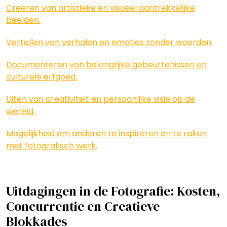
Creëren van artistieke en visueel aantrekkelijke
beelden.
Vertellen van verhalen en emoties zonder woorden.
Documenteren van belangrijke gebeurtenissen en
culturele erfgoed.
Uiten van creativiteit en persoonlijke visie op de
wereld.
Mogelijkheid om anderen te inspireren en te raken
met fotografisch werk.
Uitdagingen in de Fotografie: Kosten,
Concurrentie en Creatieve
Blokkades