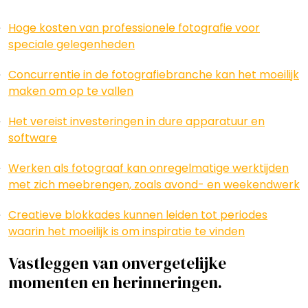
Hoge kosten van professionele fotografie voor
speciale gelegenheden
Concurrentie in de fotografiebranche kan het moeilijk
maken om op te vallen
Het vereist investeringen in dure apparatuur en
software
Werken als fotograaf kan onregelmatige werktijden
met zich meebrengen, zoals avond- en weekendwerk
Creatieve blokkades kunnen leiden tot periodes
waarin het moeilijk is om inspiratie te vinden
Vastleggen van onvergetelijke
momenten en herinneringen.