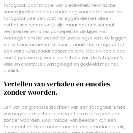
fotograaf. Door middel van creativiteit, technische
vaardigheden en een scherp oog voor detail weet de
fotograaf beelden vast te leggen die niet alleen
esthetisch aantrekkelijk zijn, maar ook een verhaal
vertellen en emoties oproepen bij de kijker. Het
vermogen om de wereld op unieke wijze vast te leggen
en te transformeren tot kunst maakt de fotograaf tot
een ware kunstenaar achter de lens. Met elk beeld dat
wordt gecreëerd, wordt een stukje van de fotograaf’s
visie en creativiteit vastgelegd en gedeeld met het
publiek.
Vertellen van verhalen en emoties
zonder woorden.
Een van de grootste krachten van een fotograaf is het
vermogen om verhalen en emoties over te brengen
zonder woorden. Door middel van beelden kan een
fotograaf de kijker meenemen op een emotionele reis,