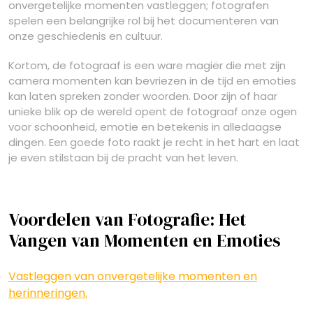
onvergetelijke momenten vastleggen; fotografen
spelen een belangrijke rol bij het documenteren van
onze geschiedenis en cultuur.
Kortom, de fotograaf is een ware magiër die met zijn
camera momenten kan bevriezen in de tijd en emoties
kan laten spreken zonder woorden. Door zijn of haar
unieke blik op de wereld opent de fotograaf onze ogen
voor schoonheid, emotie en betekenis in alledaagse
dingen. Een goede foto raakt je recht in het hart en laat
je even stilstaan bij de pracht van het leven.
Voordelen van Fotografie: Het
Vangen van Momenten en Emoties
Vastleggen van onvergetelijke momenten en
herinneringen.