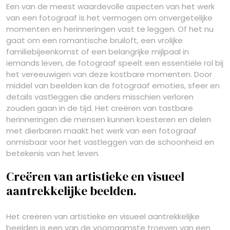
Een van de meest waardevolle aspecten van het werk
van een fotograaf is het vermogen om onvergetelijke
momenten en herinneringen vast te leggen. Of het nu
gaat om een romantische bruiloft, een vrolijke
familiebijeenkomst of een belangrijke mijlpaal in
iemands leven, de fotograaf speelt een essentiële rol bij
het vereeuwigen van deze kostbare momenten. Door
middel van beelden kan de fotograaf emoties, sfeer en
details vastleggen die anders misschien verloren
zouden gaan in de tijd. Het creëren van tastbare
herinneringen die mensen kunnen koesteren en delen
met dierbaren maakt het werk van een fotograaf
onmisbaar voor het vastleggen van de schoonheid en
betekenis van het leven.
Creëren van artistieke en visueel
aantrekkelijke beelden.
Het creëren van artistieke en visueel aantrekkelijke
beelden is een van de voornaamste troeven van een