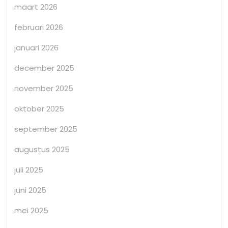
maart 2026
februari 2026
januari 2026
december 2025
november 2025
oktober 2025
september 2025
augustus 2025
juli 2025
juni 2025
mei 2025