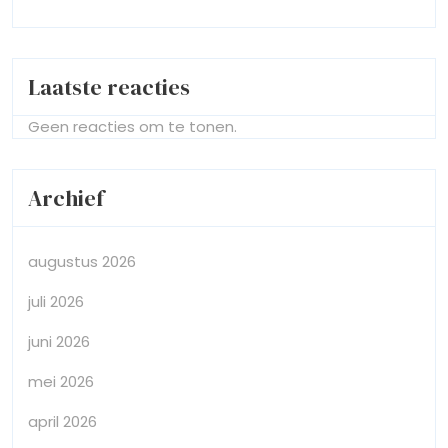
Laatste reacties
Geen reacties om te tonen.
Archief
augustus 2026
juli 2026
juni 2026
mei 2026
april 2026