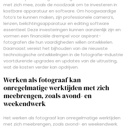
met zich mee, zoals de noodzaak om te investeren in
kostbare apparatuur en software. Om hoogwaardige
foto’s te kunnen maken, zijn professionele camera’s,
lenzen, belichtingsapparatuur en editing software
essentieel. Deze investeringen kunnen aanzienlijk zijn en
vormen een financiële drempel voor aspirant-
fotografen die hun vaardigheden willen ontwikkelen.
Daarnaast vereist het bijhouden van de nieuwste
technologische ontwikkelingen in de fotografie-industrie
voortdurende upgrades en updates van de uitrusting,
wat de kosten verder kan opdrijven.
Werken als fotograaf kan
onregelmatige werktijden met zich
meebrengen, zoals avond- en
weekendwerk
Het werken als fotograaf kan onregelmatige werktijden
met zich meebrengen, zoals avond- en weekendwerk.