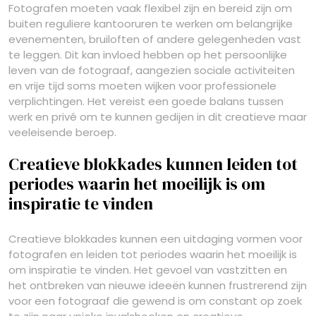
Fotografen moeten vaak flexibel zijn en bereid zijn om
buiten reguliere kantooruren te werken om belangrijke
evenementen, bruiloften of andere gelegenheden vast
te leggen. Dit kan invloed hebben op het persoonlijke
leven van de fotograaf, aangezien sociale activiteiten
en vrije tijd soms moeten wijken voor professionele
verplichtingen. Het vereist een goede balans tussen
werk en privé om te kunnen gedijen in dit creatieve maar
veeleisende beroep.
Creatieve blokkades kunnen leiden tot
periodes waarin het moeilijk is om
inspiratie te vinden
Creatieve blokkades kunnen een uitdaging vormen voor
fotografen en leiden tot periodes waarin het moeilijk is
om inspiratie te vinden. Het gevoel van vastzitten en
het ontbreken van nieuwe ideeën kunnen frustrerend zijn
voor een fotograaf die gewend is om constant op zoek