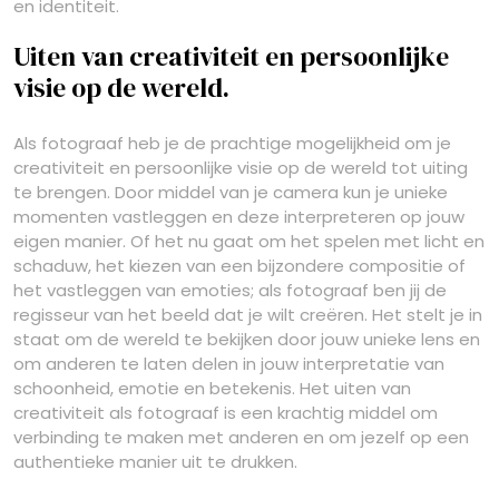
en identiteit.
Uiten van creativiteit en persoonlijke
visie op de wereld.
Als fotograaf heb je de prachtige mogelijkheid om je
creativiteit en persoonlijke visie op de wereld tot uiting
te brengen. Door middel van je camera kun je unieke
momenten vastleggen en deze interpreteren op jouw
eigen manier. Of het nu gaat om het spelen met licht en
schaduw, het kiezen van een bijzondere compositie of
het vastleggen van emoties; als fotograaf ben jij de
regisseur van het beeld dat je wilt creëren. Het stelt je in
staat om de wereld te bekijken door jouw unieke lens en
om anderen te laten delen in jouw interpretatie van
schoonheid, emotie en betekenis. Het uiten van
creativiteit als fotograaf is een krachtig middel om
verbinding te maken met anderen en om jezelf op een
authentieke manier uit te drukken.