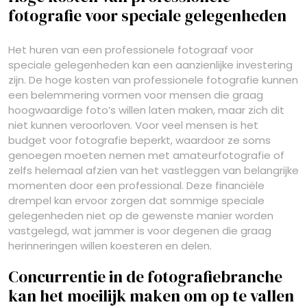
fotografie voor speciale gelegenheden
Het huren van een professionele fotograaf voor
speciale gelegenheden kan een aanzienlijke investering
zijn. De hoge kosten van professionele fotografie kunnen
een belemmering vormen voor mensen die graag
hoogwaardige foto’s willen laten maken, maar zich dit
niet kunnen veroorloven. Voor veel mensen is het
budget voor fotografie beperkt, waardoor ze soms
genoegen moeten nemen met amateurfotografie of
zelfs helemaal afzien van het vastleggen van belangrijke
momenten door een professional. Deze financiële
drempel kan ervoor zorgen dat sommige speciale
gelegenheden niet op de gewenste manier worden
vastgelegd, wat jammer is voor degenen die graag
herinneringen willen koesteren en delen.
Concurrentie in de fotografiebranche
kan het moeilijk maken om op te vallen