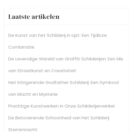
Laatste artikelen
De Kunst van het Schilderij in Lijst: Een Tijdloze
Combinatie
De Levendige Wereld van Graffiti Schilderijen: Een Mix
van Straatkunst en Creativiteit
Het Intrigerende Godfather Schilderij: Een Symbool
van Macht en Mysterie
Prachtige Kunstwerken in Onze Schilderijenwinkel
De Betoverende Schoonheid van het Schilderij
Sterrennacht