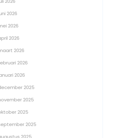
juli 2026
juni 2026
mei 2026
april 2026
maart 2026
februari 2026
januari 2026
december 2025
november 2025
oktober 2025
september 2025
augustus 2025