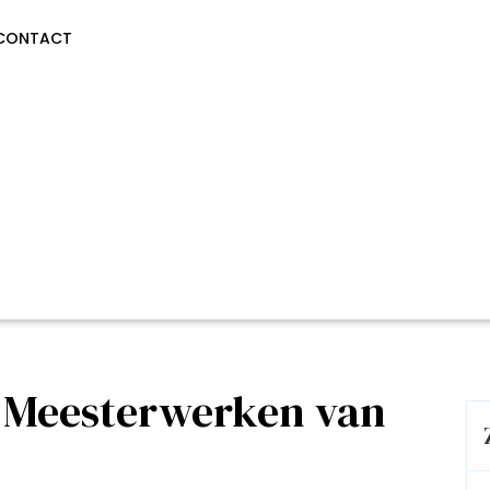
CONTACT
 Meesterwerken van