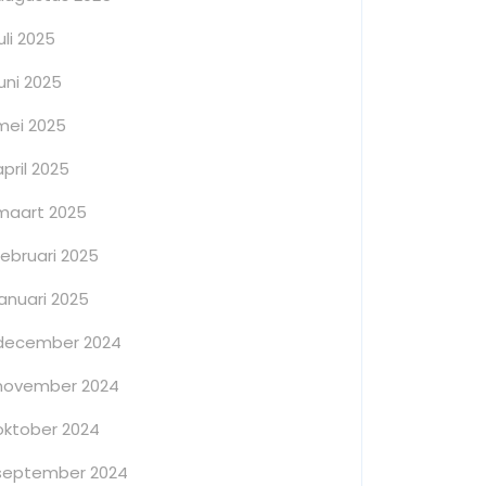
juli 2025
juni 2025
mei 2025
april 2025
maart 2025
februari 2025
januari 2025
december 2024
november 2024
oktober 2024
september 2024