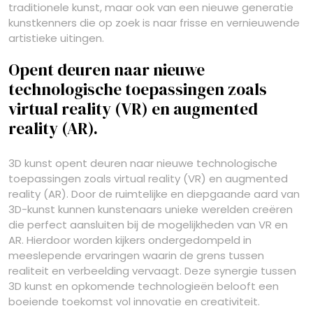
traditionele kunst, maar ook van een nieuwe generatie
kunstkenners die op zoek is naar frisse en vernieuwende
artistieke uitingen.
Opent deuren naar nieuwe
technologische toepassingen zoals
virtual reality (VR) en augmented
reality (AR).
3D kunst opent deuren naar nieuwe technologische
toepassingen zoals virtual reality (VR) en augmented
reality (AR). Door de ruimtelijke en diepgaande aard van
3D-kunst kunnen kunstenaars unieke werelden creëren
die perfect aansluiten bij de mogelijkheden van VR en
AR. Hierdoor worden kijkers ondergedompeld in
meeslepende ervaringen waarin de grens tussen
realiteit en verbeelding vervaagt. Deze synergie tussen
3D kunst en opkomende technologieën belooft een
boeiende toekomst vol innovatie en creativiteit.