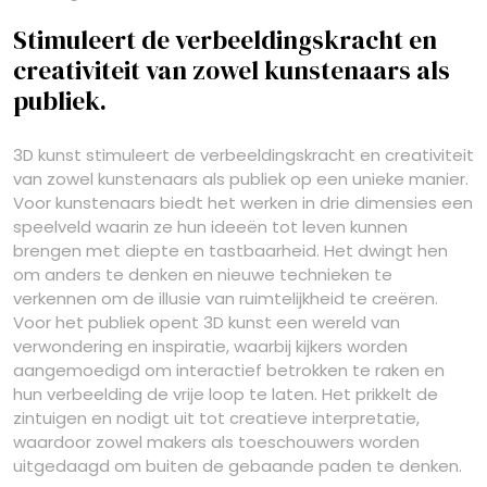
Stimuleert de verbeeldingskracht en
creativiteit van zowel kunstenaars als
publiek.
3D kunst stimuleert de verbeeldingskracht en creativiteit
van zowel kunstenaars als publiek op een unieke manier.
Voor kunstenaars biedt het werken in drie dimensies een
speelveld waarin ze hun ideeën tot leven kunnen
brengen met diepte en tastbaarheid. Het dwingt hen
om anders te denken en nieuwe technieken te
verkennen om de illusie van ruimtelijkheid te creëren.
Voor het publiek opent 3D kunst een wereld van
verwondering en inspiratie, waarbij kijkers worden
aangemoedigd om interactief betrokken te raken en
hun verbeelding de vrije loop te laten. Het prikkelt de
zintuigen en nodigt uit tot creatieve interpretatie,
waardoor zowel makers als toeschouwers worden
uitgedaagd om buiten de gebaande paden te denken.