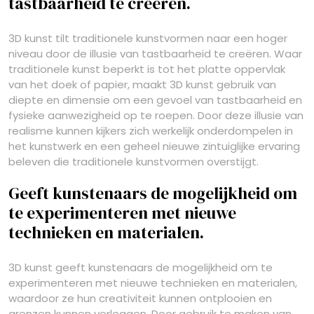
tastbaarheid te creëren.
3D kunst tilt traditionele kunstvormen naar een hoger
niveau door de illusie van tastbaarheid te creëren. Waar
traditionele kunst beperkt is tot het platte oppervlak
van het doek of papier, maakt 3D kunst gebruik van
diepte en dimensie om een gevoel van tastbaarheid en
fysieke aanwezigheid op te roepen. Door deze illusie van
realisme kunnen kijkers zich werkelijk onderdompelen in
het kunstwerk en een geheel nieuwe zintuiglijke ervaring
beleven die traditionele kunstvormen overstijgt.
Geeft kunstenaars de mogelijkheid om
te experimenteren met nieuwe
technieken en materialen.
3D kunst geeft kunstenaars de mogelijkheid om te
experimenteren met nieuwe technieken en materialen,
waardoor ze hun creativiteit kunnen ontplooien en
grenzen kunnen verleggen. Door gebruik te maken van