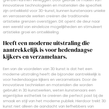
innovatieve technologieën en materialen die specifiek
zijn ontwikkeld voor 3D-kunst, kunnen kunstenaars unieke
en verrassende werken creëren die traditionele
artistieke grenzen overstijgen. Dit opent de deur naar
een wereld van eindeloze mogelijkheden en stimuleert
artistieke groei en ontwikkeling.
Heeft een moderne uitstraling die
aantrekkelijk is voor hedendaagse
kijkers en verzamelaars.
Een van de voordelen van 3D kunst is dat het een
moderne uitstraling heeft die bijzonder aantrekkelijk is
voor hedendaagse kijkers en verzamelaars. Door de
innovatieve technieken en materialen die worden
gebruikt in 3D kunstwerken, weten kunstenaars een
eigentijdse esthetiek te creëren die perfect past bij de
smaak en stijl van het moderne publiek. Hierdoor trekt 3D
kunst niet alleen de aandacht van liefhebbers van