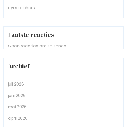
eyecatchers
Laatste reacties
Geen reacties om te tonen.
Archief
juli 2026
juni 2026
mei 2026
april 2026