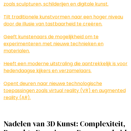
zoals sculpturen, schilderijen en digitale kunst.
Tilt traditionele kunstvormen naar een hoger niveau
door de illusie van tastbaarheid te creëren.
Geeft kunstenaars de mogelijkheid om te
experimenteren met nieuwe technieken en
materialen.
Heeft een moderne uitstraling die aantrekkelijk is voor
hedendaagse kijkers en verzamelaars.
Opent deuren naar nieuwe technologische
toepassingen zoals virtual reality (VR) en augmented
reality (AR).
Nadelen van 3D Kunst: Complexiteit,