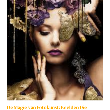
De Magie van Fotokunst: Beelden Die