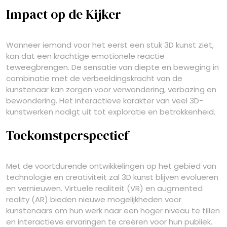
Impact op de Kijker
Wanneer iemand voor het eerst een stuk 3D kunst ziet,
kan dat een krachtige emotionele reactie
teweegbrengen. De sensatie van diepte en beweging in
combinatie met de verbeeldingskracht van de
kunstenaar kan zorgen voor verwondering, verbazing en
bewondering. Het interactieve karakter van veel 3D-
kunstwerken nodigt uit tot exploratie en betrokkenheid.
Toekomstperspectief
Met de voortdurende ontwikkelingen op het gebied van
technologie en creativiteit zal 3D kunst blijven evolueren
en vernieuwen. Virtuele realiteit (VR) en augmented
reality (AR) bieden nieuwe mogelijkheden voor
kunstenaars om hun werk naar een hoger niveau te tillen
en interactieve ervaringen te creëren voor hun publiek.