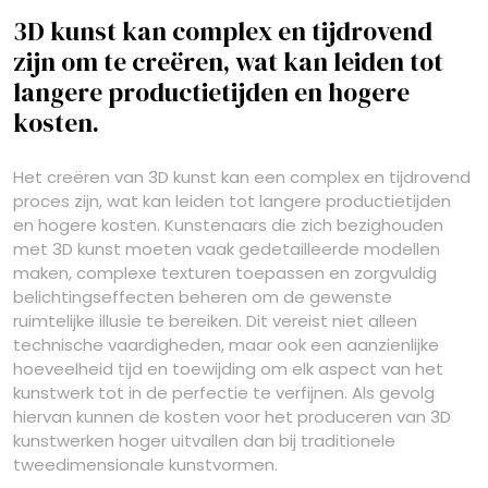
3D kunst kan complex en tijdrovend
zijn om te creëren, wat kan leiden tot
langere productietijden en hogere
kosten.
Het creëren van 3D kunst kan een complex en tijdrovend
proces zijn, wat kan leiden tot langere productietijden
en hogere kosten. Kunstenaars die zich bezighouden
met 3D kunst moeten vaak gedetailleerde modellen
maken, complexe texturen toepassen en zorgvuldig
belichtingseffecten beheren om de gewenste
ruimtelijke illusie te bereiken. Dit vereist niet alleen
technische vaardigheden, maar ook een aanzienlijke
hoeveelheid tijd en toewijding om elk aspect van het
kunstwerk tot in de perfectie te verfijnen. Als gevolg
hiervan kunnen de kosten voor het produceren van 3D
kunstwerken hoger uitvallen dan bij traditionele
tweedimensionale kunstvormen.