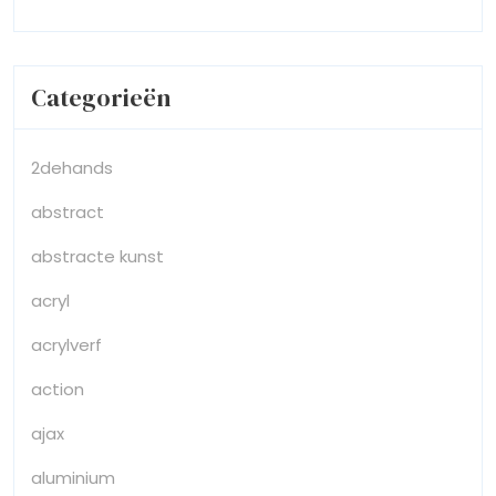
Categorieën
2dehands
abstract
abstracte kunst
acryl
acrylverf
action
ajax
aluminium