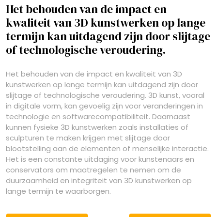
Het behouden van de impact en
kwaliteit van 3D kunstwerken op lange
termijn kan uitdagend zijn door slijtage
of technologische veroudering.
Het behouden van de impact en kwaliteit van 3D
kunstwerken op lange termijn kan uitdagend zijn door
slijtage of technologische veroudering. 3D kunst, vooral
in digitale vorm, kan gevoelig zijn voor veranderingen in
technologie en softwarecompatibiliteit. Daarnaast
kunnen fysieke 3D kunstwerken zoals installaties of
sculpturen te maken krijgen met slijtage door
blootstelling aan de elementen of menselijke interactie.
Het is een constante uitdaging voor kunstenaars en
conservators om maatregelen te nemen om de
duurzaamheid en integriteit van 3D kunstwerken op
lange termijn te waarborgen.
Berichtnavigatie