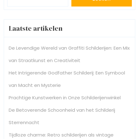
Laatste artikelen
De Levendige Wereld van Graffiti Schilderijen: Een Mix
van Straatkunst en Creativiteit
Het Intrigerende Godfather Schilderij: Een Symbool
van Macht en Mysterie
Prachtige Kunstwerken in Onze Schilderijenwinkel
De Betoverende Schoonheid van het Schilderij
Sterrennacht
Tijdloze charme: Retro schilderijen als vintage