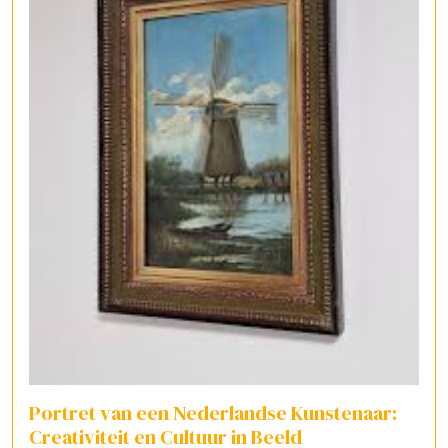
Portret van een Nederlandse Kunstenaar:
Creativiteit en Cultuur in Beeld