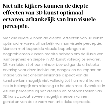
Niet alle kijkers kunnen de diepte-
effecten van 3D kunst optimaal
ervaren, afhankelijk van hun visuele
perceptie.
Niet alle kijkers kunnen de diepte-effecten van 3D kunst
optimaal ervaren, afhankelijk van hun visuele perceptie.
Mensen met bepaalde visuele beperkingen of
oogproblemen kunnen moeite hebben om de illusie van
ruimtelijkheid en diepte in 3D-kunst volledig te ervaren.
Dit kan leiden tot een minder bevredigende artistieke
ervaring voor deze individuen, aangezien de impact en
magie van het driedimensionale aspect van de
kunstwerken mogelijk niet volledig tot hun recht komen.
Het is belangrijk om rekening te houden met diversiteit in
visuele perceptie bij het creëren en tentoonstellen van
3D kunst, zodat zoveel mogelijk mensen kunnen
genieten van deze vorm van artistieke expressie.