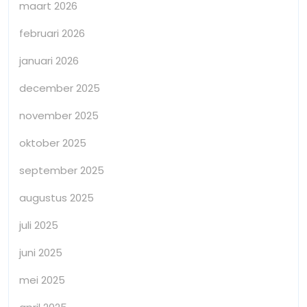
maart 2026
februari 2026
januari 2026
december 2025
november 2025
oktober 2025
september 2025
augustus 2025
juli 2025
juni 2025
mei 2025