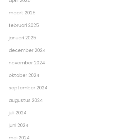
april 2025
maart 2025
februari 2025
januari 2025
december 2024
november 2024
oktober 2024
september 2024
augustus 2024
juli 2024
juni 2024
mei 2024