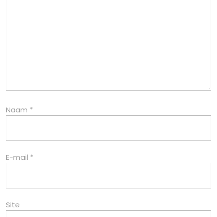
Naam
*
E-mail
*
Site