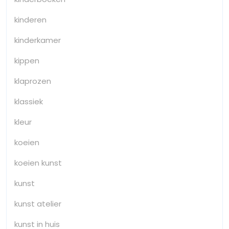
kinderen
kinderkamer
kippen
klaprozen
klassiek
kleur
koeien
koeien kunst
kunst
kunst atelier
kunst in huis