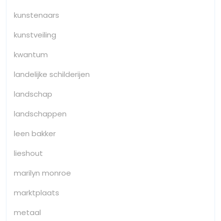
kunstenaars
kunstveiling
kwantum
landelijke schilderijen
landschap
landschappen
leen bakker
lieshout
marilyn monroe
marktplaats
metaal