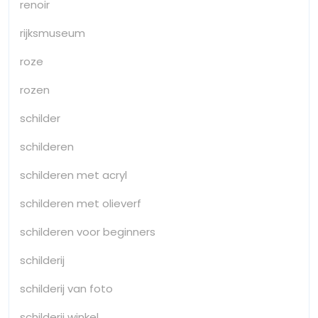
renoir
rijksmuseum
roze
rozen
schilder
schilderen
schilderen met acryl
schilderen met olieverf
schilderen voor beginners
schilderij
schilderij van foto
schilderij winkel