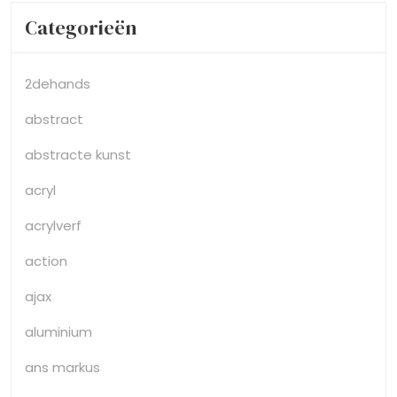
Categorieën
2dehands
abstract
abstracte kunst
acryl
acrylverf
action
ajax
aluminium
ans markus