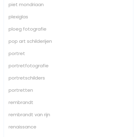
piet mondriaan
plexiglas
ploeg fotografie
pop art schilderijen
portret
portretfotografie
portretschilders
portretten
rembrandt
rembrandt van rijn
renaissance