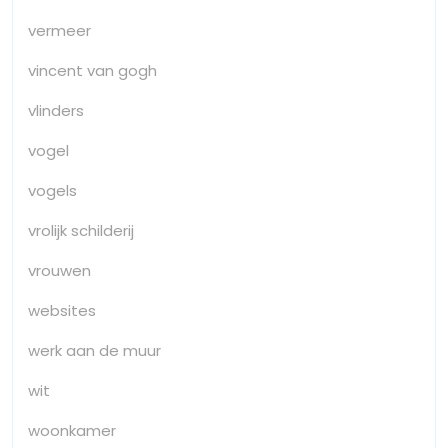
vermeer
vincent van gogh
vlinders
vogel
vogels
vrolijk schilderij
vrouwen
websites
werk aan de muur
wit
woonkamer