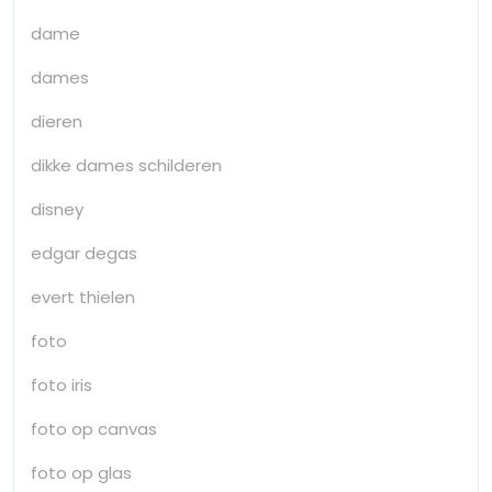
dame
dames
dieren
dikke dames schilderen
disney
edgar degas
evert thielen
foto
foto iris
foto op canvas
foto op glas