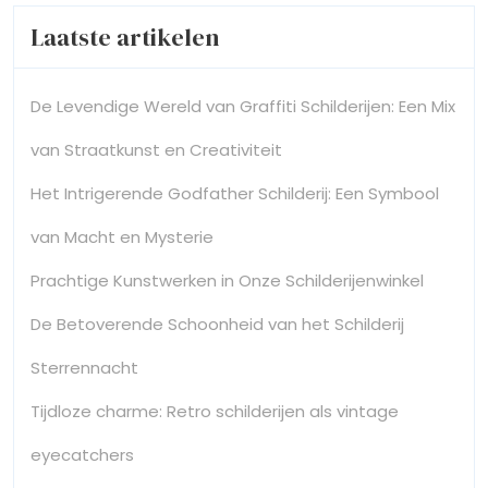
Laatste artikelen
De Levendige Wereld van Graffiti Schilderijen: Een Mix
van Straatkunst en Creativiteit
Het Intrigerende Godfather Schilderij: Een Symbool
van Macht en Mysterie
Prachtige Kunstwerken in Onze Schilderijenwinkel
De Betoverende Schoonheid van het Schilderij
Sterrennacht
Tijdloze charme: Retro schilderijen als vintage
eyecatchers