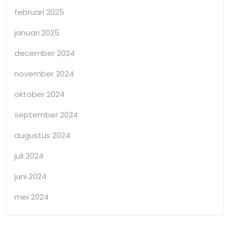
februari 2025
januari 2025
december 2024
november 2024
oktober 2024
september 2024
augustus 2024
juli 2024
juni 2024
mei 2024