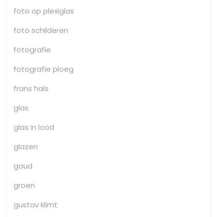
foto op plexiglas
foto schilderen
fotografie
fotografie ploeg
frans hals
glas
glas in lood
glazen
goud
groen
gustav klimt