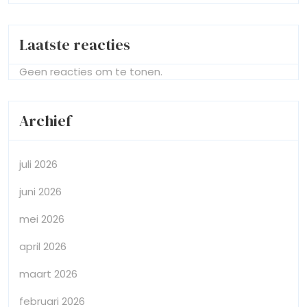
Laatste reacties
Geen reacties om te tonen.
Archief
juli 2026
juni 2026
mei 2026
april 2026
maart 2026
februari 2026