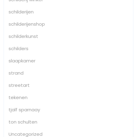
schilderijen
schilderijenshop
schilderkunst
schilders
slaapkamer
strand
streetart
tekenen
tjalf sparnaay
ton schulten
Uncategorized