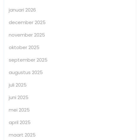
januari 2026
december 2025
november 2025
oktober 2025
september 2025
augustus 2025
juli 2025
juni 2025
mei 2025
april 2025
maart 2025