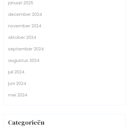
januari 2025
december 2024
november 2024
oktober 2024
september 2024
augustus 2024
juli 2024
juni 2024
mei 2024
Categorieën