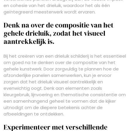
en cohesie van het drieluik, waardoor het als één
geïntegreerd meesterwerk wordt ervaren.
Denk na over de compositie van het
gehele drieluik, zodat het visueel
aantrekkelijk is.
Bij het creëren van een drieluik schilderij is het essentieel
om goed na te denken over de compositie van het
gehele kunstwerk. Door zorgvuldig te plannen hoe de
afzonderlijke panelen samenwerken, kun je ervoor
zorgen dat het drieluik visueel aantrekkelijk en
evenwichtig oogt. Denk aan elementen zoals
kleurgebruik, lijnvoering en thematische consistentie om
een samenhangend geheel te vormen dat de kijker
uitnodigt om de diepere betekenis achter de
afbeeldingen te ontdekken.
Experimenteer met verschillende