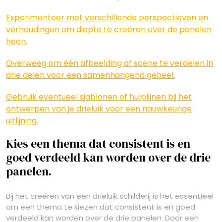
Experimenteer met verschillende perspectieven en
verhoudingen om diepte te creëren over de panelen
heen.
Overweeg om één afbeelding of scene te verdelen in
drie delen voor een samenhangend geheel.
Gebruik eventueel sjablonen of hulplijnen bij het
ontwerpen van je drieluik voor een nauwkeurige
uitlijning.
Kies een thema dat consistent is en
goed verdeeld kan worden over de drie
panelen.
Bij het creëren van een drieluik schilderij is het essentieel
om een thema te kiezen dat consistent is en goed
verdeeld kan worden over de drie panelen. Door een