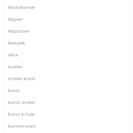
kinderkamer
kippen
klaprozen
klassiek
kleur
koeien
koeien kunst
kunst
kunst atelier
kunst in huis
kunstenaars