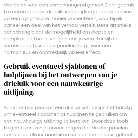
drie delen voor een samenhangend geheel. Door gebruik
te maken van een drieluik schilderij kan je één onderwerp
op een dynamische manier presenteren, waarbij elk
paneel een deel van het verhaal vertelt. Deze artistieke
benadering biedt de mogelijkheid om diepte en
complexiteit toe te voegen aan je werk, terwijl de
samenhang tussen de panelen zorgt voor een
harmonieus en aantrekkelijk visueel effect.
Gebruik eventueel sjablonen of
hulplijnen bij het ontwerpen van je
drieluik voor een nauwkeurige
uitlijning.
Bij het ontwerpen van een drieluik schilderij is het handig
om eventueel sjablonen of hulplijnen te gebruiken om
een nauwkeurige uitlijning te bereiken. Door deze tools
te gebruiken, kun je ervoor zorgen dat de drie panelen
perfect op elkaar aansluiten en een harmonieus geheel