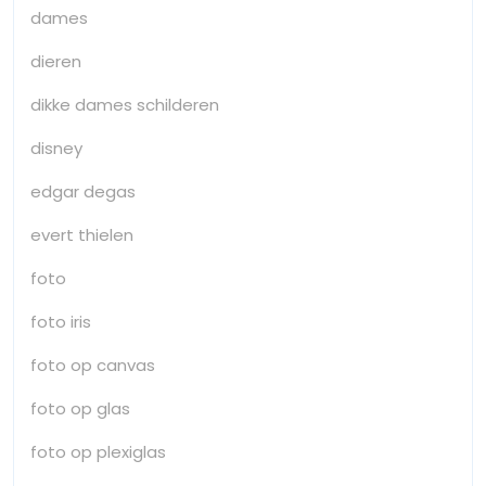
dames
dieren
dikke dames schilderen
disney
edgar degas
evert thielen
foto
foto iris
foto op canvas
foto op glas
foto op plexiglas