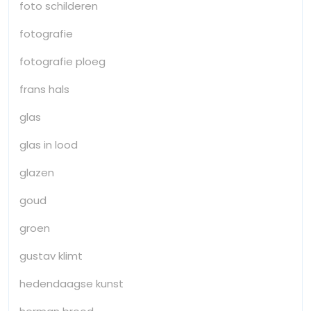
foto schilderen
fotografie
fotografie ploeg
frans hals
glas
glas in lood
glazen
goud
groen
gustav klimt
hedendaagse kunst