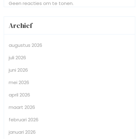
Geen reacties om te tonen.
Archief
augustus 2026
juli 2026
juni 2026
mei 2026
april 2026
maart 2026
februari 2026
januari 2026