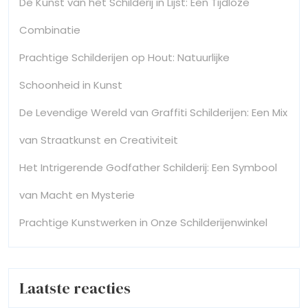
De Kunst van het Schilderij in Lijst: Een Tijdloze
Combinatie
Prachtige Schilderijen op Hout: Natuurlijke
Schoonheid in Kunst
De Levendige Wereld van Graffiti Schilderijen: Een Mix
van Straatkunst en Creativiteit
Het Intrigerende Godfather Schilderij: Een Symbool
van Macht en Mysterie
Prachtige Kunstwerken in Onze Schilderijenwinkel
Laatste reacties