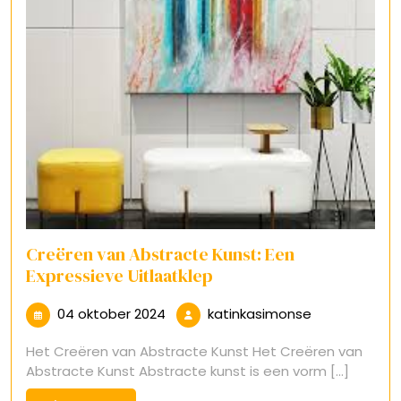
Creëren van Abstracte Kunst: Een
Expressieve Uitlaatklep
04
katinkasimon
04 oktober 2024
katinkasimonse
oktober
Het Creëren van Abstracte Kunst Het Creëren van
2024
Abstracte Kunst Abstracte kunst is een vorm [...]