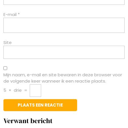
E-mail
*
Site
Mijn naam, e-mail en site bewaren in deze browser voor
de volgende keer wanneer ik een reactie plaats.
5
×
drie
=
Verwant bericht