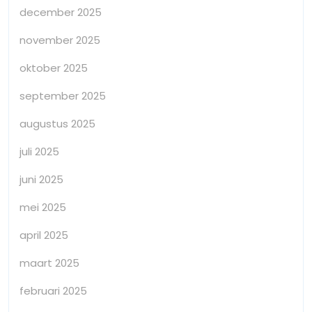
december 2025
november 2025
oktober 2025
september 2025
augustus 2025
juli 2025
juni 2025
mei 2025
april 2025
maart 2025
februari 2025