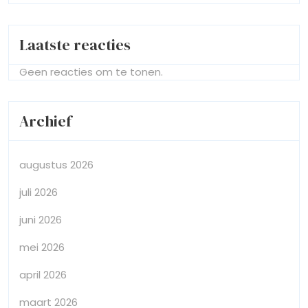
Laatste reacties
Geen reacties om te tonen.
Archief
augustus 2026
juli 2026
juni 2026
mei 2026
april 2026
maart 2026