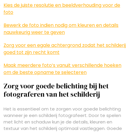
Kies de juiste resolutie en beeldverhouding voor de
foto
Bewerk de foto indien nodig om kleuren en details
nauwkeurig weer te geven
Zorg voor een egale achtergrond zodat het schilderij
goed tot zijn recht komt
Maak meerdere foto’s vanuit verschillende hoeken
om de beste opname te selecteren
Zorg voor goede belichting bij het
fotograferen van het schilderij
Het is essentieel om te zorgen voor goede belichting
wanneer je een schilderij fotografeert. Door te spelen
met licht en schaduw kun je de details, kleuren en
textuur van het schilderij optimaal vastleggen. Goede