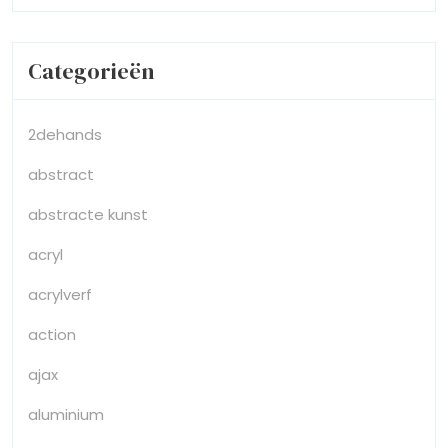
Categorieën
2dehands
abstract
abstracte kunst
acryl
acrylverf
action
ajax
aluminium