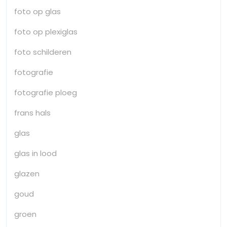
foto op glas
foto op plexiglas
foto schilderen
fotografie
fotografie ploeg
frans hals
glas
glas in lood
glazen
goud
groen