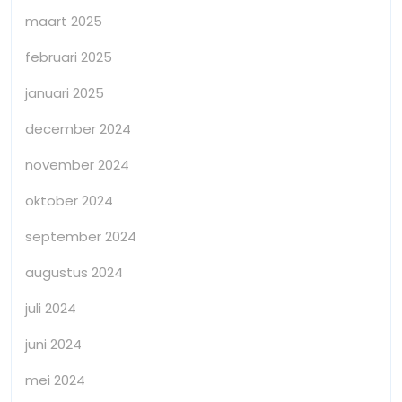
maart 2025
februari 2025
januari 2025
december 2024
november 2024
oktober 2024
september 2024
augustus 2024
juli 2024
juni 2024
mei 2024