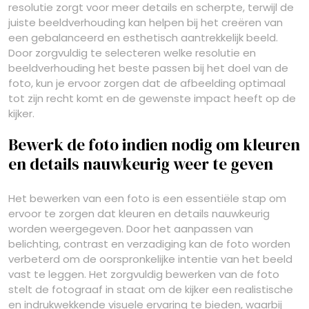
resolutie zorgt voor meer details en scherpte, terwijl de
juiste beeldverhouding kan helpen bij het creëren van
een gebalanceerd en esthetisch aantrekkelijk beeld.
Door zorgvuldig te selecteren welke resolutie en
beeldverhouding het beste passen bij het doel van de
foto, kun je ervoor zorgen dat de afbeelding optimaal
tot zijn recht komt en de gewenste impact heeft op de
kijker.
Bewerk de foto indien nodig om kleuren
en details nauwkeurig weer te geven
Het bewerken van een foto is een essentiële stap om
ervoor te zorgen dat kleuren en details nauwkeurig
worden weergegeven. Door het aanpassen van
belichting, contrast en verzadiging kan de foto worden
verbeterd om de oorspronkelijke intentie van het beeld
vast te leggen. Het zorgvuldig bewerken van de foto
stelt de fotograaf in staat om de kijker een realistische
en indrukwekkende visuele ervaring te bieden, waarbij