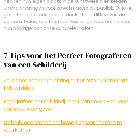
hebben hun eigen plaats in de kunstwereld en bieden
unieke ervaringen voor zowel makers als publiek. Of je nu
geniet van het penseel op doek of het klikken van de
camera, beide kunstvormen verdienen waardering voor
hun bijdrage aan onze culturele rijkdom.
7 Tips voor het Perfect Fotograferen
van een Schilderij
Zorg voor goede belichting bij het fotograferen van
het schilderij
Fotografeer het schilderij recht van voren voor een
correcte weergave
Gebruik een statief om bewegingsonscherpte te
voorkomen