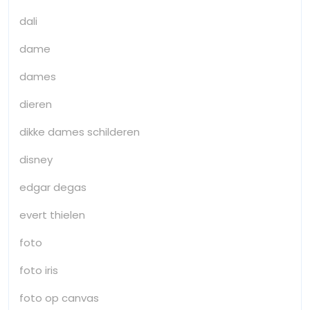
dali
dame
dames
dieren
dikke dames schilderen
disney
edgar degas
evert thielen
foto
foto iris
foto op canvas