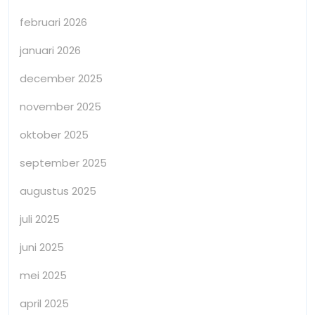
februari 2026
januari 2026
december 2025
november 2025
oktober 2025
september 2025
augustus 2025
juli 2025
juni 2025
mei 2025
april 2025