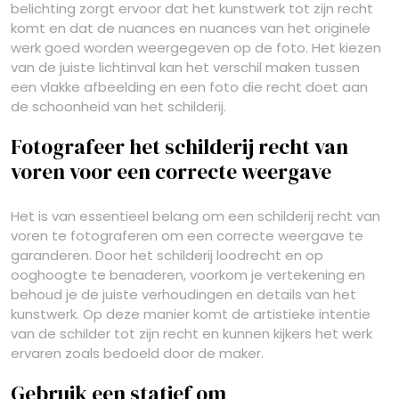
belichting zorgt ervoor dat het kunstwerk tot zijn recht
komt en dat de nuances en nuances van het originele
werk goed worden weergegeven op de foto. Het kiezen
van de juiste lichtinval kan het verschil maken tussen
een vlakke afbeelding en een foto die recht doet aan
de schoonheid van het schilderij.
Fotografeer het schilderij recht van
voren voor een correcte weergave
Het is van essentieel belang om een schilderij recht van
voren te fotograferen om een correcte weergave te
garanderen. Door het schilderij loodrecht en op
ooghoogte te benaderen, voorkom je vertekening en
behoud je de juiste verhoudingen en details van het
kunstwerk. Op deze manier komt de artistieke intentie
van de schilder tot zijn recht en kunnen kijkers het werk
ervaren zoals bedoeld door de maker.
Gebruik een statief om