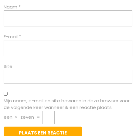
Naam
*
E-mail
*
Site
Mijn naam, e-mail en site bewaren in deze browser voor
de volgende keer wanneer ik een reactie plaats.
een
×
zeven
=