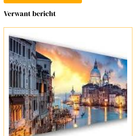
Verwant bericht