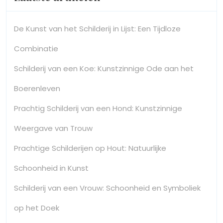
De Kunst van het Schilderij in Lijst: Een Tijdloze
Combinatie
Schilderij van een Koe: Kunstzinnige Ode aan het
Boerenleven
Prachtig Schilderij van een Hond: Kunstzinnige
Weergave van Trouw
Prachtige Schilderijen op Hout: Natuurlijke
Schoonheid in Kunst
Schilderij van een Vrouw: Schoonheid en Symboliek
op het Doek