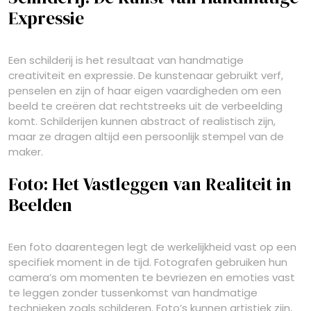
Expressie
Een schilderij is het resultaat van handmatige
creativiteit en expressie. De kunstenaar gebruikt verf,
penselen en zijn of haar eigen vaardigheden om een
beeld te creëren dat rechtstreeks uit de verbeelding
komt. Schilderijen kunnen abstract of realistisch zijn,
maar ze dragen altijd een persoonlijk stempel van de
maker.
Foto: Het Vastleggen van Realiteit in
Beelden
Een foto daarentegen legt de werkelijkheid vast op een
specifiek moment in de tijd. Fotografen gebruiken hun
camera’s om momenten te bevriezen en emoties vast
te leggen zonder tussenkomst van handmatige
technieken zoals schilderen. Foto’s kunnen artistiek zijn,