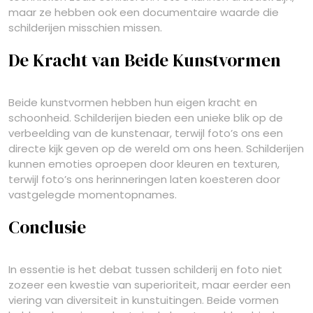
maar ze hebben ook een documentaire waarde die
schilderijen misschien missen.
De Kracht van Beide Kunstvormen
Beide kunstvormen hebben hun eigen kracht en
schoonheid. Schilderijen bieden een unieke blik op de
verbeelding van de kunstenaar, terwijl foto’s ons een
directe kijk geven op de wereld om ons heen. Schilderijen
kunnen emoties oproepen door kleuren en texturen,
terwijl foto’s ons herinneringen laten koesteren door
vastgelegde momentopnames.
Conclusie
In essentie is het debat tussen schilderij en foto niet
zozeer een kwestie van superioriteit, maar eerder een
viering van diversiteit in kunstuitingen. Beide vormen