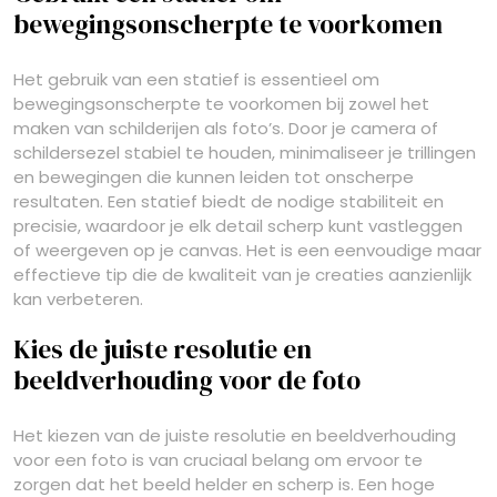
bewegingsonscherpte te voorkomen
Het gebruik van een statief is essentieel om
bewegingsonscherpte te voorkomen bij zowel het
maken van schilderijen als foto’s. Door je camera of
schildersezel stabiel te houden, minimaliseer je trillingen
en bewegingen die kunnen leiden tot onscherpe
resultaten. Een statief biedt de nodige stabiliteit en
precisie, waardoor je elk detail scherp kunt vastleggen
of weergeven op je canvas. Het is een eenvoudige maar
effectieve tip die de kwaliteit van je creaties aanzienlijk
kan verbeteren.
Kies de juiste resolutie en
beeldverhouding voor de foto
Het kiezen van de juiste resolutie en beeldverhouding
voor een foto is van cruciaal belang om ervoor te
zorgen dat het beeld helder en scherp is. Een hoge