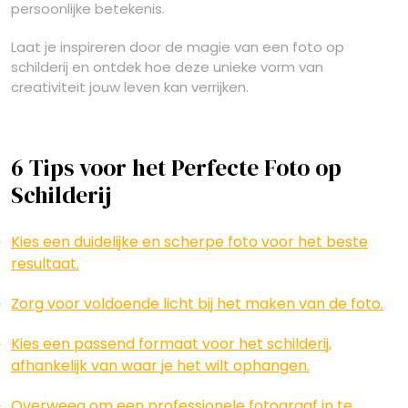
persoonlijke betekenis.
Laat je inspireren door de magie van een foto op
schilderij en ontdek hoe deze unieke vorm van
creativiteit jouw leven kan verrijken.
6 Tips voor het Perfecte Foto op
Schilderij
Kies een duidelijke en scherpe foto voor het beste
resultaat.
Zorg voor voldoende licht bij het maken van de foto.
Kies een passend formaat voor het schilderij,
afhankelijk van waar je het wilt ophangen.
Overweeg om een professionele fotograaf in te