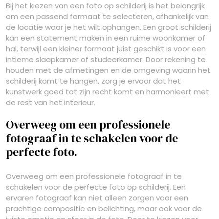
Bij het kiezen van een foto op schilderij is het belangrijk
om een passend formaat te selecteren, afhankelijk van
de locatie waar je het wilt ophangen. Een groot schilderij
kan een statement maken in een ruime woonkamer of
hal, terwijl een kleiner formaat juist geschikt is voor een
intieme slaapkamer of studeerkamer. Door rekening te
houden met de afmetingen en de omgeving waarin het
schilderij komt te hangen, zorg je ervoor dat het
kunstwerk goed tot zijn recht komt en harmonieert met
de rest van het interieur.
Overweeg om een professionele
fotograaf in te schakelen voor de
perfecte foto.
Overweeg om een professionele fotograaf in te
schakelen voor de perfecte foto op schilderij. Een
ervaren fotograaf kan niet alleen zorgen voor een
prachtige compositie en belichting, maar ook voor de