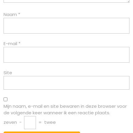
Naam
*
E-mail
*
Site
Mijn naam, e-mail en site bewaren in deze browser voor
de volgende keer wanneer ik een reactie plaats.
zeven
−
=
twee