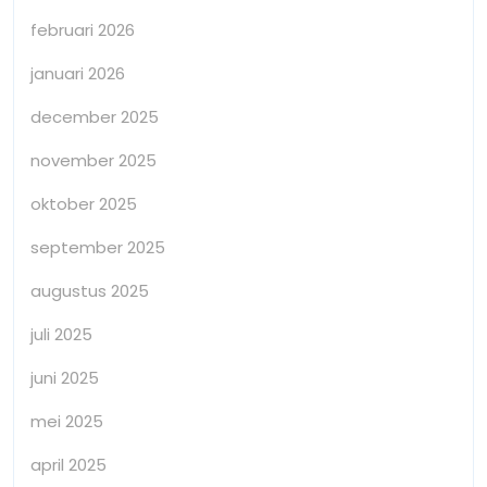
februari 2026
januari 2026
december 2025
november 2025
oktober 2025
september 2025
augustus 2025
juli 2025
juni 2025
mei 2025
april 2025