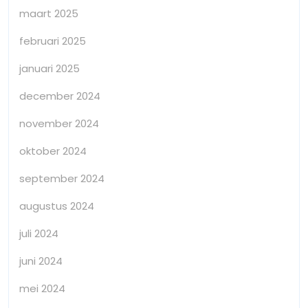
maart 2025
februari 2025
januari 2025
december 2024
november 2024
oktober 2024
september 2024
augustus 2024
juli 2024
juni 2024
mei 2024