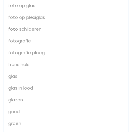
foto op glas
foto op plexiglas
foto schilderen
fotografie
fotografie ploeg
frans hals
glas
glas in lood
glazen
goud
groen