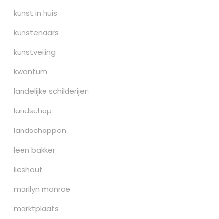
kunst in huis
kunstenaars
kunstveiling
kwantum
landelijke schilderijen
landschap
landschappen
leen bakker
lieshout
marilyn monroe
marktplaats