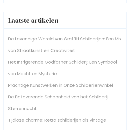
Laatste artikelen
De Levendige Wereld van Graffiti Schilderijen: Een Mix
van Straatkunst en Creativiteit
Het Intrigerende Godfather Schilderij: Een Symbool
van Macht en Mysterie
Prachtige Kunstwerken in Onze Schilderijenwinkel
De Betoverende Schoonheid van het Schilderij
Sterrennacht
Tijdloze charme: Retro schilderijen als vintage