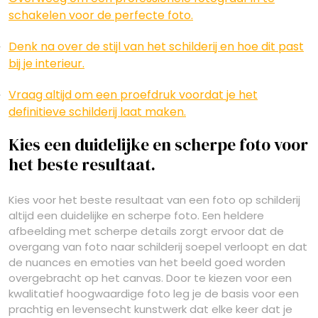
schakelen voor de perfecte foto.
Denk na over de stijl van het schilderij en hoe dit past
bij je interieur.
Vraag altijd om een proefdruk voordat je het
definitieve schilderij laat maken.
Kies een duidelijke en scherpe foto voor
het beste resultaat.
Kies voor het beste resultaat van een foto op schilderij
altijd een duidelijke en scherpe foto. Een heldere
afbeelding met scherpe details zorgt ervoor dat de
overgang van foto naar schilderij soepel verloopt en dat
de nuances en emoties van het beeld goed worden
overgebracht op het canvas. Door te kiezen voor een
kwalitatief hoogwaardige foto leg je de basis voor een
prachtig en levensecht kunstwerk dat elke keer dat je