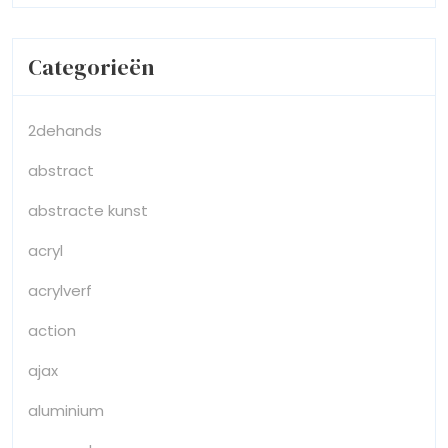
Categorieën
2dehands
abstract
abstracte kunst
acryl
acrylverf
action
ajax
aluminium