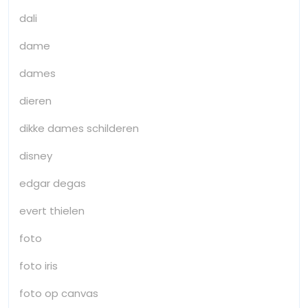
dali
dame
dames
dieren
dikke dames schilderen
disney
edgar degas
evert thielen
foto
foto iris
foto op canvas