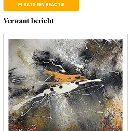
Verwant bericht