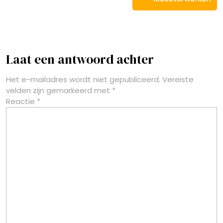
Laat een antwoord achter
Het e-mailadres wordt niet gepubliceerd.
Vereiste
velden zijn gemarkeerd met
*
Reactie
*