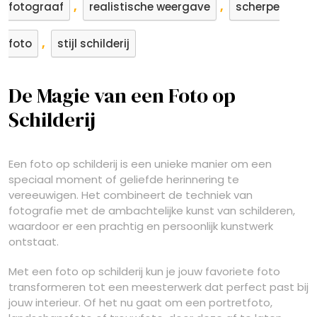
,
,
fotograaf
realistische weergave
scherpe
,
foto
stijl schilderij
De Magie van een Foto op
Schilderij
Een foto op schilderij is een unieke manier om een
speciaal moment of geliefde herinnering te
vereeuwigen. Het combineert de techniek van
fotografie met de ambachtelijke kunst van schilderen,
waardoor er een prachtig en persoonlijk kunstwerk
ontstaat.
Met een foto op schilderij kun je jouw favoriete foto
transformeren tot een meesterwerk dat perfect past bij
jouw interieur. Of het nu gaat om een portretfoto,