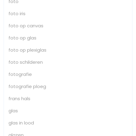
foto
foto iris
foto op canvas
foto op glas
foto op plexiglas
foto schilderen
fotografie
fotografie ploeg
frans hals
glas
glas in lood
glazen