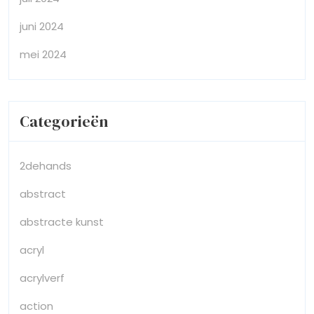
juni 2024
mei 2024
Categorieën
2dehands
abstract
abstracte kunst
acryl
acrylverf
action