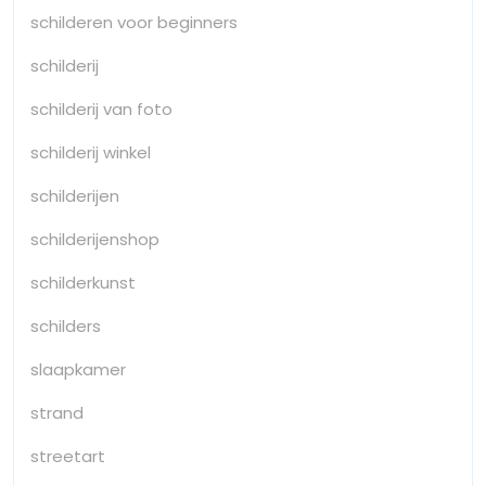
schilderen voor beginners
schilderij
schilderij van foto
schilderij winkel
schilderijen
schilderijenshop
schilderkunst
schilders
slaapkamer
strand
streetart