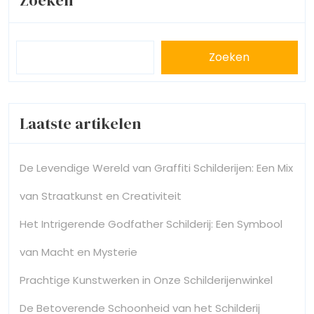
Zoeken
Zoeken
Laatste artikelen
De Levendige Wereld van Graffiti Schilderijen: Een Mix
van Straatkunst en Creativiteit
Het Intrigerende Godfather Schilderij: Een Symbool
van Macht en Mysterie
Prachtige Kunstwerken in Onze Schilderijenwinkel
De Betoverende Schoonheid van het Schilderij