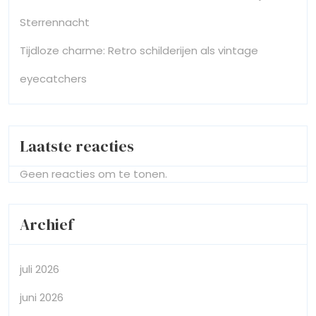
Sterrennacht
Tijdloze charme: Retro schilderijen als vintage
eyecatchers
Laatste reacties
Geen reacties om te tonen.
Archief
juli 2026
juni 2026