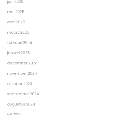
juni 2025
mei 2025
april 2025
maart 2025
februari 2025
januari 2025
december 2024
november 2024
oktober 2024
september 2024
augustus 2024
juli 2024