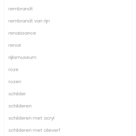
rembrandt
rembrandt van rijn
renaissance
renoir
rijksmuseum
roze
rozen
schilder
schilderen
schilderen met acryl
schilderen met olieverf