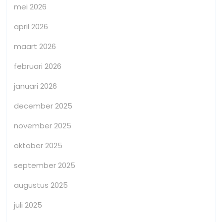
mei 2026
april 2026
maart 2026
februari 2026
januari 2026
december 2025
november 2025
oktober 2025
september 2025
augustus 2025
juli 2025