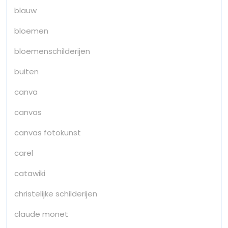
blauw
bloemen
bloemenschilderijen
buiten
canva
canvas
canvas fotokunst
carel
catawiki
christelijke schilderijen
claude monet