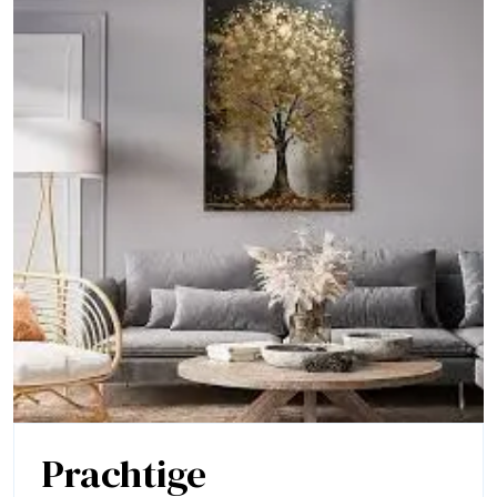
Prachtige