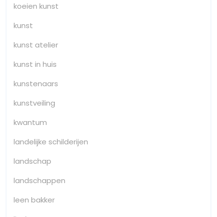
koeien kunst
kunst
kunst atelier
kunst in huis
kunstenaars
kunstveiling
kwantum
landelijke schilderijen
landschap
landschappen
leen bakker