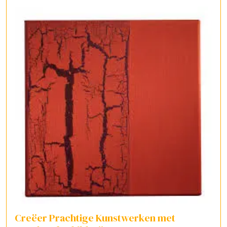
Creëer Prachtige Kunstwerken met