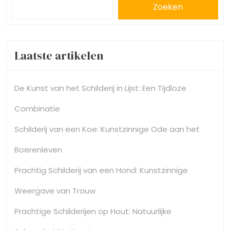
Zoeken
Laatste artikelen
De Kunst van het Schilderij in Lijst: Een Tijdloze
Combinatie
Schilderij van een Koe: Kunstzinnige Ode aan het
Boerenleven
Prachtig Schilderij van een Hond: Kunstzinnige
Weergave van Trouw
Prachtige Schilderijen op Hout: Natuurlijke