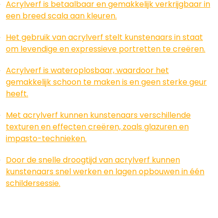
Acrylverf is betaalbaar en gemakkelijk verkrijgbaar in
een breed scala aan kleuren.
Het gebruik van acrylverf stelt kunstenaars in staat
om levendige en expressieve portretten te creëren.
Acrylverf is wateroplosbaar, waardoor het
gemakkelijk schoon te maken is en geen sterke geur
heeft.
Met acrylverf kunnen kunstenaars verschillende
texturen en effecten creëren, zoals glazuren en
impasto-technieken.
Door de snelle droogtijd van acrylverf kunnen
kunstenaars snel werken en lagen opbouwen in één
schildersessie.