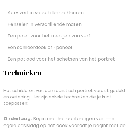
Acrylverf in verschillende kleuren
Penselen in verschillende maten
Een palet voor het mengen van verf
Een schilderdoek of -paneel
Een potlood voor het schetsen van het portret
Technieken
Het schilderen van een realistisch portret vereist geduld
en oefening. Hier zijn enkele technieken die je kunt
toepassen:
Onderlaag:
Begin met het aanbrengen van een
egale basislaag op het doek voordat je begint met de