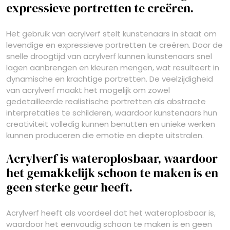
expressieve portretten te creëren.
Het gebruik van acrylverf stelt kunstenaars in staat om
levendige en expressieve portretten te creëren. Door de
snelle droogtijd van acrylverf kunnen kunstenaars snel
lagen aanbrengen en kleuren mengen, wat resulteert in
dynamische en krachtige portretten. De veelzijdigheid
van acrylverf maakt het mogelijk om zowel
gedetailleerde realistische portretten als abstracte
interpretaties te schilderen, waardoor kunstenaars hun
creativiteit volledig kunnen benutten en unieke werken
kunnen produceren die emotie en diepte uitstralen.
Acrylverf is wateroplosbaar, waardoor
het gemakkelijk schoon te maken is en
geen sterke geur heeft.
Acrylverf heeft als voordeel dat het wateroplosbaar is,
waardoor het eenvoudig schoon te maken is en geen