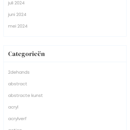
juli 2024
juni 2024
mei 2024
Categorieën
2dehands
abstract
abstracte kunst
acryl
acrylverf