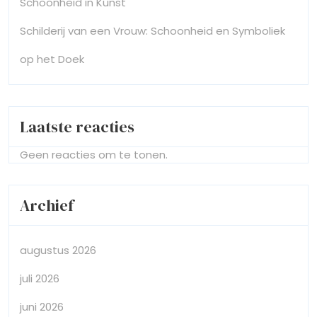
Schoonheid in Kunst
Schilderij van een Vrouw: Schoonheid en Symboliek
op het Doek
Laatste reacties
Geen reacties om te tonen.
Archief
augustus 2026
juli 2026
juni 2026