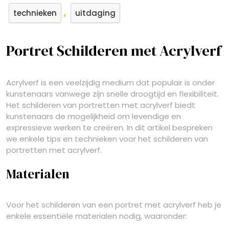
,
technieken
uitdaging
Portret Schilderen met Acrylverf
Acrylverf is een veelzijdig medium dat populair is onder
kunstenaars vanwege zijn snelle droogtijd en flexibiliteit.
Het schilderen van portretten met acrylverf biedt
kunstenaars de mogelijkheid om levendige en
expressieve werken te creëren. In dit artikel bespreken
we enkele tips en technieken voor het schilderen van
portretten met acrylverf.
Materialen
Voor het schilderen van een portret met acrylverf heb je
enkele essentiële materialen nodig, waaronder: