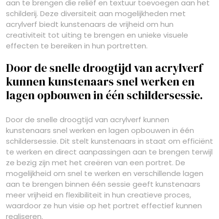
aan te brengen die reliëf en textuur toevoegen aan het
schilderij. Deze diversiteit aan mogelijkheden met
acrylverf biedt kunstenaars de vrijheid om hun
creativiteit tot uiting te brengen en unieke visuele
effecten te bereiken in hun portretten.
Door de snelle droogtijd van acrylverf
kunnen kunstenaars snel werken en
lagen opbouwen in één schildersessie.
Door de snelle droogtijd van acrylverf kunnen
kunstenaars snel werken en lagen opbouwen in één
schildersessie. Dit stelt kunstenaars in staat om efficiënt
te werken en direct aanpassingen aan te brengen terwijl
ze bezig zijn met het creëren van een portret. De
mogelijkheid om snel te werken en verschillende lagen
aan te brengen binnen één sessie geeft kunstenaars
meer vrijheid en flexibiliteit in hun creatieve proces,
waardoor ze hun visie op het portret effectief kunnen
realiseren.