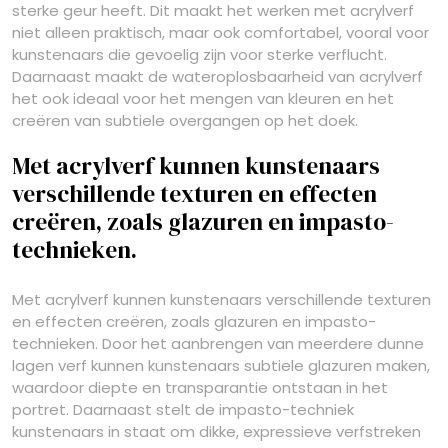
sterke geur heeft. Dit maakt het werken met acrylverf
niet alleen praktisch, maar ook comfortabel, vooral voor
kunstenaars die gevoelig zijn voor sterke verflucht.
Daarnaast maakt de wateroplosbaarheid van acrylverf
het ook ideaal voor het mengen van kleuren en het
creëren van subtiele overgangen op het doek.
Met acrylverf kunnen kunstenaars
verschillende texturen en effecten
creëren, zoals glazuren en impasto-
technieken.
Met acrylverf kunnen kunstenaars verschillende texturen
en effecten creëren, zoals glazuren en impasto-
technieken. Door het aanbrengen van meerdere dunne
lagen verf kunnen kunstenaars subtiele glazuren maken,
waardoor diepte en transparantie ontstaan in het
portret. Daarnaast stelt de impasto-techniek
kunstenaars in staat om dikke, expressieve verfstreken