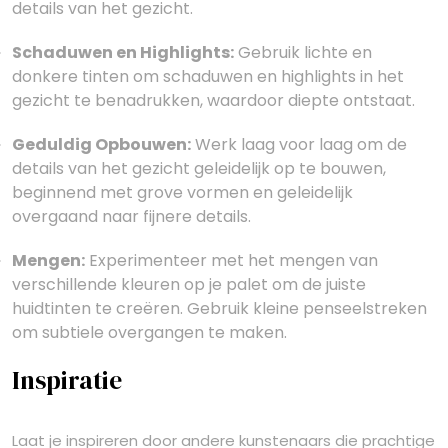
details van het gezicht.
Schaduwen en Highlights:
Gebruik lichte en
donkere tinten om schaduwen en highlights in het
gezicht te benadrukken, waardoor diepte ontstaat.
Geduldig Opbouwen:
Werk laag voor laag om de
details van het gezicht geleidelijk op te bouwen,
beginnend met grove vormen en geleidelijk
overgaand naar fijnere details.
Mengen:
Experimenteer met het mengen van
verschillende kleuren op je palet om de juiste
huidtinten te creëren. Gebruik kleine penseelstreken
om subtiele overgangen te maken.
Inspiratie
Laat je inspireren door andere kunstenaars die prachtige