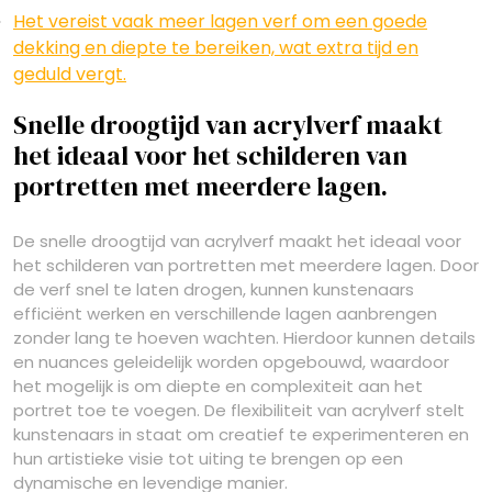
Het vereist vaak meer lagen verf om een goede
dekking en diepte te bereiken, wat extra tijd en
geduld vergt.
Snelle droogtijd van acrylverf maakt
het ideaal voor het schilderen van
portretten met meerdere lagen.
De snelle droogtijd van acrylverf maakt het ideaal voor
het schilderen van portretten met meerdere lagen. Door
de verf snel te laten drogen, kunnen kunstenaars
efficiënt werken en verschillende lagen aanbrengen
zonder lang te hoeven wachten. Hierdoor kunnen details
en nuances geleidelijk worden opgebouwd, waardoor
het mogelijk is om diepte en complexiteit aan het
portret toe te voegen. De flexibiliteit van acrylverf stelt
kunstenaars in staat om creatief te experimenteren en
hun artistieke visie tot uiting te brengen op een
dynamische en levendige manier.