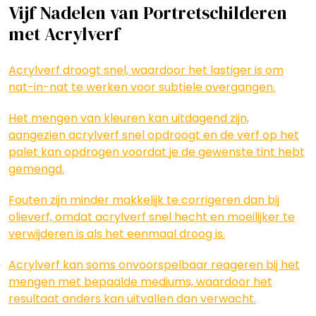
Vijf Nadelen van Portretschilderen
met Acrylverf
Acrylverf droogt snel, waardoor het lastiger is om
nat-in-nat te werken voor subtiele overgangen.
Het mengen van kleuren kan uitdagend zijn,
aangezien acrylverf snel opdroogt en de verf op het
palet kan opdrogen voordat je de gewenste tint hebt
gemengd.
Fouten zijn minder makkelijk te corrigeren dan bij
olieverf, omdat acrylverf snel hecht en moeilijker te
verwijderen is als het eenmaal droog is.
Acrylverf kan soms onvoorspelbaar reageren bij het
mengen met bepaalde mediums, waardoor het
resultaat anders kan uitvallen dan verwacht.