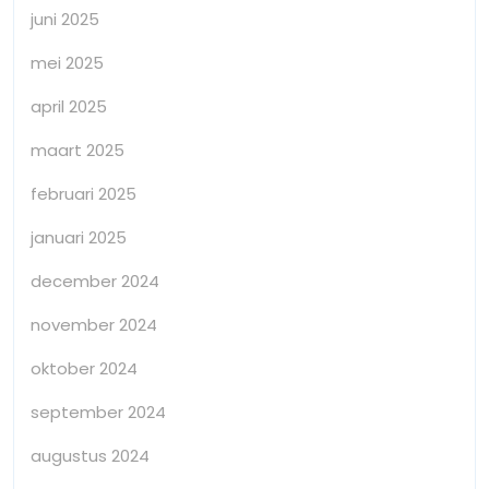
juni 2025
mei 2025
april 2025
maart 2025
februari 2025
januari 2025
december 2024
november 2024
oktober 2024
september 2024
augustus 2024