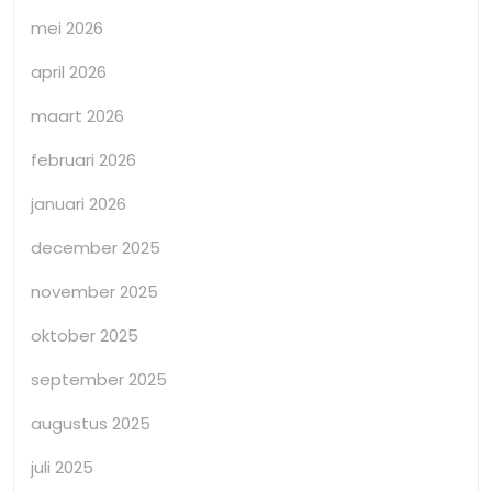
mei 2026
april 2026
maart 2026
februari 2026
januari 2026
december 2025
november 2025
oktober 2025
september 2025
augustus 2025
juli 2025