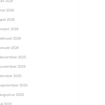
juni 2026
mei 2026
april 2026
maart 2026
februari 2026
januari 2026
december 2025
november 2025
oktober 2025
september 2025
augustus 2025
juli 2025