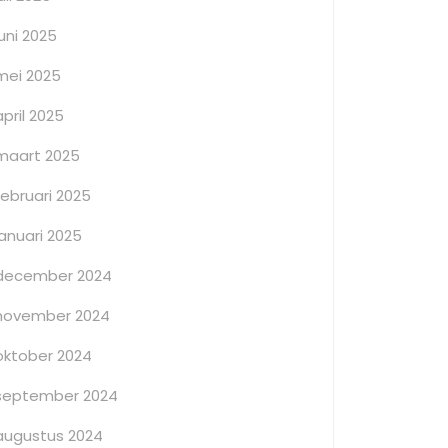
juni 2025
mei 2025
april 2025
maart 2025
februari 2025
januari 2025
december 2024
november 2024
oktober 2024
september 2024
augustus 2024